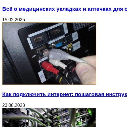
Всё о медицинских укладках и аптечках для
15.02.2025
Как подключить интернет: пошаговая инстру
23.08.2023