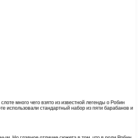
слоте много чего взято из известной легенды о Робин
оте использовали стандартный набор из пяти барабанов и
нным. Но главное отличие сюжета в том, что в роли Робин