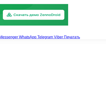
Messenger
WhatsApp
Telegram
Viber
Печатать