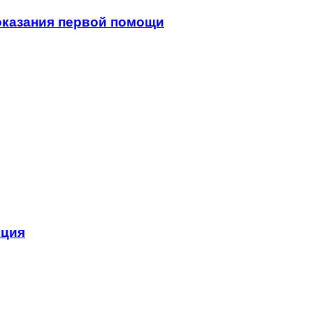
 оказания первой помощи
кция