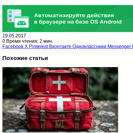
19.05.2017
0
Время чтения: 2 мин.
Facebook
X
Pinterest
Вконтакте
Одноклассники
Messenger
Похожие статьи