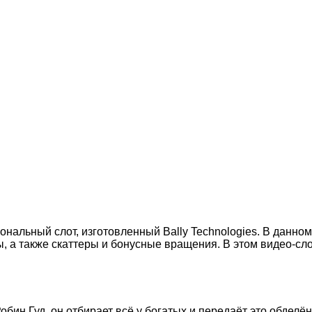
альный слот, изготовленный Bally Technologies. В данном 
, а также скаттеры и бонусные вращения. В этом видео-сл
обин Гуд, он отбирает всё у богатых и передаёт это обделё