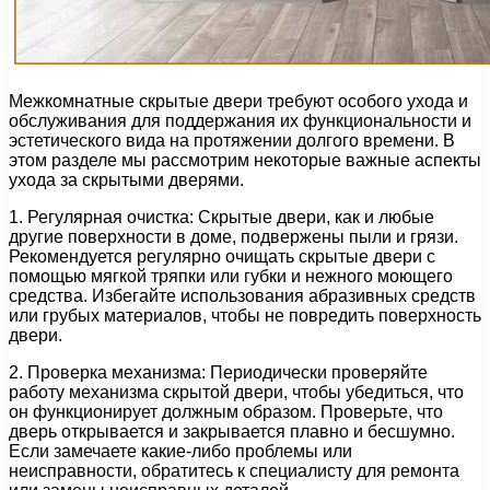
Межкомнатные скрытые двери требуют особого ухода и
обслуживания для поддержания их функциональности и
эстетического вида на протяжении долгого времени. В
этом разделе мы рассмотрим некоторые важные аспекты
ухода за скрытыми дверями.
1. Регулярная очистка: Скрытые двери, как и любые
другие поверхности в доме, подвержены пыли и грязи.
Рекомендуется регулярно очищать скрытые двери с
помощью мягкой тряпки или губки и нежного моющего
средства. Избегайте использования абразивных средств
или грубых материалов, чтобы не повредить поверхность
двери.
2. Проверка механизма: Периодически проверяйте
работу механизма скрытой двери, чтобы убедиться, что
он функционирует должным образом. Проверьте, что
дверь открывается и закрывается плавно и бесшумно.
Если замечаете какие-либо проблемы или
неисправности, обратитесь к специалисту для ремонта