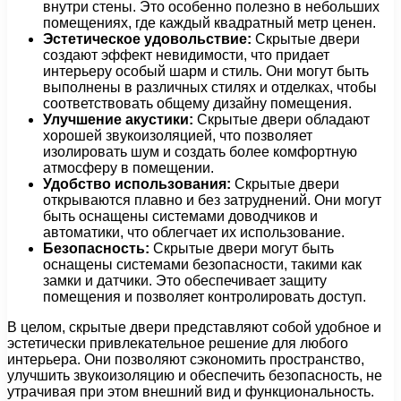
внутри стены. Это особенно полезно в небольших
помещениях, где каждый квадратный метр ценен.
Эстетическое удовольствие:
Скрытые двери
создают эффект невидимости, что придает
интерьеру особый шарм и стиль. Они могут быть
выполнены в различных стилях и отделках, чтобы
соответствовать общему дизайну помещения.
Улучшение акустики:
Скрытые двери обладают
хорошей звукоизоляцией, что позволяет
изолировать шум и создать более комфортную
атмосферу в помещении.
Удобство использования:
Скрытые двери
открываются плавно и без затруднений. Они могут
быть оснащены системами доводчиков и
автоматики, что облегчает их использование.
Безопасность:
Скрытые двери могут быть
оснащены системами безопасности, такими как
замки и датчики. Это обеспечивает защиту
помещения и позволяет контролировать доступ.
В целом, скрытые двери представляют собой удобное и
эстетически привлекательное решение для любого
интерьера. Они позволяют сэкономить пространство,
улучшить звукоизоляцию и обеспечить безопасность, не
утрачивая при этом внешний вид и функциональность.