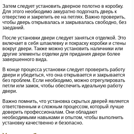
Затем следует установить дверное полотно в коробку.
Для этого необходимо аккуратно подогнать дверь к
отверстию и закрепить ее на петлях. Важно проверить,
чтобы дверь открывалась и закрывалась свободно, без
заеданий.
После установки двери следует заняться отделкой. Это
включает в себя шпаклевку и покраску коробки и стены
вокруг двери. Также можно установить наличники или
другие элементы отделки для придания двери более
завершенного вида.
В конце процесса установки следует проверить работу
двери и убедиться, что она открывается и закрывается
без проблем. Если необходимо, можно отрегулировать
петли или замок, чтобы обеспечить идеальную работу
двери.
Важно помнить, что установка скрытых дверей является
ответственным и сложным процессом, который лучше
доверить профессионалам. Они обладают
необходимыми навыками и опытом, чтобы выполнить
установку качественно и безопасно.