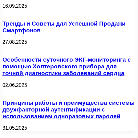
16.09.2025
Тренды и Советы для Успешной Продажи
Смартфонов
27.08.2025
Особенности суточного ЭКГ-мониторинга с
помощью Холтеровского прибора для
точной диагностики заболеваний сердца
02.06.2025
Принципы работы и преимущества системы
двухфакторной аутентификации с
использованием одноразовых паролей
31.05.2025