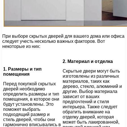
При выборе скрытых дверей для вашего дома или офиса
следует учесть несколько важных факторов. Вот
некоторые из них:
2. Материал и отделка
1. Размеры и тип
Скрытые двери могут быть
помещения
изготовлены из различных
материалов, таких как
Перед покупкой скрытых
дерево, стекло, алюминий и
дверей необходимо
другие. Выбор материала
определить размеры и тип
зависит от ваших
помещения, в которое они
предпочтений и стиля
будут установлены. Это
интерьера. Также следует
поможет выбрать
обратить внимание на
подходящий размер и
отделку дверей, которая
стиль дверей, чтобы они
может быть лакированной,
гармонично вписывались в