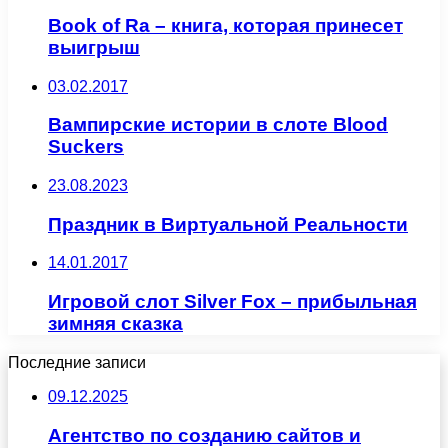
Book of Ra – книга, которая принесет
выигрыш
03.02.2017
Вампирские истории в слоте Blood
Suckers
23.08.2023
Праздник в Виртуальной Реальности
14.01.2017
Игровой слот Silver Fox – прибыльная
зимняя сказка
Последние записи
09.12.2025
Агентство по созданию сайтов и