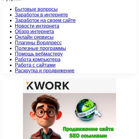
Бытовые вопросы
Заработок в интернете
Заработок на своем сайте
Новости интернета
Обзор интернета
Онлайн сервисы
Плагины Вордпресс
Полезные программы
Помощь вебмастеру
Работа компьютера
Работа с сайтами
Раскрутка и продвижение