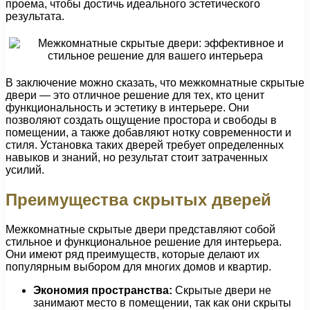
проема, чтобы достичь идеального эстетического
результата.
В заключение можно сказать, что межкомнатные скрытые
двери — это отличное решение для тех, кто ценит
функциональность и эстетику в интерьере. Они
позволяют создать ощущение простора и свободы в
помещении, а также добавляют нотку современности и
стиля. Установка таких дверей требует определенных
навыков и знаний, но результат стоит затраченных
усилий.
Преимущества скрытых дверей
Межкомнатные скрытые двери представляют собой
стильное и функциональное решение для интерьера.
Они имеют ряд преимуществ, которые делают их
популярным выбором для многих домов и квартир.
Экономия пространства:
Скрытые двери не
занимают место в помещении, так как они скрыты