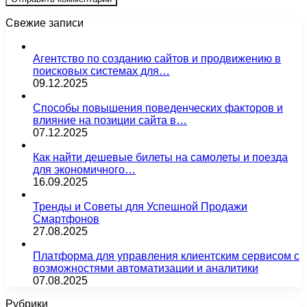
Свежие записи
Агентство по созданию сайтов и продвижению в
поисковых системах для…
09.12.2025
Способы повышения поведенческих факторов и
влияние на позиции сайта в…
07.12.2025
Как найти дешевые билеты на самолеты и поезда
для экономичного…
16.09.2025
Тренды и Советы для Успешной Продажи
Смартфонов
27.08.2025
Платформа для управления клиентским сервисом с
возможностями автоматизации и аналитики
07.08.2025
Рубрики