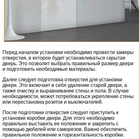
Перед началом установки необходимо провести замеры
отверстия, в которое будет устанавливаться скрытая
дверь. Это позволит выбрать правильный размер двери
и подготовить необходимые материалы.
Далее следует подготовка отверстия для установки
двери. Это включает в себя удаление старой двери, а
также очистку и выравнивание стены и пола. В случае
необходимости, может потребоваться укрепление стены
или перестановка розеток и выключателей.
После подготовки отверстия следует приступить к
установке коробки двери. Для этого необходимо
правильно выставить ее положение и закрепить с
помощью дюбелей или саморезов. Важно обеспечить
правильное положение и горизонтальность коробки.