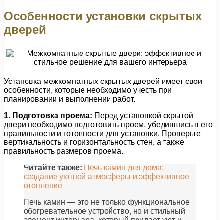
Особенности установки скрытых
дверей
Установка межкомнатных скрытых дверей имеет свои
особенности, которые необходимо учесть при
планировании и выполнении работ.
1. Подготовка проема:
Перед установкой скрытой
двери необходимо подготовить проем, убедившись в его
правильности и готовности для установки. Проверьте
вертикальность и горизонтальность стен, а также
правильность размеров проема.
Читайте также:
Печь камин для дома:
создание уютной атмосферы и эффективное
отопление
Печь камин — это не только функциональное
обогревательное устройство, но и стильный
элемент интерьера, который придает уют и