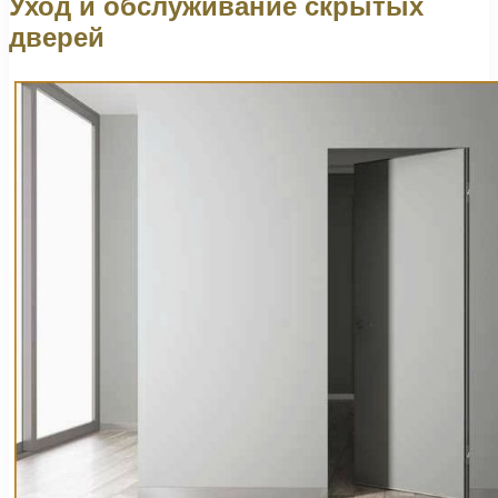
Уход и обслуживание скрытых
дверей