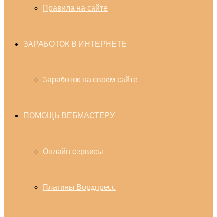
Правила на сайте
ЗАРАБОТОК В ИНТЕРНЕТЕ
Заработок на своем сайте
ПОМОЩЬ ВЕБМАСТЕРУ
Онлайн сервисы
Плагины Вордпресс