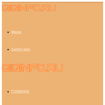
Меню
Switch skin
ГЛАВНАЯ