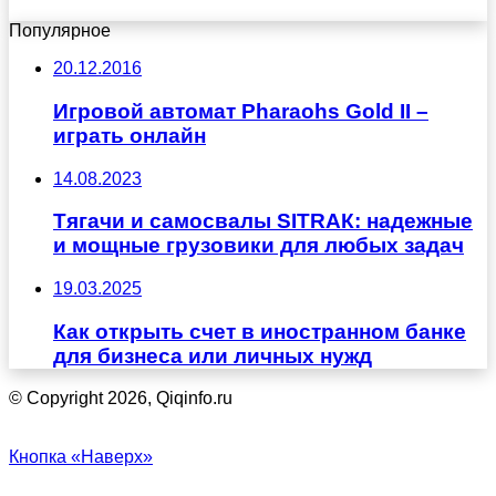
Популярное
20.12.2016
Игровой автомат Pharaohs Gold II –
играть онлайн
14.08.2023
Тягачи и самосвалы SITRAК: надежные
и мощные грузовики для любых задач
19.03.2025
Как открыть счет в иностранном банке
для бизнеса или личных нужд
© Copyright 2026, Qiqinfo.ru
Кнопка «Наверх»