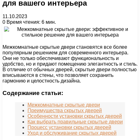
для вашего интерьера
11.10.2023
0
Время чтения: 6 мин.
Межкомнатные скрытые двери становятся все более
популярным решением для современного интерьера.
Они не только обеспечивают функциональность и
удобство, но и придают помещению элегантность и стиль.
В отличие от обычных дверей, скрытые двери полностью
вписываются в стены, что позволяет сохранить
гармонию и целостность дизайна.
Содержание статьи:
Межкомнатные скрытые двери
Преимущества скрытых дверей
Особенности установки скрытых дверей
Как выбрать правильные скрытые двери
Процесс установки скрытых дверей
Уход и обслуживание скрытых дверей