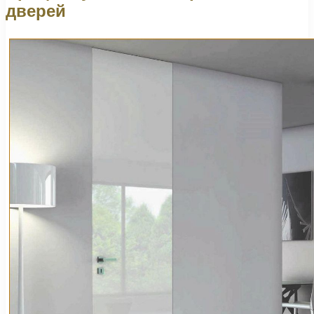
дверей