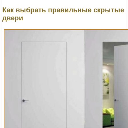
Как выбрать правильные скрытые
двери