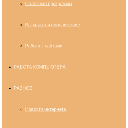
Полезные программы
Раскрутка и продвижение
Работа с сайтами
РАБОТА КОМПЬЮТЕРА
РАЗНОЕ
Новости интернета