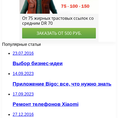
Популярные статьи
23.07.2016
Выбор бизнес-идеи
14.09.2023
Приложение Bigo: все, что нужно знать
17.09.2023
Ремонт телефонов Xiaomi
27.12.2016