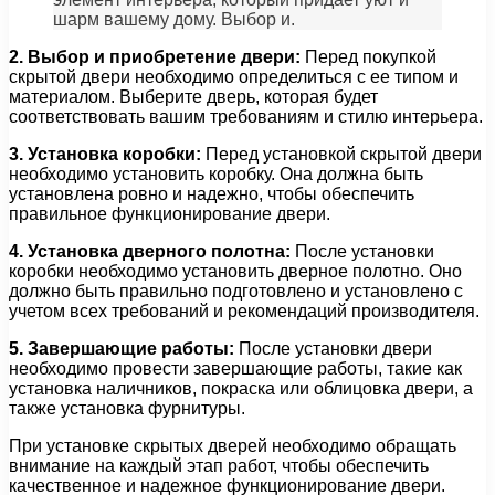
шарм вашему дому. Выбор и.
2. Выбор и приобретение двери:
Перед покупкой
скрытой двери необходимо определиться с ее типом и
материалом. Выберите дверь, которая будет
соответствовать вашим требованиям и стилю интерьера.
3. Установка коробки:
Перед установкой скрытой двери
необходимо установить коробку. Она должна быть
установлена ровно и надежно, чтобы обеспечить
правильное функционирование двери.
4. Установка дверного полотна:
После установки
коробки необходимо установить дверное полотно. Оно
должно быть правильно подготовлено и установлено с
учетом всех требований и рекомендаций производителя.
5. Завершающие работы:
После установки двери
необходимо провести завершающие работы, такие как
установка наличников, покраска или облицовка двери, а
также установка фурнитуры.
При установке скрытых дверей необходимо обращать
внимание на каждый этап работ, чтобы обеспечить
качественное и надежное функционирование двери.