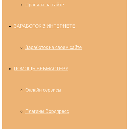
Правила на сайте
ЗАРАБОТОК В ИНТЕРНЕТЕ
Заработок на своем сайте
ПОМОЩЬ ВЕБМАСТЕРУ
Онлайн сервисы
Плагины Вордпресс