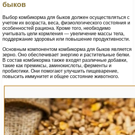
быков
Выбор комбикорма для быков должен осуществляться с
учетом их возраста, веса, физиологического состояния и
особенностей рациона. Кроме того, необходимо
учитывать цели кормления — увеличение массы тела,
поддержание здоровья или повышение продуктивности.
Основным компонентом комбикорма для быков является
зерно. Оно обеспечивает энергию и растительные белки.
В состав комбикорма также входят различные добавки,
такие как премиксы, аминокислоты, ферменты и
пробиотики. Они помогают улучшить пищеварение,
повысить иммунитет и общее состояние животного.