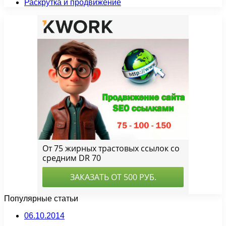
Раскрутка и продвижение
Популярные статьи
06.10.2014