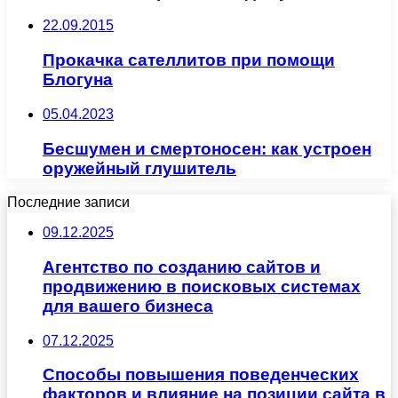
22.09.2015
Прокачка сателлитов при помощи
Блогуна
05.04.2023
Бесшумен и смертоносен: как устроен
оружейный глушитель
Последние записи
09.12.2025
Агентство по созданию сайтов и
продвижению в поисковых системах
для вашего бизнеса
07.12.2025
Способы повышения поведенческих
факторов и влияние на позиции сайта в