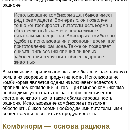
рационе.
Использование комбикорма для быков имеет
ряд преимуществ. Во-первых, он позволяет
точно контролировать питательность корма и
обеспечивать быкам все необходимые
питательные вещества. Во-вторых, комбикорм
удобен в использовании и экономит время при
приготовлении рациона. Также он позволяет
снизить риск возникновения пищевых
заболеваний и улучшить общее здоровье
животных.
В заключение, правильное питание быков играет важную
роль в их здоровье и продуктивности. Использование
комбикорма является одним из ключевых аспектов в
правильном кормлении быков. При выборе комбикорма
необходимо учитывать возраст и физиологическое
состояние животных, а также сбалансированность
рациона. Использование комбикорма позволяет
обеспечить быков всеми необходимыми питательными
веществами и повысить их продуктивность.
Комбикорм — основа рациона