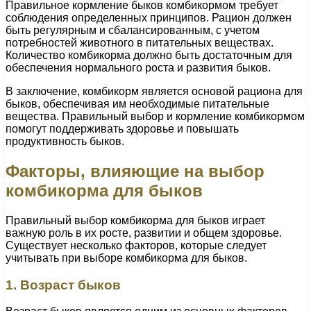
Правильное кормление быков комбикормом требует
соблюдения определенных принципов. Рацион должен
быть регулярным и сбалансированным, с учетом
потребностей животного в питательных веществах.
Количество комбикорма должно быть достаточным для
обеспечения нормального роста и развития быков.
В заключение, комбикорм является основой рациона для
быков, обеспечивая им необходимые питательные
вещества. Правильный выбор и кормление комбикормом
помогут поддерживать здоровье и повышать
продуктивность быков.
Факторы, влияющие на выбор
комбикорма для быков
Правильный выбор комбикорма для быков играет
важную роль в их росте, развитии и общем здоровье.
Существует несколько факторов, которые следует
учитывать при выборе комбикорма для быков.
1. Возраст быков