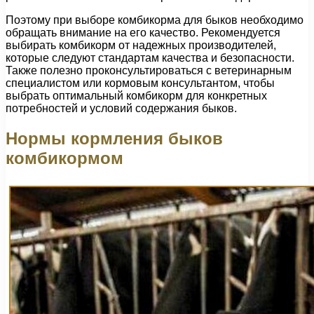
Поэтому при выборе комбикорма для быков необходимо
обращать внимание на его качество. Рекомендуется
выбирать комбикорм от надежных производителей,
которые следуют стандартам качества и безопасности.
Также полезно проконсультироваться с ветеринарным
специалистом или кормовым консультантом, чтобы
выбрать оптимальный комбикорм для конкретных
потребностей и условий содержания быков.
Нормы кормления быков
комбикормом