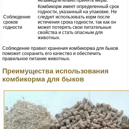
незамедлительно принять меры.
Комбикорм имеет определенный срок
годности, указанный на упаковке. Не
Соблюдение
следует использовать корм после
сроков
истечения срока годности, так как он
годности
может потерять свои питательные
свойства и стать опасным для
животных.
Соблюдение правил хранения комбикорма для быков
поможет сохранить его качество и обеспечить
правильное питание животных.
Преимущества использования
комбикорма для быков