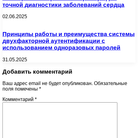
точной диагностики заболеваний сердца
02.06.2025
Принципы работы и преимущества системы
двухфакторной аутентификации с
использованием одноразовых паролей
31.05.2025
Добавить комментарий
Ваш адрес email не будет опубликован.
Обязательные
поля помечены
*
Комментарий
*