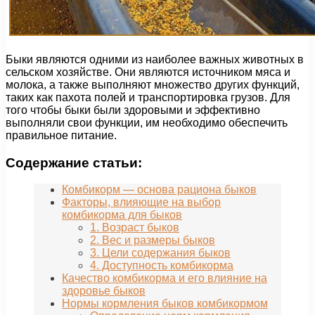
Быки являются одними из наиболее важных животных в
сельском хозяйстве. Они являются источником мяса и
молока, а также выполняют множество других функций,
таких как пахота полей и транспортировка грузов. Для
того чтобы быки были здоровыми и эффективно
выполняли свои функции, им необходимо обеспечить
правильное питание.
Содержание статьи:
Комбикорм — основа рациона быков
Факторы, влияющие на выбор
комбикорма для быков
1. Возраст быков
2. Вес и размеры быков
3. Цели содержания быков
4. Доступность комбикорма
Качество комбикорма и его влияние на
здоровье быков
Нормы кормления быков комбикормом