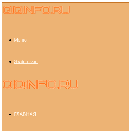
Меню
Switch skin
ГЛАВНАЯ