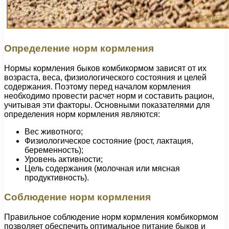
Определение норм кормления
Нормы кормления быков комбикормом зависят от их
возраста, веса, физиологического состояния и целей
содержания. Поэтому перед началом кормления
необходимо провести расчет норм и составить рацион,
учитывая эти факторы. Основными показателями для
определения норм кормления являются:
Вес животного;
Физиологическое состояние (рост, лактация,
беременность);
Уровень активности;
Цель содержания (молочная или мясная
продуктивность).
Соблюдение норм кормления
Правильное соблюдение норм кормления комбикормом
позволяет обеспечить оптимальное питание быков и