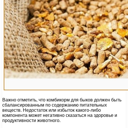
Важно отметить, что комбикорм для быков должен быть
сбалансированным по содержанию питательных
веществ. Недостаток или избыток какого-либо
компонента может негативно сказаться на здоровье и
продуктивности животного.