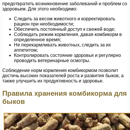
предотвратить возникновение заболеваний и проблем со
здоровьем. Для этого необходимо:
Следить за весом животного и корректировать
рацион при необходимости;
Обеспечить постоянный доступ к свежей воде;
Соблюдать режим кормления, давая комбикорм в
определенное время;
Не перекармливать животных, следить за их
аппетитом;
Контролировать состояние здоровья и регулярно
проводить ветеринарные осмотры.
Соблюдение норм кормления комбикормом позволит
достичь высоких показателей роста и развития быков, а
также улучшить их продуктивность и здоровье.
Правила хранения комбикорма для
быков