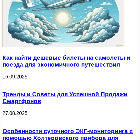
Как найти дешевые билеты на самолеты и
поезда для экономичного путешествия
16.09.2025
Тренды и Советы для Успешной Продажи
Смартфонов
27.08.2025
Особенности суточного ЭКГ-мониторинга с
помощью Холтеровского прибора для