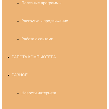
Полезные программы
Раскрутка и продвижение
Работа с сайтами
РАБОТА КОМПЬЮТЕРА
РАЗНОЕ
Новости интернета