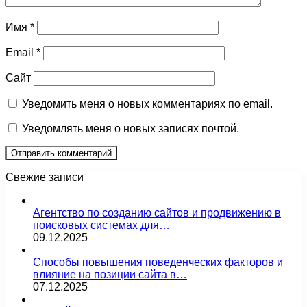
Имя
*
Email
*
Сайт
Уведомить меня о новых комментариях по email.
Уведомлять меня о новых записях почтой.
Свежие записи
Агентство по созданию сайтов и продвижению в
поисковых системах для…
09.12.2025
Способы повышения поведенческих факторов и
влияние на позиции сайта в…
07.12.2025