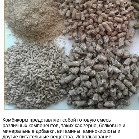
Комбикорм представляет собой готовую смесь
различных компонентов, таких как зерно, белковые и
минеральные добавки, витамины, аминокислоты и
другие питательные вещества. Использование