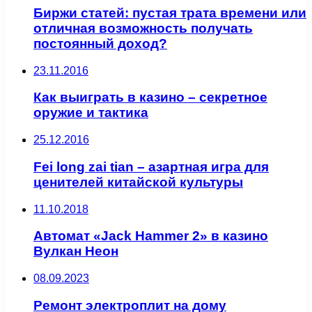
Биржи статей: пустая трата времени или
отличная возможность получать
постоянный доход?
23.11.2016
Как выиграть в казино – секретное
оружие и тактика
25.12.2016
Fei long zai tian – азартная игра для
ценителей китайской культуры
11.10.2018
Автомат «Jack Hammer 2» в казино
Вулкан Неон
08.09.2023
Ремонт электроплит на дому