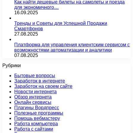
Как найти дешевые билеты на самолеты и поезда
для экономичного…
16.09.2025
Тренды и Советы для Успешной Продажи
Смартфонов
27.08.2025
Платформа для управления клиентским сервисом с
возможностями автоматизации и аналитики
07.08.2025
Рубрики
Бытовые вопросы
Заработок в интернете
Заработок на своем сайте
Новости интернета
Обзор интернета
Онлайн сервисы
Плагины Вордпресс
Полезные программы
Помощь вебмастеру
Работа компьютера
Работа с сайтами