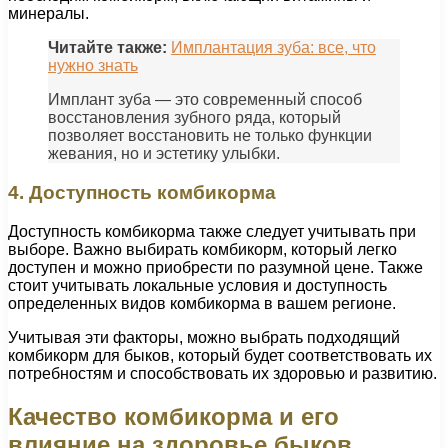
минералы.
Читайте также:
Имплантация зуба: все, что
нужно знать
Имплант зуба — это современный способ
восстановления зубного ряда, который
позволяет восстановить не только функции
жевания, но и эстетику улыбки.
4. Доступность комбикорма
Доступность комбикорма также следует учитывать при
выборе. Важно выбирать комбикорм, который легко
доступен и можно приобрести по разумной цене. Также
стоит учитывать локальные условия и доступность
определенных видов комбикорма в вашем регионе.
Учитывая эти факторы, можно выбрать подходящий
комбикорм для быков, который будет соответствовать их
потребностям и способствовать их здоровью и развитию.
Качество комбикорма и его
влияние на здоровье быков