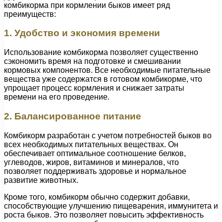
комбикорма при кормлении быков имеет ряд
преимуществ:
1. Удобство и экономия времени
Использование комбикорма позволяет существенно
сэкономить время на подготовке и смешивании
кормовых компонентов. Все необходимые питательные
вещества уже содержатся в готовом комбикорме, что
упрощает процесс кормления и снижает затраты
времени на его проведение.
2. Балансированное питание
Комбикорм разработан с учетом потребностей быков во
всех необходимых питательных веществах. Он
обеспечивает оптимальное соотношение белков,
углеводов, жиров, витаминов и минералов, что
позволяет поддерживать здоровье и нормальное
развитие животных.
Кроме того, комбикорм обычно содержит добавки,
способствующие улучшению пищеварения, иммунитета и
роста быков. Это позволяет повысить эффективность