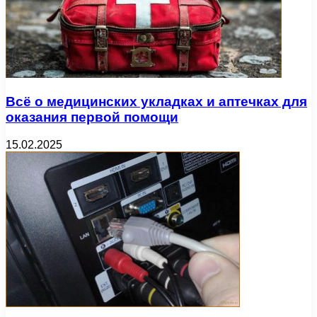
Всё о медицинских укладках и аптечках для
оказания первой помощи
15.02.2025