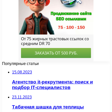
Популярные статьи
15.08.2023
Агентство it-рекрутмента: поиск и
подбор IT-специалистов
23.11.2023
Табачная шашка для теплицы