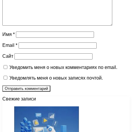
Имя
*
Email
*
Сайт
Уведомить меня о новых комментариях по email.
Уведомлять меня о новых записях почтой.
Свежие записи