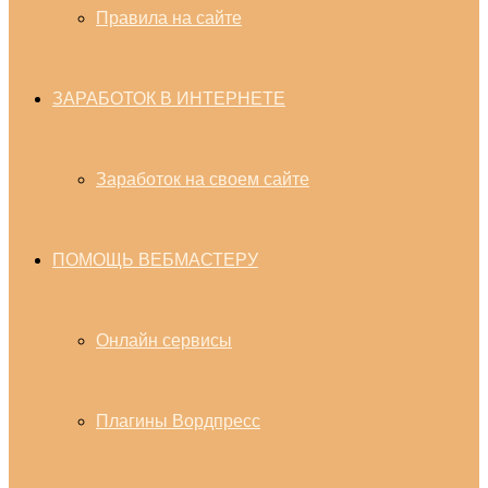
Правила на сайте
ЗАРАБОТОК В ИНТЕРНЕТЕ
Заработок на своем сайте
ПОМОЩЬ ВЕБМАСТЕРУ
Онлайн сервисы
Плагины Вордпресс