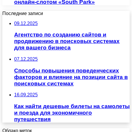
онлайн-слотом «South Park»
Последние записи
09.12.2025
Агентство по созданию сайтов и
продвижению в поисковых системах
для вашего бизнеса
07.12.2025
Способы повышения поведенческих
факторов и влияние на позиции сайта в
поисковых системах
16.09.2025
Как найти дешевые билеты на самолеты
и поезда для экономичного
путешествия
Облако меток