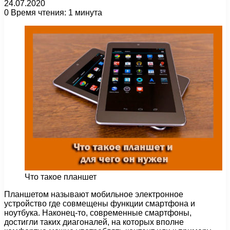
24.07.2020
0
Время чтения: 1 минута
Что такое планшет
Планшетом называют мобильное электронное
устройство где совмещены функции смартфона и
ноутбука.
Наконец-то, современные смартфоны,
достигли таких диагоналей, на которых вполне