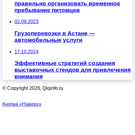
правильно организовать временное
пребывание питомцев
02.09.2023
Грузоперевозки в Астане ―
автомобильные услуги
17.10.2024
Эффективные стратегий создания
выставочных стендов для привлечения
внимания
© Copyright 2026, Qiqinfo.ru
Кнопка «Наверх»