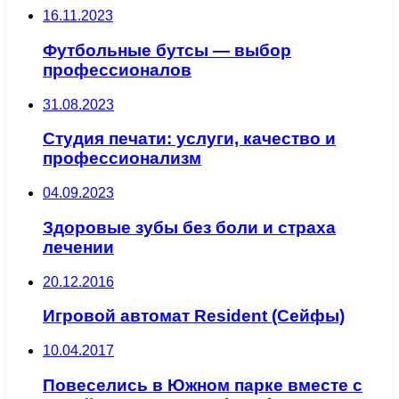
16.11.2023
Футбольные бутсы — выбор
профессионалов
31.08.2023
Студия печати: услуги, качество и
профессионализм
04.09.2023
Здоровые зубы без боли и страха
лечении
20.12.2016
Игровой автомат Resident (Сейфы)
10.04.2017
Повеселись в Южном парке вместе с