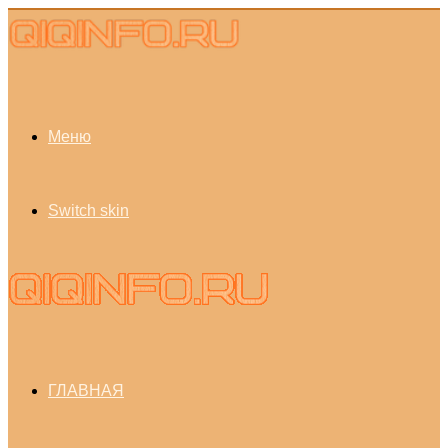
Меню
Switch skin
ГЛАВНАЯ