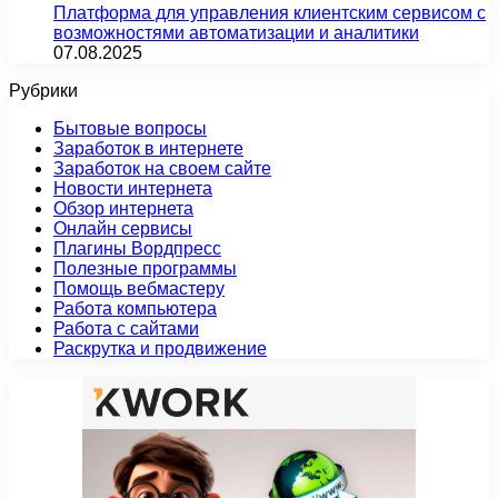
Платформа для управления клиентским сервисом с
возможностями автоматизации и аналитики
07.08.2025
Рубрики
Бытовые вопросы
Заработок в интернете
Заработок на своем сайте
Новости интернета
Обзор интернета
Онлайн сервисы
Плагины Вордпресс
Полезные программы
Помощь вебмастеру
Работа компьютера
Работа с сайтами
Раскрутка и продвижение