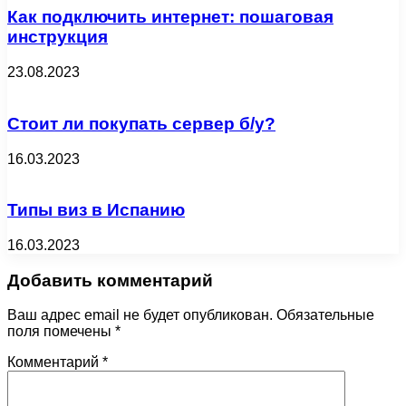
Как подключить интернет: пошаговая
инструкция
23.08.2023
Стоит ли покупать сервер б/у?
16.03.2023
Типы виз в Испанию
16.03.2023
Добавить комментарий
Ваш адрес email не будет опубликован.
Обязательные
поля помечены
*
Комментарий
*