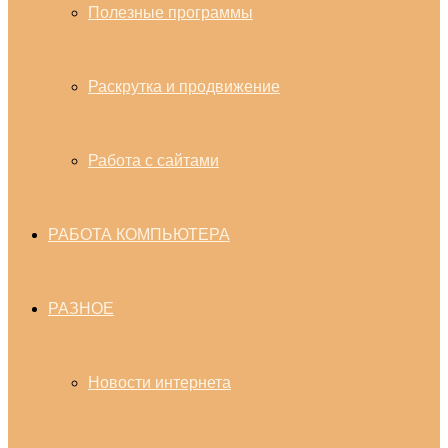
Полезные программы
Раскрутка и продвижение
Работа с сайтами
РАБОТА КОМПЬЮТЕРА
РАЗНОЕ
Новости интернета