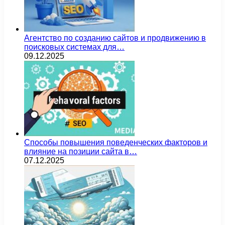
Агентство по созданию сайтов и продвижению в
поисковых системах для…
09.12.2025
Способы повышения поведенческих факторов и
влияние на позиции сайта в…
07.12.2025