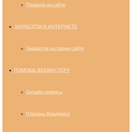
Правила на сайте
ЗАРАБОТОК В ИНТЕРНЕТЕ
Заработок на своем сайте
ПОМОЩЬ ВЕБМАСТЕРУ
Онлайн сервисы
Плагины Вордпресс