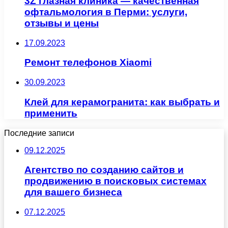
3Z глазная клиника — качественная
офтальмология в Перми: услуги,
отзывы и цены
17.09.2023
Ремонт телефонов Xiaomi
30.09.2023
Клей для керамогранита: как выбрать и
применить
Последние записи
09.12.2025
Агентство по созданию сайтов и
продвижению в поисковых системах
для вашего бизнеса
07.12.2025