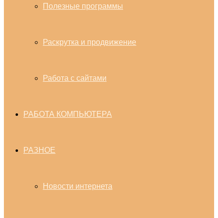
Полезные программы
Раскрутка и продвижение
Работа с сайтами
РАБОТА КОМПЬЮТЕРА
РАЗНОЕ
Новости интернета