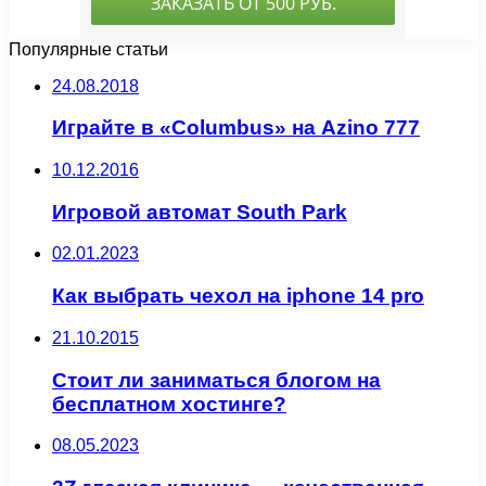
Популярные статьи
24.08.2018
Играйте в «Columbus» на Azino 777
10.12.2016
Игровой автомат South Park
02.01.2023
Как выбрать чехол на iphone 14 pro
21.10.2015
Стоит ли заниматься блогом на
бесплатном хостинге?
08.05.2023