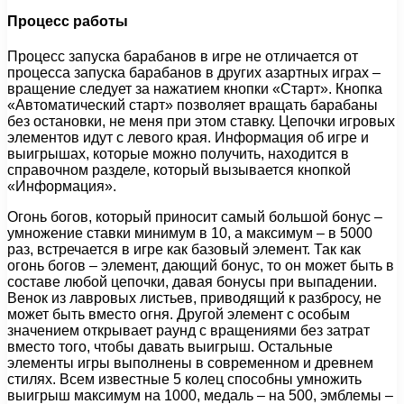
Процесс работы
Процесс запуска барабанов в игре не отличается от
процесса запуска барабанов в других азартных играх –
вращение следует за нажатием кнопки «Старт». Кнопка
«Автоматический старт» позволяет вращать барабаны
без остановки, не меня при этом ставку. Цепочки игровых
элементов идут с левого края. Информация об игре и
выигрышах, которые можно получить, находится в
справочном разделе, который вызывается кнопкой
«Информация».
Огонь богов, который приносит самый большой бонус –
умножение ставки минимум в 10, а максимум – в 5000
раз, встречается в игре как базовый элемент. Так как
огонь богов – элемент, дающий бонус, то он может быть в
составе любой цепочки, давая бонусы при выпадении.
Венок из лавровых листьев, приводящий к разбросу, не
может быть вместо огня. Другой элемент с особым
значением открывает раунд с вращениями без затрат
вместо того, чтобы давать выигрыш. Остальные
элементы игры выполнены в современном и древнем
стилях. Всем известные 5 колец способны умножить
выигрыш максимум на 1000, медаль – на 500, эмблемы –