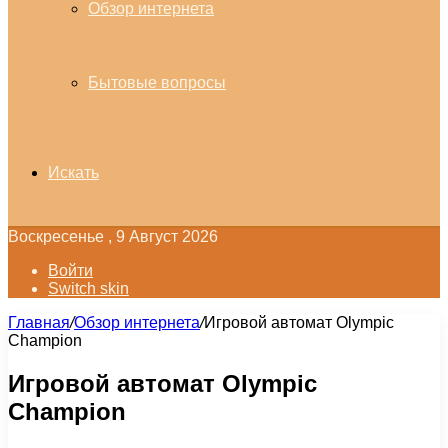
Обзор интернета
Бытовые вопросы
Искать
Воскресенье , 9 Август 2026
Войти
Switch skin
Главная
/
Обзор интернета
/
Игровой автомат Olympic
Champion
Игровой автомат Olympic
Champion