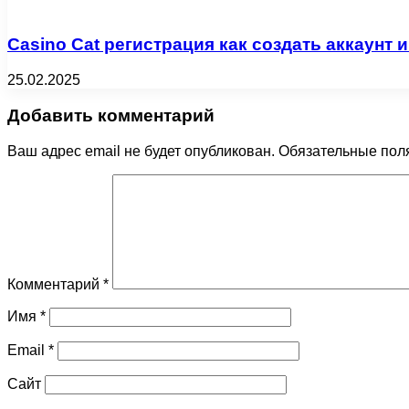
Casino Cat регистрация как создать аккаунт и
25.02.2025
Добавить комментарий
Ваш адрес email не будет опубликован.
Обязательные пол
Комментарий
*
Имя
*
Email
*
Сайт