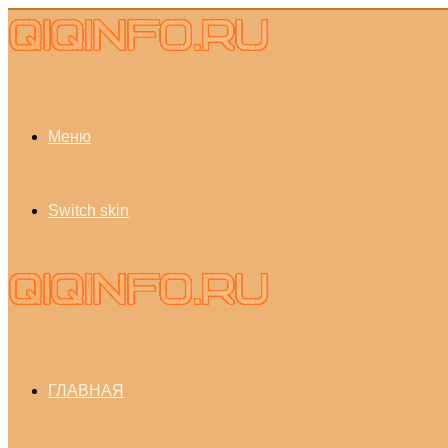
Меню
Switch skin
ГЛАВНАЯ