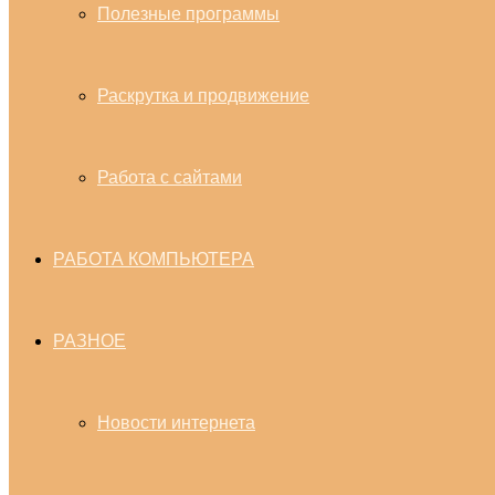
Полезные программы
Раскрутка и продвижение
Работа с сайтами
РАБОТА КОМПЬЮТЕРА
РАЗНОЕ
Новости интернета