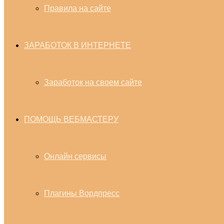
Правила на сайте
ЗАРАБОТОК В ИНТЕРНЕТЕ
Заработок на своем сайте
ПОМОЩЬ ВЕБМАСТЕРУ
Онлайн сервисы
Плагины Вордпресс