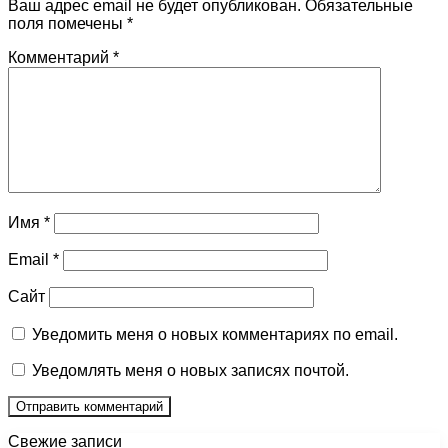
Ваш адрес email не будет опубликован.
Обязательные
поля помечены
*
Комментарий
*
Имя
*
Email
*
Сайт
Уведомить меня о новых комментариях по email.
Уведомлять меня о новых записях почтой.
Свежие записи