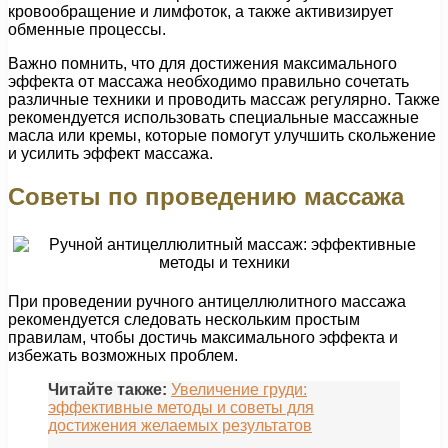
кровообращение и лимфоток, а также активизирует
обменные процессы.
Важно помнить, что для достижения максимального
эффекта от массажа необходимо правильно сочетать
различные техники и проводить массаж регулярно. Также
рекомендуется использовать специальные массажные
масла или кремы, которые помогут улучшить скольжение
и усилить эффект массажа.
Советы по проведению массажа
При проведении ручного антицеллюлитного массажа
рекомендуется следовать нескольким простым
правилам, чтобы достичь максимального эффекта и
избежать возможных проблем.
Читайте также:
Увеличение груди:
эффективные методы и советы для
достижения желаемых результатов