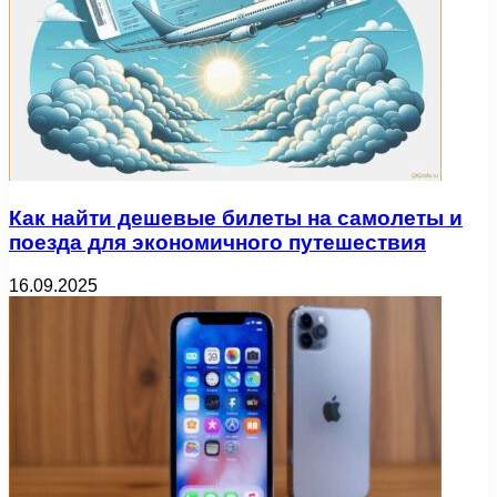
Как найти дешевые билеты на самолеты и
поезда для экономичного путешествия
16.09.2025