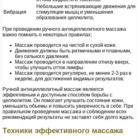
Небольшие встряхивающие движения для
Вибрация
стимуляции мышц и уменьшения
образования целлюлита.
При проведении ручного антицеллюлитного массажа
важно помнить о некоторых правилах:
Массаж проводится на чистой и сухой коже.
Движения должны быть ритмичными и плавными,
без сильного давления.
Массаж проводится в направлении отнизу вверх,
чтобы улучшить отток лимфы.
Массаж проводится регулярно, не менее 2-3 раз в
неделю, для достижения видимых результатов.
Ручной антицеллюлитный массаж является
эффективным и доступным способом борьбы с
целлюлитом. Он помогает улучшить состояние кожи,
уменьшить объемы и повысить уверенность в себе. При
правильном проведении массажа и соблюдении всех
рекомендаций результаты не заставят себя долго ждать.
Техники эффективного массажа