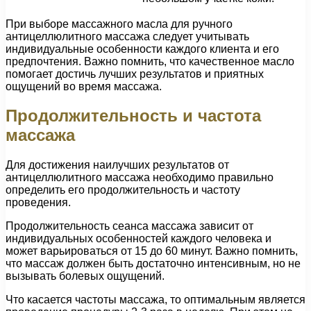
При выборе массажного масла для ручного
антицеллюлитного массажа следует учитывать
индивидуальные особенности каждого клиента и его
предпочтения. Важно помнить, что качественное масло
помогает достичь лучших результатов и приятных
ощущений во время массажа.
Продолжительность и частота
массажа
Для достижения наилучших результатов от
антицеллюлитного массажа необходимо правильно
определить его продолжительность и частоту
проведения.
Продолжительность сеанса массажа зависит от
индивидуальных особенностей каждого человека и
может варьироваться от 15 до 60 минут. Важно помнить,
что массаж должен быть достаточно интенсивным, но не
вызывать болевых ощущений.
Что касается частоты массажа, то оптимальным является