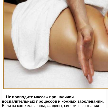
1. Не проводите массаж при наличии
воспалительных процессов и кожных заболеваний.
Если на коже есть раны, ссадины, синяки, высыпания