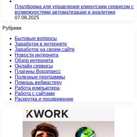
Платформа для управления клиентским сервисом с
возможностями автоматизации и аналитики
07.08.2025
Рубрики
Бытовые вопросы
Заработок в интернете
Заработок на своем сайте
Новости интернета
Обзор интернета
Онлайн сервисы
Плагины Вордпресс
Полезные программы
Помощь вебмастеру
Работа компьютера
Работа с сайтами
Раскрутка и продвижение