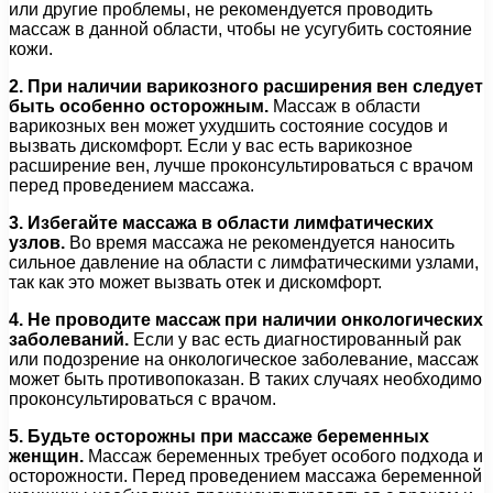
или другие проблемы, не рекомендуется проводить
массаж в данной области, чтобы не усугубить состояние
кожи.
2. При наличии варикозного расширения вен следует
быть особенно осторожным.
Массаж в области
варикозных вен может ухудшить состояние сосудов и
вызвать дискомфорт. Если у вас есть варикозное
расширение вен, лучше проконсультироваться с врачом
перед проведением массажа.
3. Избегайте массажа в области лимфатических
узлов.
Во время массажа не рекомендуется наносить
сильное давление на области с лимфатическими узлами,
так как это может вызвать отек и дискомфорт.
4. Не проводите массаж при наличии онкологических
заболеваний.
Если у вас есть диагностированный рак
или подозрение на онкологическое заболевание, массаж
может быть противопоказан. В таких случаях необходимо
проконсультироваться с врачом.
5. Будьте осторожны при массаже беременных
женщин.
Массаж беременных требует особого подхода и
осторожности. Перед проведением массажа беременной