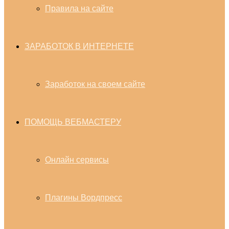
Правила на сайте
ЗАРАБОТОК В ИНТЕРНЕТЕ
Заработок на своем сайте
ПОМОЩЬ ВЕБМАСТЕРУ
Онлайн сервисы
Плагины Вордпресс