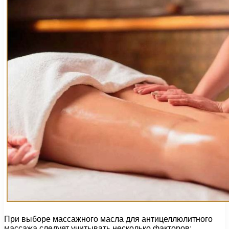
При выборе массажного масла для антицеллюлитного
массажа следует учитывать несколько факторов: