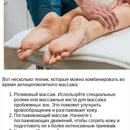
Вот несколько техник, которые можно комбинировать во
время антицеллюлитного массажа:
Роликовый массаж. Используйте специальные
ролики или массажные кисти для массажа
проблемных зон. Это поможет улучшить
кровообращение и разглаживает кожу.
Поглаживающий массаж. Начните с
поглаживающих движений, чтобы согреть кожу и
подготовить ее к более интенсивным приемам.