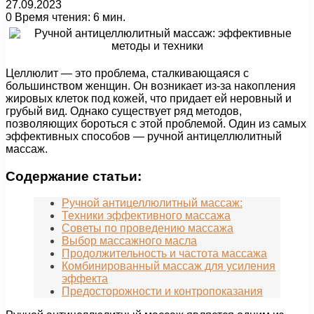
27.09.2023
0
Время чтения: 6 мин.
Целлюлит — это проблема, сталкивающаяся с
большинством женщин. Он возникает из-за накопления
жировых клеток под кожей, что придает ей неровный и
грубый вид. Однако существует ряд методов,
позволяющих бороться с этой проблемой. Один из самых
эффективных способов — ручной антицеллюлитный
массаж.
Содержание статьи:
Ручной антицеллюлитный массаж:
Техники эффективного массажа
Советы по проведению массажа
Выбор массажного масла
Продолжительность и частота массажа
Комбинированный массаж для усиления
эффекта
Предосторожности и контропоказания