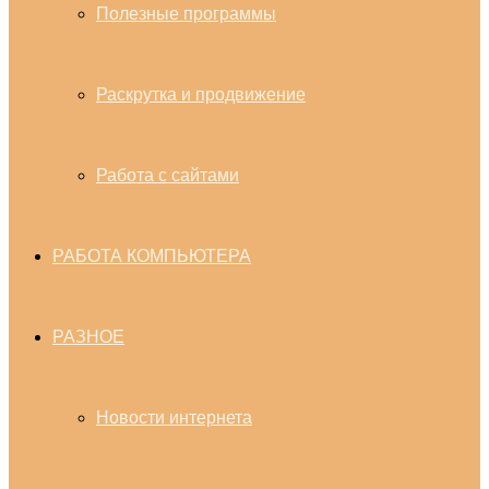
Полезные программы
Раскрутка и продвижение
Работа с сайтами
РАБОТА КОМПЬЮТЕРА
РАЗНОЕ
Новости интернета