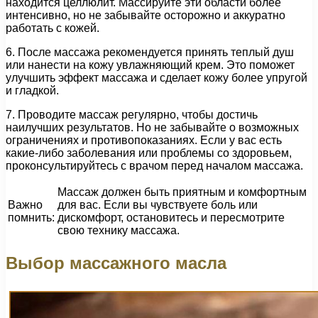
находится целлюлит. Массируйте эти области более
интенсивно, но не забывайте осторожно и аккуратно
работать с кожей.
6. После массажа рекомендуется принять теплый душ
или нанести на кожу увлажняющий крем. Это поможет
улучшить эффект массажа и сделает кожу более упругой
и гладкой.
7. Проводите массаж регулярно, чтобы достичь
наилучших результатов. Но не забывайте о возможных
ограничениях и противопоказаниях. Если у вас есть
какие-либо заболевания или проблемы со здоровьем,
проконсультируйтесь с врачом перед началом массажа.
Массаж должен быть приятным и комфортным
Важно
для вас. Если вы чувствуете боль или
помнить:
дискомфорт, остановитесь и пересмотрите
свою технику массажа.
Выбор массажного масла