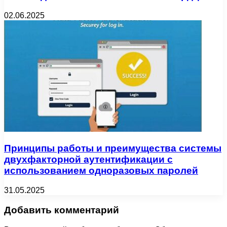
02.06.2025
Принципы работы и преимущества системы
двухфакторной аутентификации с
использованием одноразовых паролей
31.05.2025
Добавить комментарий