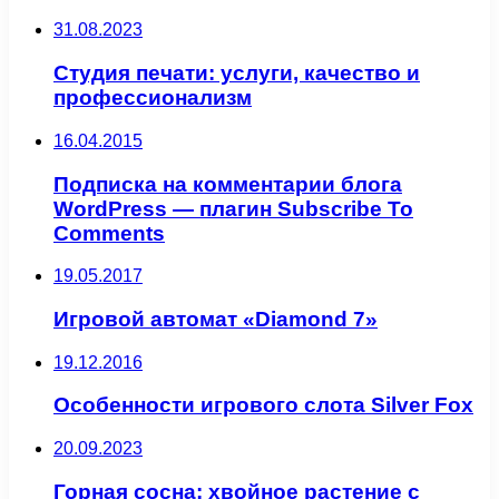
31.08.2023
Студия печати: услуги, качество и
профессионализм
16.04.2015
Подписка на комментарии блога
WordPress — плагин Subscribe To
Comments
19.05.2017
Игровой автомат «Diamond 7»
19.12.2016
Особенности игрового слота Silver Fox
20.09.2023
Горная сосна: хвойное растение с