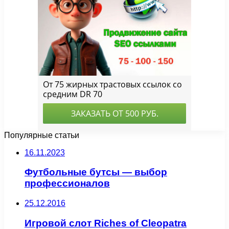
Популярные статьи
16.11.2023
Футбольные бутсы — выбор
профессионалов
25.12.2016
Игровой слот Riches of Cleopatra