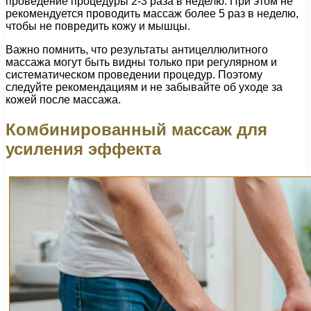
проведение процедуры 2-3 раза в неделю. При этом не
рекомендуется проводить массаж более 5 раз в неделю,
чтобы не повредить кожу и мышцы.
Важно помнить, что результаты антицеллюлитного
массажа могут быть видны только при регулярном и
систематическом проведении процедур. Поэтому
следуйте рекомендациям и не забывайте об уходе за
кожей после массажа.
Комбинированный массаж для
усиления эффекта