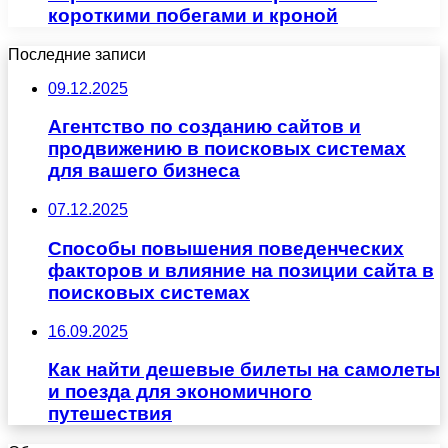
короткими побегами и кроной
Последние записи
09.12.2025
Агентство по созданию сайтов и
продвижению в поисковых системах
для вашего бизнеса
07.12.2025
Способы повышения поведенческих
факторов и влияние на позиции сайта в
поисковых системах
16.09.2025
Как найти дешевые билеты на самолеты
и поезда для экономичного
путешествия