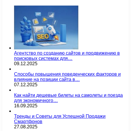
Агентство по созданию сайтов и продвижению в
поисковых системах для…
09.12.2025
Способы повышения поведенческих факторов и
влияние на позиции сайта в…
07.12.2025
Как найти дешевые билеты на самолеты и поезда
для экономичного…
16.09.2025
Тренды и Советы для Успешной Продажи
Смартфонов
27.08.2025