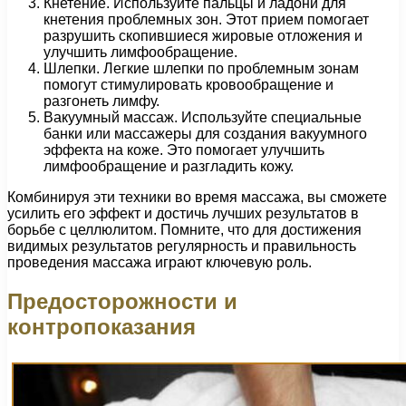
Кнетение. Используйте пальцы и ладони для
кнетения проблемных зон. Этот прием помогает
разрушить скопившиеся жировые отложения и
улучшить лимфообращение.
Шлепки. Легкие шлепки по проблемным зонам
помогут стимулировать кровообращение и
разгонеть лимфу.
Вакуумный массаж. Используйте специальные
банки или массажеры для создания вакуумного
эффекта на коже. Это помогает улучшить
лимфообращение и разгладить кожу.
Комбинируя эти техники во время массажа, вы сможете
усилить его эффект и достичь лучших результатов в
борьбе с целлюлитом. Помните, что для достижения
видимых результатов регулярность и правильность
проведения массажа играют ключевую роль.
Предосторожности и
контропоказания