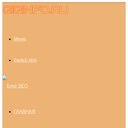
Меню
Switch skin
ГЛАВНАЯ