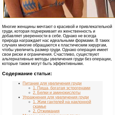
Многие женщины мечтают о красивой и привлекательной
груди, которая подчеркивает их женственность и
добавляет уверенности в себе. Однако не всегда
природа награждает нас идеальными формами. В таких
случаях многие обращаются к пластическим хирургам,
чтобы увеличить размер груди. Однако операция имеет
свои риски и ограничения. Счастливо, существуют
альтернативные методы увеличения груди без операции,
которые также могут быть эффективными.
Содержание статьи:
Питание для увеличения груди
1. Пища, богатая эстрогенами
2. Белки и аминокислоты
Упражнения для увеличения груди
1. Жим гантелей на наклонной
скамье
2. Отжимания