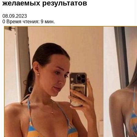
желаемых результатов
08.09.2023
0
Время чтения: 9 мин.