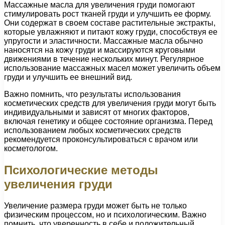
Массажные масла для увеличения груди помогают
стимулировать рост тканей груди и улучшить ее форму.
Они содержат в своем составе растительные экстракты,
которые увлажняют и питают кожу груди, способствуя ее
упругости и эластичности. Массажные масла обычно
наносятся на кожу груди и массируются круговыми
движениями в течение нескольких минут. Регулярное
использование массажных масел может увеличить объем
груди и улучшить ее внешний вид.
Важно помнить, что результаты использования
косметических средств для увеличения груди могут быть
индивидуальными и зависят от многих факторов,
включая генетику и общее состояние организма. Перед
использованием любых косметических средств
рекомендуется проконсультироваться с врачом или
косметологом.
Психологические методы
увеличения груди
Увеличение размера груди может быть не только
физическим процессом, но и психологическим. Важно
помнить, что уверенность в себе и положительный