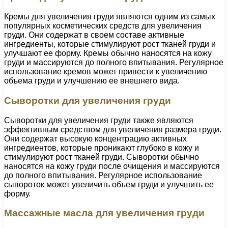
Кремы для увеличения груди являются одним из самых
популярных косметических средств для увеличения
груди. Они содержат в своем составе активные
ингредиенты, которые стимулируют рост тканей груди и
улучшают ее форму. Кремы обычно наносятся на кожу
груди и массируются до полного впитывания. Регулярное
использование кремов может привести к увеличению
объема груди и улучшению ее внешнего вида.
Сыворотки для увеличения груди
Сыворотки для увеличения груди также являются
эффективным средством для увеличения размера груди.
Они содержат высокую концентрацию активных
ингредиентов, которые проникают глубоко в кожу и
стимулируют рост тканей груди. Сыворотки обычно
наносятся на кожу груди после очищения и массируются
до полного впитывания. Регулярное использование
сывороток может увеличить объем груди и улучшить ее
форму.
Массажные масла для увеличения груди