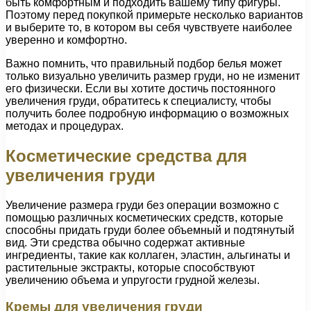
быть комфортным и подходить вашему типу фигуры.
Поэтому перед покупкой примерьте несколько вариантов
и выберите то, в котором вы себя чувствуете наиболее
уверенно и комфортно.
Важно помнить, что правильный подбор белья может
только визуально увеличить размер груди, но не изменит
его физически. Если вы хотите достичь постоянного
увеличения груди, обратитесь к специалисту, чтобы
получить более подробную информацию о возможных
методах и процедурах.
Косметические средства для
увеличения груди
Увеличение размера груди без операции возможно с
помощью различных косметических средств, которые
способны придать груди более объемный и подтянутый
вид. Эти средства обычно содержат активные
ингредиенты, такие как коллаген, эластин, альгинаты и
растительные экстракты, которые способствуют
увеличению объема и упругости грудной железы.
Кремы для увеличения груди