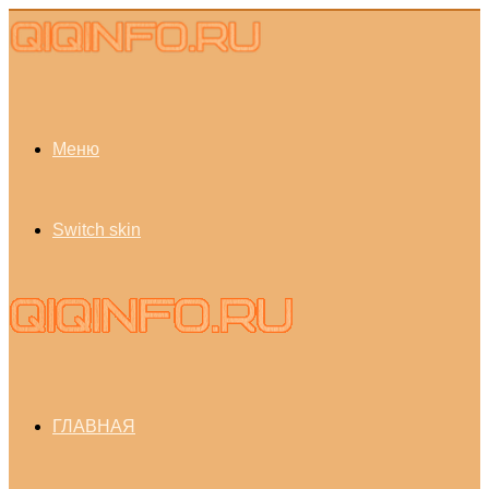
Меню
Switch skin
ГЛАВНАЯ