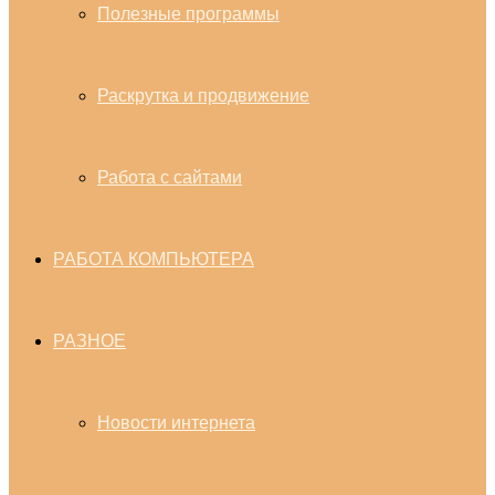
Полезные программы
Раскрутка и продвижение
Работа с сайтами
РАБОТА КОМПЬЮТЕРА
РАЗНОЕ
Новости интернета