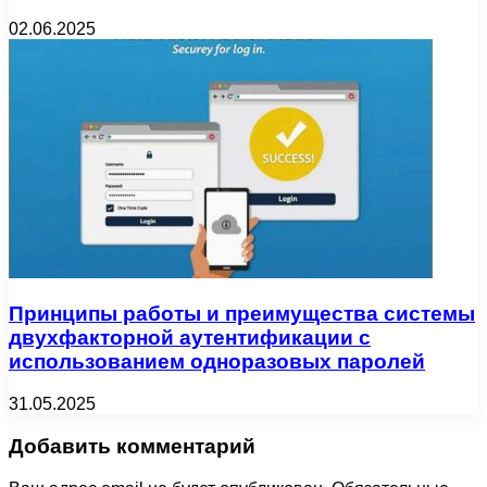
02.06.2025
Принципы работы и преимущества системы
двухфакторной аутентификации с
использованием одноразовых паролей
31.05.2025
Добавить комментарий