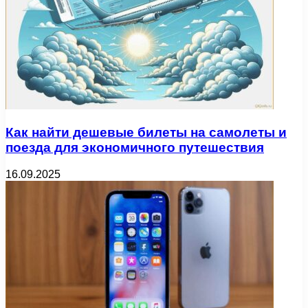
Как найти дешевые билеты на самолеты и
поезда для экономичного путешествия
16.09.2025