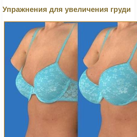
Упражнения для увеличения груди