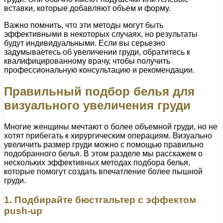
вставки, которые добавляют объем и форму.
Важно помнить, что эти методы могут быть
эффективными в некоторых случаях, но результаты
будут индивидуальными. Если вы серьезно
задумываетесь об увеличении груди, обратитесь к
квалифицированному врачу, чтобы получить
профессиональную консультацию и рекомендации.
Правильный подбор белья для
визуального увеличения груди
Многие женщины мечтают о более объемной груди, но не
хотят прибегать к хирургическим операциям. Визуально
увеличить размер груди можно с помощью правильно
подобранного белья. В этом разделе мы расскажем о
нескольких эффективных методах подбора белья,
которые помогут создать впечатление более пышной
груди.
1. Подбирайте бюстгальтер с эффектом
push-up