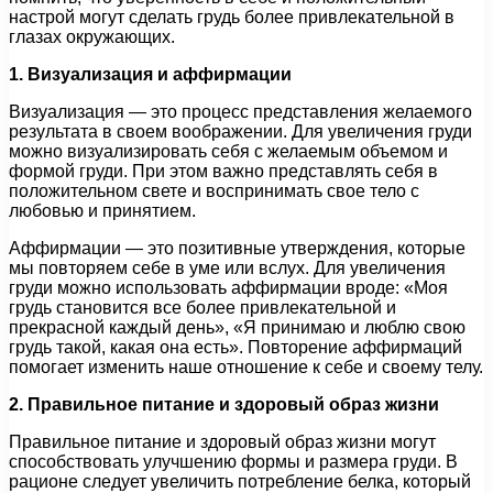
настрой могут сделать грудь более привлекательной в
глазах окружающих.
1. Визуализация и аффирмации
Визуализация — это процесс представления желаемого
результата в своем воображении. Для увеличения груди
можно визуализировать себя с желаемым объемом и
формой груди. При этом важно представлять себя в
положительном свете и воспринимать свое тело с
любовью и принятием.
Аффирмации — это позитивные утверждения, которые
мы повторяем себе в уме или вслух. Для увеличения
груди можно использовать аффирмации вроде: «Моя
грудь становится все более привлекательной и
прекрасной каждый день», «Я принимаю и люблю свою
грудь такой, какая она есть». Повторение аффирмаций
помогает изменить наше отношение к себе и своему телу.
2. Правильное питание и здоровый образ жизни
Правильное питание и здоровый образ жизни могут
способствовать улучшению формы и размера груди. В
рационе следует увеличить потребление белка, который