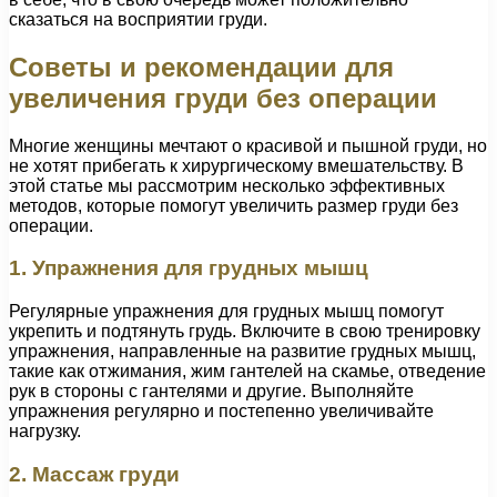
сказаться на восприятии груди.
Советы и рекомендации для
увеличения груди без операции
Многие женщины мечтают о красивой и пышной груди, но
не хотят прибегать к хирургическому вмешательству. В
этой статье мы рассмотрим несколько эффективных
методов, которые помогут увеличить размер груди без
операции.
1. Упражнения для грудных мышц
Регулярные упражнения для грудных мышц помогут
укрепить и подтянуть грудь. Включите в свою тренировку
упражнения, направленные на развитие грудных мышц,
такие как отжимания, жим гантелей на скамье, отведение
рук в стороны с гантелями и другие. Выполняйте
упражнения регулярно и постепенно увеличивайте
нагрузку.
2. Массаж груди