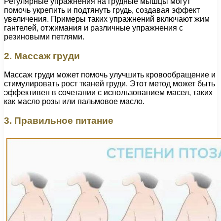
Регулярные упражнения на грудные мышцы могут
помочь укрепить и подтянуть грудь, создавая эффект
увеличения. Примеры таких упражнений включают жим
гантелей, отжимания и различные упражнения с
резиновыми петлями.
2. Массаж груди
Массаж груди может помочь улучшить кровообращение и
стимулировать рост тканей груди. Этот метод может быть
эффективен в сочетании с использованием масел, таких
как масло розы или пальмовое масло.
3. Правильное питание