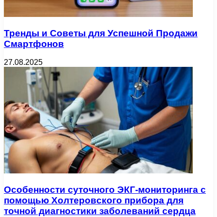
Тренды и Советы для Успешной Продажи
Смартфонов
27.08.2025
Особенности суточного ЭКГ-мониторинга с
помощью Холтеровского прибора для
точной диагностики заболеваний сердца