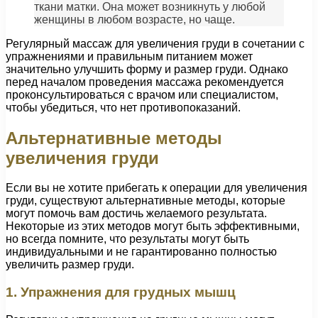
ткани матки. Она может возникнуть у любой
женщины в любом возрасте, но чаще.
Регулярный массаж для увеличения груди в сочетании с
упражнениями и правильным питанием может
значительно улучшить форму и размер груди. Однако
перед началом проведения массажа рекомендуется
проконсультироваться с врачом или специалистом,
чтобы убедиться, что нет противопоказаний.
Альтернативные методы
увеличения груди
Если вы не хотите прибегать к операции для увеличения
груди, существуют альтернативные методы, которые
могут помочь вам достичь желаемого результата.
Некоторые из этих методов могут быть эффективными,
но всегда помните, что результаты могут быть
индивидуальными и не гарантированно полностью
увеличить размер груди.
1. Упражнения для грудных мышц