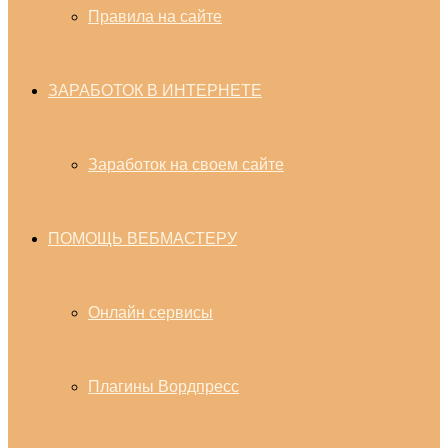
Правила на сайте
ЗАРАБОТОК В ИНТЕРНЕТЕ
Заработок на своем сайте
ПОМОЩЬ ВЕБМАСТЕРУ
Онлайн сервисы
Плагины Вордпресс