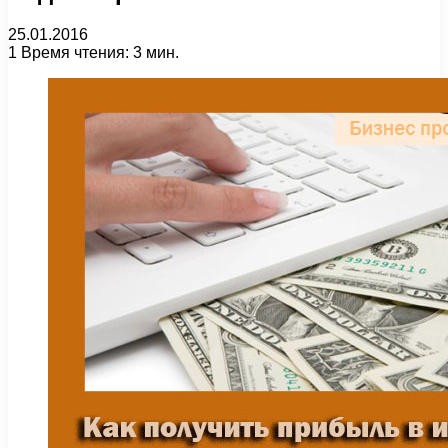
25.01.2016
1
Время чтения: 3 мин.