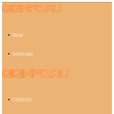
Меню
Switch skin
ГЛАВНАЯ