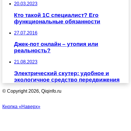
20.03.2023
Кто такой 1С специалист? Его
функциональные обязанности
27.07.2016
Джек-пот онлайн – утопия или
реальность?
21.08.2023
Электрический скутер: удобное и
экологичное средство передвижения
© Copyright 2026, Qiqinfo.ru
Кнопка «Наверх»