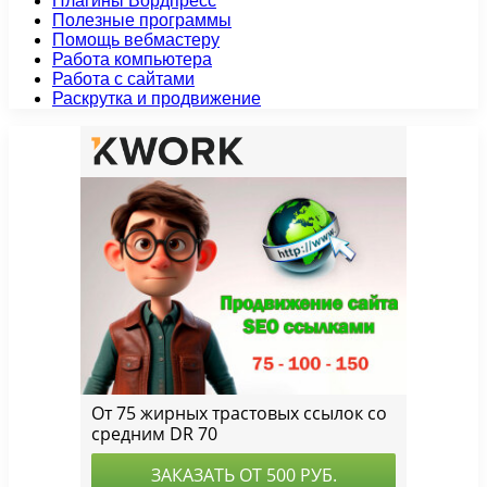
Плагины Вордпресс
Полезные программы
Помощь вебмастеру
Работа компьютера
Работа с сайтами
Раскрутка и продвижение