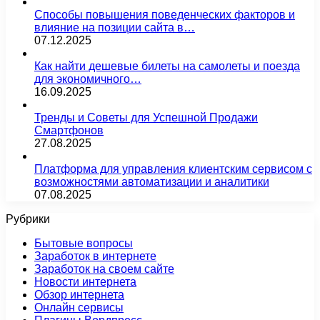
Способы повышения поведенческих факторов и
влияние на позиции сайта в…
07.12.2025
Как найти дешевые билеты на самолеты и поезда
для экономичного…
16.09.2025
Тренды и Советы для Успешной Продажи
Смартфонов
27.08.2025
Платформа для управления клиентским сервисом с
возможностями автоматизации и аналитики
07.08.2025
Рубрики
Бытовые вопросы
Заработок в интернете
Заработок на своем сайте
Новости интернета
Обзор интернета
Онлайн сервисы