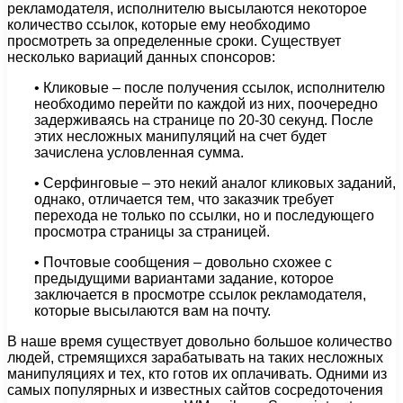
рекламодателя, исполнителю высылаются некоторое
количество ссылок, которые ему необходимо
просмотреть за определенные сроки. Существует
несколько вариаций данных спонсоров:
• Кликовые – после получения ссылок, исполнителю
необходимо перейти по каждой из них, поочередно
задерживаясь на странице по 20-30 секунд. После
этих несложных манипуляций на счет будет
зачислена условленная сумма.
• Серфинговые – это некий аналог кликовых заданий,
однако, отличается тем, что заказчик требует
перехода не только по ссылки, но и последующего
просмотра страницы за страницей.
• Почтовые сообщения – довольно схожее с
предыдущими вариантами задание, которое
заключается в просмотре ссылок рекламодателя,
которые высылаются вам на почту.
В наше время существует довольно большое количество
людей, стремящихся зарабатывать на таких несложных
манипуляциях и тех, кто готов их оплачивать. Одними из
самых популярных и известных сайтов сосредоточения