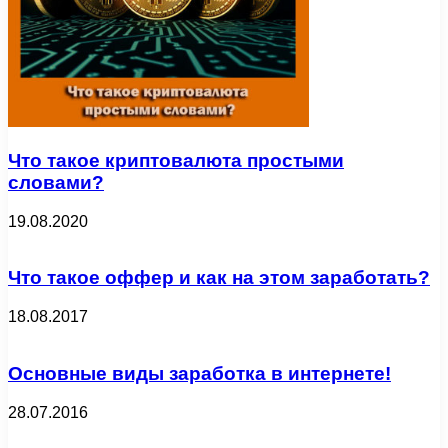
Что такое криптовалюта простыми
словами?
19.08.2020
Что такое оффер и как на этом заработать?
18.08.2017
Основные виды заработка в интернете!
28.07.2016