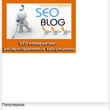
Популярное