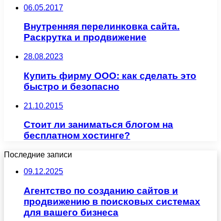
06.05.2017
Внутренняя перелинковка сайта.
Раскрутка и продвижение
28.08.2023
Купить фирму ООО: как сделать это
быстро и безопасно
21.10.2015
Стоит ли заниматься блогом на
бесплатном хостинге?
Последние записи
09.12.2025
Агентство по созданию сайтов и
продвижению в поисковых системах
для вашего бизнеса