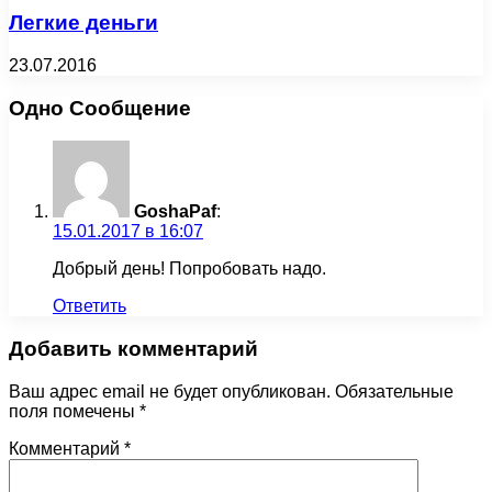
Легкие деньги
23.07.2016
Одно Сообщение
GoshaPaf
:
15.01.2017 в 16:07
Добрый день! Попробовать надо.
Ответить
Добавить комментарий
Ваш адрес email не будет опубликован.
Обязательные
поля помечены
*
Комментарий
*