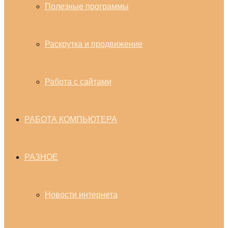
Полезные программы
Раскрутка и продвижение
Работа с сайтами
РАБОТА КОМПЬЮТЕРА
РАЗНОЕ
Новости интернета