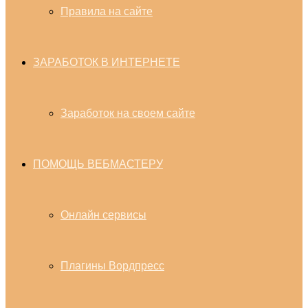
Правила на сайте
ЗАРАБОТОК В ИНТЕРНЕТЕ
Заработок на своем сайте
ПОМОЩЬ ВЕБМАСТЕРУ
Онлайн сервисы
Плагины Вордпресс