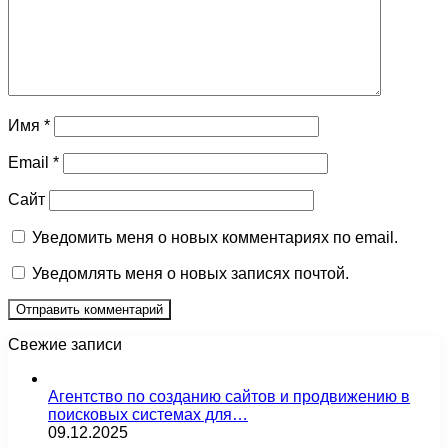
Имя
*
Email
*
Сайт
Уведомить меня о новых комментариях по email.
Уведомлять меня о новых записях почтой.
Свежие записи
Агентство по созданию сайтов и продвижению в
поисковых системах для…
09.12.2025