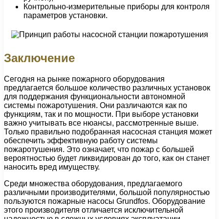
Контрольно-измерительные приборы для контроля
параметров установки.
Заключение
Сегодня на рынке пожарного оборудования
предлагается большое количество различных установок
для поддержания функциональности автономной
системы пожаротушения. Они различаются как по
функциям, так и по мощности. При выборе установки
важно учитывать все нюансы, рассмотренные выше.
Только правильно подобранная насосная станция может
обеспечить эффективную работу системы
пожаротушения. Это означает, что пожар с большей
вероятностью будет ликвидирован до того, как он станет
наносить вред имуществу.
Среди множества оборудования, предлагаемого
различными производителями, большой популярностью
пользуются пожарные насосы Grundfos. Оборудование
этого производителя отличается исключительной
надежностью в сложных условиях эксплуатации,