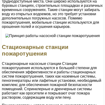
труднодоступные места. Они широко используются на
буровых станциях, строительных площадках и различных
временных сооружениях. Такие станции могут забирать
воду из открытых водоемов, но это требует установки
дополнительных погружных насосов. Помимо
пожаротушения, мобильные станции используются для
орошения полей и осушения карьеров.
Стационарные станции
пожаротушения
Стационарные насосные станции Станции
пожаротушения используются в большей степени для
обеспечения эффективности и работы стационарных
систем пожаротушения, таких как наземные системы,
пеногенераторы или лафетные установки, необходимый
комплекс для обеспечения пожарной безопасности
помещений. Спринклерные и дренчерные системы
работают как оросители и покрывают очаг пожара
раствором, содержащим воду или пену.