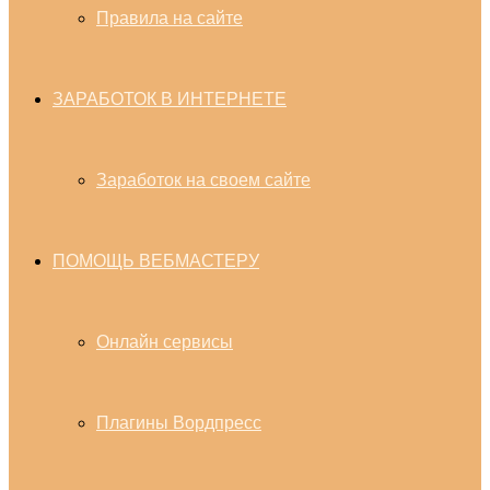
Правила на сайте
ЗАРАБОТОК В ИНТЕРНЕТЕ
Заработок на своем сайте
ПОМОЩЬ ВЕБМАСТЕРУ
Онлайн сервисы
Плагины Вордпресс