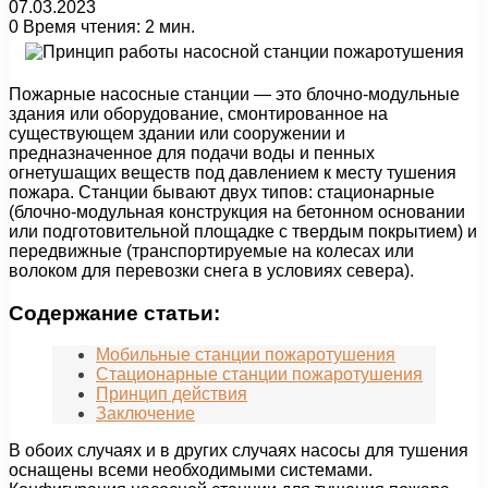
07.03.2023
0
Время чтения: 2 мин.
Пожарные насосные станции — это блочно-модульные
здания или оборудование, смонтированное на
существующем здании или сооружении и
предназначенное для подачи воды и пенных
огнетушащих веществ под давлением к месту тушения
пожара. Станции бывают двух типов: стационарные
(блочно-модульная конструкция на бетонном основании
или подготовительной площадке с твердым покрытием) и
передвижные (транспортируемые на колесах или
волоком для перевозки снега в условиях севера).
Содержание статьи:
Мобильные станции пожаротушения
Стационарные станции пожаротушения
Принцип действия
Заключение
В обоих случаях и в других случаях насосы для тушения
оснащены всеми необходимыми системами.