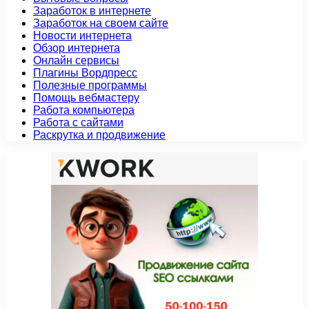
Заработок в интернете
Заработок на своем сайте
Новости интернета
Обзор интернета
Онлайн сервисы
Плагины Вордпресс
Полезные программы
Помощь вебмастеру
Работа компьютера
Работа с сайтами
Раскрутка и продвижение