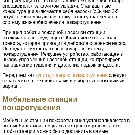
Конфигурация насосной станции для тушения пожара
определяется заказчиком укладки. Стандартные
конфигурации включают в себя насосы (обычно 2-5
штук), необходимую электрику, шкаф управления и
систему жизнеобеспечения пожаротушения.
Принцип работы пожарной насосной станции
заключается в следующем Объявляется пожарная
тревога, которая приводит в действие основной насос.
Он подает жидкость из резервуара в систему
пожаротушения. Режущее устройство, работающее в
шкафу управления насосной станции, контролирует
направление тушения и давление подачи жидкости.
Перед тем как
купить станцию пожаротушения
следует
ознакомится с её свойствами и выбрать необходимый
вариант.
Мобильные станции
пожаротушения
Мобильные станции пожаротушения устанавливаются в
автомобилях или специальных транспортных санях,
чтобы станции можно было доставить в самые