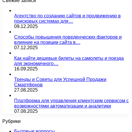
Свежие записи
Агентство по созданию сайтов и продвижению в
поисковых системах для…
09.12.2025
Способы повышения поведенческих факторов и
влияние на позиции сайта в…
07.12.2025
Как найти дешевые билеты на самолеты и поезда
для экономичного…
16.09.2025
Тренды и Советы для Успешной Продажи
Смартфонов
27.08.2025
Платформа для управления клиентским сервисом с
возможностями автоматизации и аналитики
07.08.2025
Рубрики
Бытовые вопросы