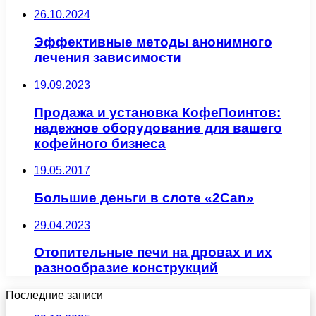
26.10.2024
Эффективные методы анонимного
лечения зависимости
19.09.2023
Продажа и установка КофеПоинтов:
надежное оборудование для вашего
кофейного бизнеса
19.05.2017
Большие деньги в слоте «2Can»
29.04.2023
Отопительные печи на дровах и их
разнообразие конструкций
Последние записи