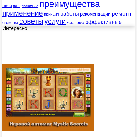
преимущества
печи
печь
правильно
применение
работы
ремонт
рекомендации
принцип
советы
услуги
эффективные
свойства
установка
Интересно