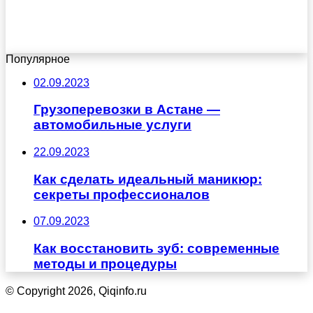
Популярное
02.09.2023
Грузоперевозки в Астане ―
автомобильные услуги
22.09.2023
Как сделать идеальный маникюр:
секреты профессионалов
07.09.2023
Как восстановить зуб: современные
методы и процедуры
© Copyright 2026, Qiqinfo.ru