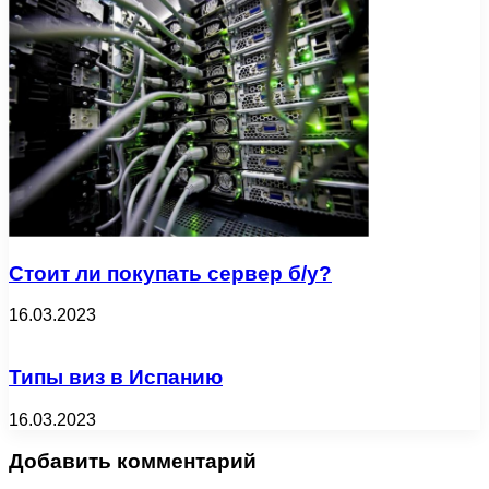
Стоит ли покупать сервер б/у?
16.03.2023
Типы виз в Испанию
16.03.2023
Добавить комментарий