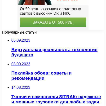
Популярные статьи
05.09.2023
Виртуальная реальность: технология
будущего
08.09.2023
Поклейка обоев: советы и
рекомендации
14.08.2023
Тягачи и самосвалы SITRAК: надежные
и мощные грузовики для любых задач