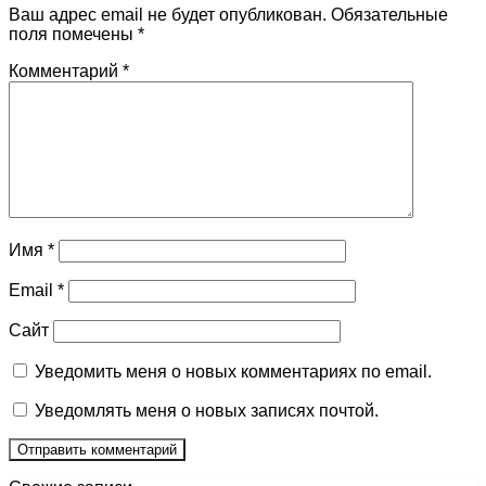
Ваш адрес email не будет опубликован.
Обязательные
поля помечены
*
Комментарий
*
Имя
*
Email
*
Сайт
Уведомить меня о новых комментариях по email.
Уведомлять меня о новых записях почтой.