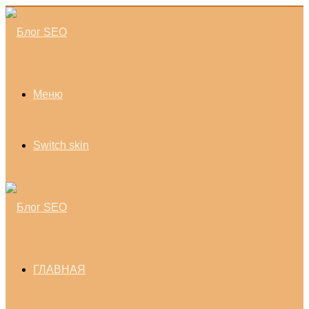
Меню
Switch skin
ГЛАВНАЯ