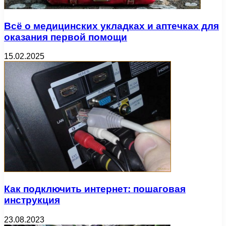
Всё о медицинских укладках и аптечках для
оказания первой помощи
15.02.2025
Как подключить интернет: пошаговая
инструкция
23.08.2023