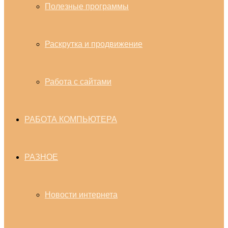
Полезные программы
Раскрутка и продвижение
Работа с сайтами
РАБОТА КОМПЬЮТЕРА
РАЗНОЕ
Новости интернета