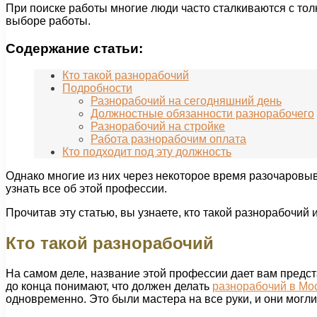
При поиске работы многие люди часто сталкиваются с то
выборе работы.
Содержание статьи:
Кто такой разнорабочий
Подробности
Разнорабочий на сегодняшний день
Должностные обязанности разнорабочего
Разнорабочий на стройке
Работа разнорабочим оплата
Кто подходит под эту должность
Однако многие из них через некоторое время разочаровыв
узнать все об этой профессии.
Прочитав эту статью, вы узнаете, кто такой разнорабочий 
Кто такой разнорабочий
На самом деле, название этой профессии дает вам предста
до конца понимают, что должен делать
разнорабочий в Мо
одновременно. Это были мастера на все руки, и они могл