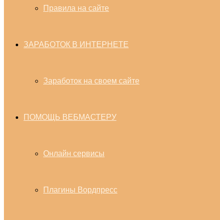
Правила на сайте
ЗАРАБОТОК В ИНТЕРНЕТЕ
Заработок на своем сайте
ПОМОЩЬ ВЕБМАСТЕРУ
Онлайн сервисы
Плагины Вордпресс