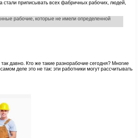
а стали приписывать всех фабричных рабочих, людей,
ванные рабочие, которые не имели определенной
так давно. Кто же такие разнорабочие сегодня? Многие
самом деле это не так: эти работники могут рассчитывать