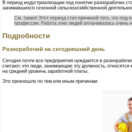
В период индустриализации под понятие разнорабочих ст
занимавшихся сезонной сельскохозяйственной деятельност
См. также! Этот период стал причиной того, что по
профессии. Работа этих людей оплачивалась очень ни
Подробности
Разнорабочий на сегодняшний день
Сегодня почти все предприятия нуждаются в разнорабочих
считают, что люди, занимающие эту должность, относятся 
на средний уровень заработной платы.
Это произошло по тем или иным причинам: