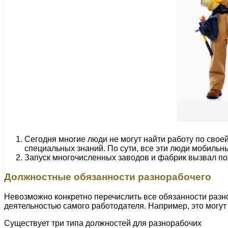
Сегодня многие люди не могут найти работу по св
специальных знаний. По сути, все эти люди мобильн
Запуск многочисленных заводов и фабрик вызвал по
Должностные обязанности разнорабочего
Невозможно конкретно перечислить все обязанности разно
деятельностью самого работодателя. Например, это могут
Существует три типа должностей для разнорабочих