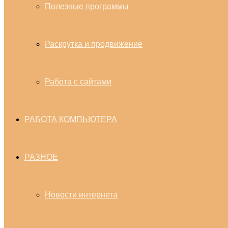
Полезные программы
Раскрутка и продвижение
Работа с сайтами
РАБОТА КОМПЬЮТЕРА
РАЗНОЕ
Новости интернета