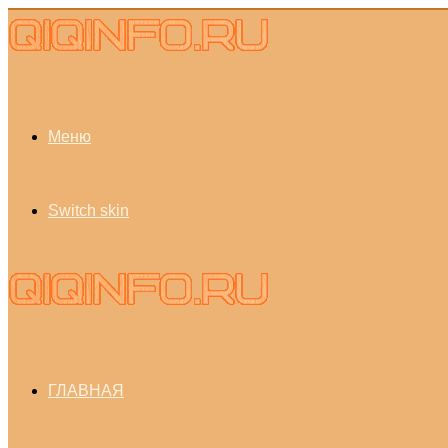
Меню
Switch skin
ГЛАВНАЯ