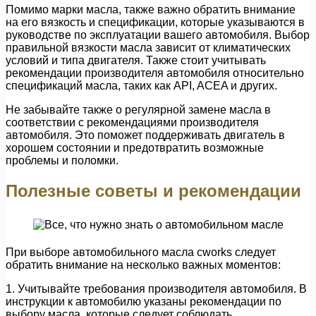
Помимо марки масла, также важно обратить внимание
на его вязкость и спецификации, которые указываются в
руководстве по эксплуатации вашего автомобиля. Выбор
правильной вязкости масла зависит от климатических
условий и типа двигателя. Также стоит учитывать
рекомендации производителя автомобиля относительно
спецификаций масла, таких как API, ACEA и других.
Не забывайте также о регулярной замене масла в
соответствии с рекомендациями производителя
автомобиля. Это поможет поддерживать двигатель в
хорошем состоянии и предотвратить возможные
проблемы и поломки.
Полезные советы и рекомендации
При выборе автомобильного масла cworks следует
обратить внимание на несколько важных моментов:
1. Учитывайте требования производителя автомобиля. В
инструкции к автомобилю указаны рекомендации по
выбору масла, которые следует соблюдать.