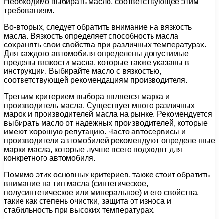
Необходимо выбирать масло, соответствующее этим
требованиям.
Во-вторых, следует обратить внимание на вязкость
масла. Вязкость определяет способность масла
сохранять свои свойства при различных температурах.
Для каждого автомобиля определены допустимые
пределы вязкости масла, которые также указаны в
инструкции. Выбирайте масло с вязкостью,
соответствующей рекомендациям производителя.
Третьим критерием выбора является марка и
производитель масла. Существует много различных
марок и производителей масла на рынке. Рекомендуется
выбирать масло от надежных производителей, которые
имеют хорошую репутацию. Часто автосервисы и
производители автомобилей рекомендуют определенные
марки масла, которые лучше всего подходят для
конкретного автомобиля.
Помимо этих основных критериев, также стоит обратить
внимание на тип масла (синтетическое,
полусинтетическое или минеральное) и его свойства,
такие как степень очистки, защита от износа и
стабильность при высоких температурах.