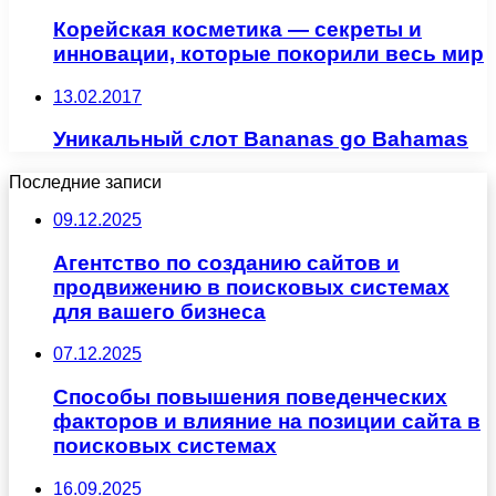
Корейская косметика — секреты и
инновации, которые покорили весь мир
13.02.2017
Уникальный слот Bananas go Bahamas
Последние записи
09.12.2025
Агентство по созданию сайтов и
продвижению в поисковых системах
для вашего бизнеса
07.12.2025
Способы повышения поведенческих
факторов и влияние на позиции сайта в
поисковых системах
16.09.2025