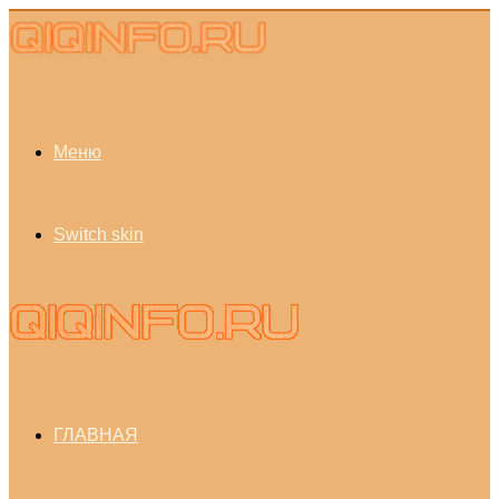
Меню
Switch skin
ГЛАВНАЯ