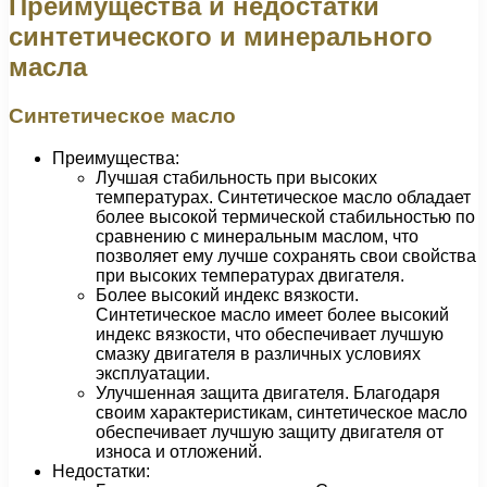
Преимущества и недостатки
синтетического и минерального
масла
Синтетическое масло
Преимущества:
Лучшая стабильность при высоких
температурах. Синтетическое масло обладает
более высокой термической стабильностью по
сравнению с минеральным маслом, что
позволяет ему лучше сохранять свои свойства
при высоких температурах двигателя.
Более высокий индекс вязкости.
Синтетическое масло имеет более высокий
индекс вязкости, что обеспечивает лучшую
смазку двигателя в различных условиях
эксплуатации.
Улучшенная защита двигателя. Благодаря
своим характеристикам, синтетическое масло
обеспечивает лучшую защиту двигателя от
износа и отложений.
Недостатки: