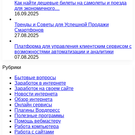
Как найти дешевые билеты на самолеты и поезда
для экономичного…
16.09.2025
Тренды и Советы для Успешной Продажи
Смартфонов
27.08.2025
Платформа для управления клиентским сервисом с
возможностями автоматизации и аналитики
07.08.2025
Рубрики
Бытовые вопросы
Заработок в интернете
Заработок на своем сайте
Новости интернета
Обзор интернета
Онлайн сервисы
Плагины Вордпресс
Полезные программы
Помощь вебмастеру
Работа компьютера
Работа с сайтами