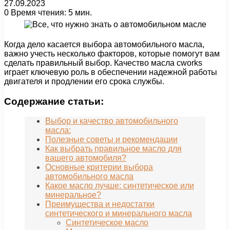
27.09.2023
0
Время чтения: 5 мин.
Когда дело касается выбора автомобильного масла,
важно учесть несколько факторов, которые помогут вам
сделать правильный выбор. Качество масла cworks
играет ключевую роль в обеспечении надежной работы
двигателя и продлении его срока службы.
Содержание статьи:
Выбор и качество автомобильного
масла:
Полезные советы и рекомендации
Как выбрать правильное масло для
вашего автомобиля?
Основные критерии выбора
автомобильного масла
Какое масло лучше: синтетическое или
минеральное?
Преимущества и недостатки
синтетического и минерального масла
Синтетическое масло