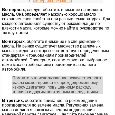
Минеральное масло
Во-первых
, следует обратить внимание на вязкость
масла. Она определяет, насколько хорошо масло
сохраняет свои свойства при разных температурах. Для
каждого автомобиля существуют рекомендации по
вязкости масла, которые можно найти в руководстве по
эксплуатации.
Во-вторых
, обратите внимание на спецификацию
масла. На рынке существует множество различных
масел, каждое из которых соответствует определенным
стандартам и требованиям производителей
автомобилей. Проверьте, соответствует ли выбранное
вами масло требованиям производителя вашего
автомобиля.
Помните, что использование некачественного
масла может привести к преждевременному
износу двигателя, повышенному расходу
топлива и другим негативным последствиям.
В-третьих
, обратите внимание на рекомендации
производителя по замене масла. Регулярная замена
масла является важным аспектом поддержания
надежной работы двигателя. Следуйте рекомендациям