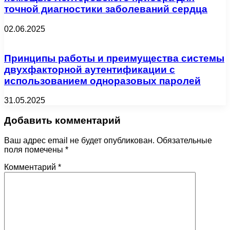
точной диагностики заболеваний сердца
02.06.2025
Принципы работы и преимущества системы
двухфакторной аутентификации с
использованием одноразовых паролей
31.05.2025
Добавить комментарий
Ваш адрес email не будет опубликован.
Обязательные
поля помечены
*
Комментарий
*