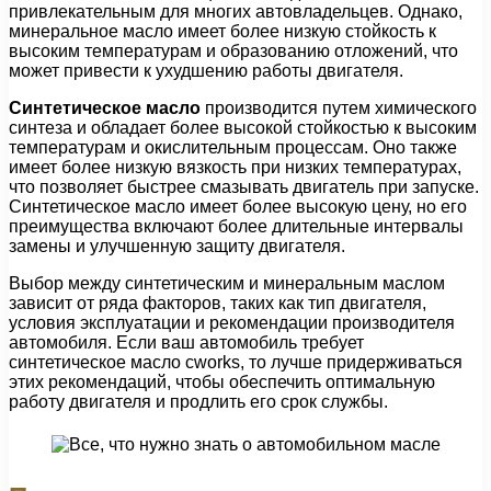
привлекательным для многих автовладельцев. Однако,
минеральное масло имеет более низкую стойкость к
высоким температурам и образованию отложений, что
может привести к ухудшению работы двигателя.
Синтетическое масло
производится путем химического
синтеза и обладает более высокой стойкостью к высоким
температурам и окислительным процессам. Оно также
имеет более низкую вязкость при низких температурах,
что позволяет быстрее смазывать двигатель при запуске.
Синтетическое масло имеет более высокую цену, но его
преимущества включают более длительные интервалы
замены и улучшенную защиту двигателя.
Выбор между синтетическим и минеральным маслом
зависит от ряда факторов, таких как тип двигателя,
условия эксплуатации и рекомендации производителя
автомобиля. Если ваш автомобиль требует
синтетическое масло cworks, то лучше придерживаться
этих рекомендаций, чтобы обеспечить оптимальную
работу двигателя и продлить его срок службы.