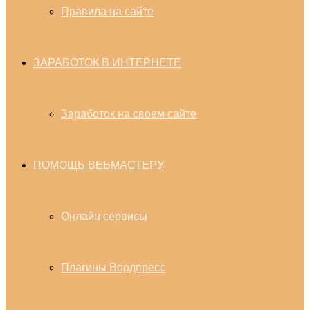
Правила на сайте
ЗАРАБОТОК В ИНТЕРНЕТЕ
Заработок на своем сайте
ПОМОЩЬ ВЕБМАСТЕРУ
Онлайн сервисы
Плагины Вордпресс