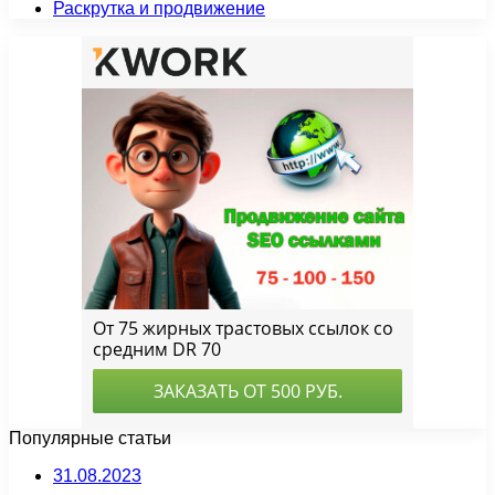
Раскрутка и продвижение
Популярные статьи
31.08.2023