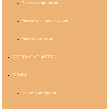
Полезные программы
Раскрутка и продвижение
Работа с сайтами
РАБОТА КОМПЬЮТЕРА
РАЗНОЕ
Новости интернета