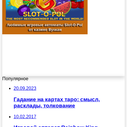
Популярное
20.09.2023
Гадание на картах таро: смысл,
расклады, толкование
10.02.2017