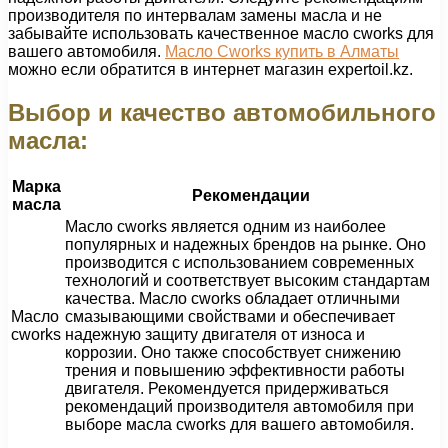
производителя по интервалам замены масла и не
забывайте использовать качественное масло cworks для
вашего автомобиля.
Масло Cworks купить в Алматы
можно если обратится в интернет магазин expertoil.kz.
Выбор и качество автомобильного
масла:
Марка
Рекомендации
масла
Масло cworks является одним из наиболее
популярных и надежных брендов на рынке. Оно
производится с использованием современных
технологий и соответствует высоким стандартам
качества. Масло cworks обладает отличными
Масло
смазывающими свойствами и обеспечивает
cworks
надежную защиту двигателя от износа и
коррозии. Оно также способствует снижению
трения и повышению эффективности работы
двигателя. Рекомендуется придерживаться
рекомендаций производителя автомобиля при
выборе масла cworks для вашего автомобиля.