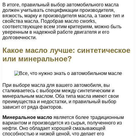
В итоге, правильный выбор автомобильного масла
должен учитывать спецификации производителя,
вязкость, марку и производителя масла, а также тип и
свойства масла. Подобрав масло cworks,
соответствующее всем этим критериям, можно быть
уверенным в надежной работе двигателя и его
долговечности.
Какое масло лучше: синтетическое
или минеральное?
При выборе масла для вашего автомобиля, вы
сталкиваетесь с выбором между синтетическим и
минеральным маслом. Оба типа масла имеют свои
преимущества и недостатки, и правильный выбор
зависит от ряда факторов.
Минеральное масло
является более традиционным
вариантом и производится из сырья, полученного из
нефти. Оно обладает хорошей смазывающей
способностью и низкой ценой, что делает его