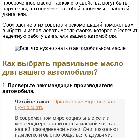
просроченное масло, так как его свойства могут быть
нарушены, что повлечет за собой проблемы с работой
двигателя.
Соблюдение этих советов и рекомендаций поможет вам
выбрать и использовать масло cworks, которое обеспечит
надежную работу двигателя вашего автомобиля.
Как выбрать правильное масло
для вашего автомобиля?
1. Проверьте рекомендации производителя
автомобиля.
Читайте также:
Приложение Bigo: все, что
нужно знать
В современном мире социальные сети и
мессенджеры стали неотъемлемой частью
нашей повседневной жизни. Они позволяют
нам легко и быстро общаться с друзьями.