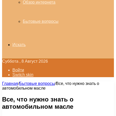
Обзор интернета
Бытовые вопросы
Искать
Суббота , 8 Август 2026
Войти
Switch skin
Главная
/
Бытовые вопросы
/
Все, что нужно знать о
автомобильном масле
Все, что нужно знать о
автомобильном масле