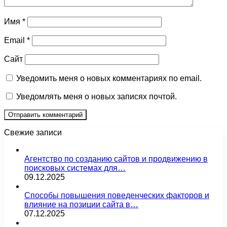
Имя
*
Email
*
Сайт
Уведомить меня о новых комментариях по email.
Уведомлять меня о новых записях почтой.
Свежие записи
Агентство по созданию сайтов и продвижению в
поисковых системах для…
09.12.2025
Способы повышения поведенческих факторов и
влияние на позиции сайта в…
07.12.2025