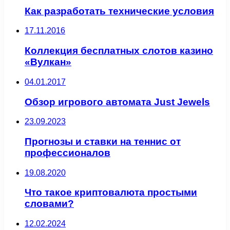
Как разработать технические условия
17.11.2016
Коллекция бесплатных слотов казино
«Вулкан»
04.01.2017
Обзор игрового автомата Just Jewels
23.09.2023
Прогнозы и ставки на теннис от
профессионалов
19.08.2020
Что такое криптовалюта простыми
словами?
12.02.2024