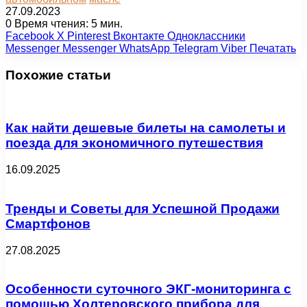
27.09.2023
0
Время чтения: 5 мин.
Facebook
X
Pinterest
Вконтакте
Одноклассники
Messenger
Messenger
WhatsApp
Telegram
Viber
Печатать
Похожие статьи
Как найти дешевые билеты на самолеты и
поезда для экономичного путешествия
16.09.2025
Тренды и Советы для Успешной Продажи
Смартфонов
27.08.2025
Особенности суточного ЭКГ-мониторинга с
помощью Холтеровского прибора для