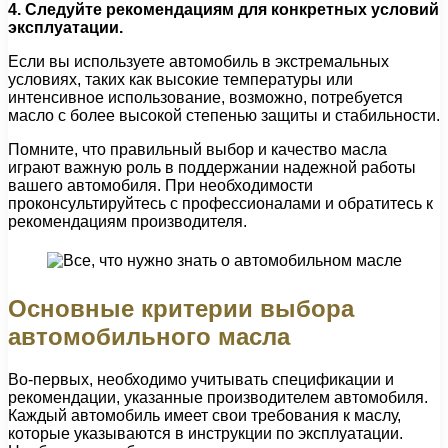
4. Следуйте рекомендациям для конкретных условий
эксплуатации.
Если вы используете автомобиль в экстремальных
условиях, таких как высокие температуры или
интенсивное использование, возможно, потребуется
масло с более высокой степенью защиты и стабильности.
Помните, что правильный выбор и качество масла
играют важную роль в поддержании надежной работы
вашего автомобиля. При необходимости
проконсультируйтесь с профессионалами и обратитесь к
рекомендациям производителя.
Основные критерии выбора
автомобильного масла
Во-первых, необходимо учитывать спецификации и
рекомендации, указанные производителем автомобиля.
Каждый автомобиль имеет свои требования к маслу,
которые указываются в инструкции по эксплуатации.