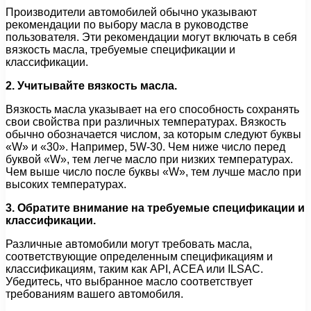
Производители автомобилей обычно указывают
рекомендации по выбору масла в руководстве
пользователя. Эти рекомендации могут включать в себя
вязкость масла, требуемые спецификации и
классификации.
2. Учитывайте вязкость масла.
Вязкость масла указывает на его способность сохранять
свои свойства при различных температурах. Вязкость
обычно обозначается числом, за которым следуют буквы
«W» и «30». Например, 5W-30. Чем ниже число перед
буквой «W», тем легче масло при низких температурах.
Чем выше число после буквы «W», тем лучше масло при
высоких температурах.
3. Обратите внимание на требуемые спецификации и
классификации.
Различные автомобили могут требовать масла,
соответствующие определенным спецификациям и
классификациям, таким как API, ACEA или ILSAC.
Убедитесь, что выбранное масло соответствует
требованиям вашего автомобиля.