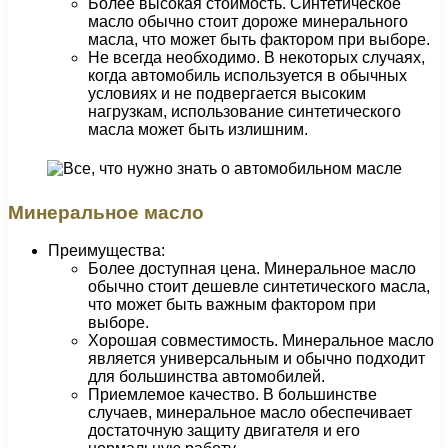
Более высокая стоимость. Синтетическое
масло обычно стоит дороже минерального
масла, что может быть фактором при выборе.
Не всегда необходимо. В некоторых случаях,
когда автомобиль используется в обычных
условиях и не подвергается высоким
нагрузкам, использование синтетического
масла может быть излишним.
Минеральное масло
Преимущества:
Более доступная цена. Минеральное масло
обычно стоит дешевле синтетического масла,
что может быть важным фактором при
выборе.
Хорошая совместимость. Минеральное масло
является универсальным и обычно подходит
для большинства автомобилей.
Приемлемое качество. В большинстве
случаев, минеральное масло обеспечивает
достаточную защиту двигателя и его