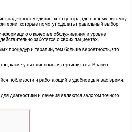
иск надежного медицинского центра, где вашему питомцу
итерии, которые помогут сделать правильный выбор.
 информацию о качестве обслуживания и уровне
ействительно заботятся о своих пациентах.
мых процедур и терапий, тем больше вероятность, что
ре, какие у них дипломы и сертификаты. Врачи с
йся поблизости и работающий в удобное для вас время,
для диагностики и лечения являются залогом точного