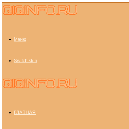
Меню
Switch skin
ГЛАВНАЯ