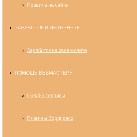
Правила на сайте
ЗАРАБОТОК В ИНТЕРНЕТЕ
Заработок на своем сайте
ПОМОЩЬ ВЕБМАСТЕРУ
Онлайн сервисы
Плагины Вордпресс