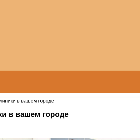
линики в вашем городе
ки в вашем городе