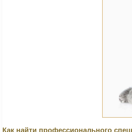
Как найти профессионального спец