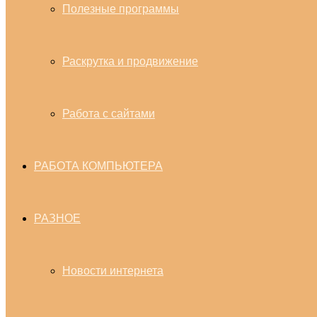
Полезные программы
Раскрутка и продвижение
Работа с сайтами
РАБОТА КОМПЬЮТЕРА
РАЗНОЕ
Новости интернета