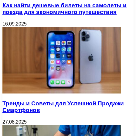
Как найти дешевые билеты на самолеты и
поезда для экономичного путешествия
16.09.2025
Тренды и Советы для Успешной Продажи
Смартфонов
27.08.2025