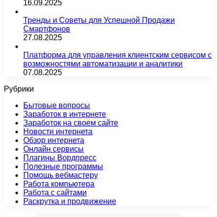
16.09.2025
Тренды и Советы для Успешной Продажи
Смартфонов
27.08.2025
Платформа для управления клиентским сервисом с
возможностями автоматизации и аналитики
07.08.2025
Рубрики
Бытовые вопросы
Заработок в интернете
Заработок на своем сайте
Новости интернета
Обзор интернета
Онлайн сервисы
Плагины Вордпресс
Полезные программы
Помощь вебмастеру
Работа компьютера
Работа с сайтами
Раскрутка и продвижение