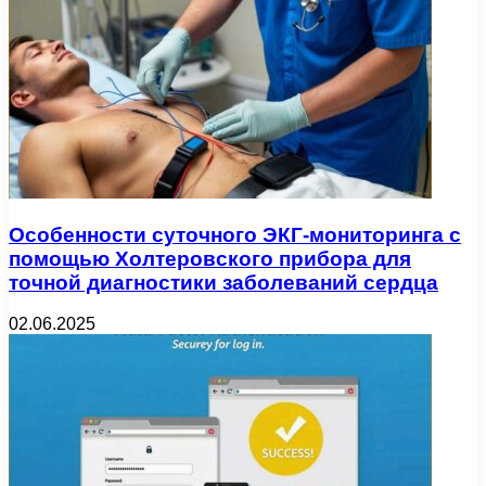
Особенности суточного ЭКГ-мониторинга с
помощью Холтеровского прибора для
точной диагностики заболеваний сердца
02.06.2025