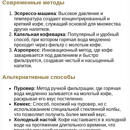
Современные методы
Эспрессо-машина
: Высокое давление и
температура создают концентрированный и
крепкий кофе, служащий основой для множества
других напитков.
Капельная кофеварка
: Популярный и удобный
способ, при котором горячая вода медленно
проходит через фильтр с молотым кофе.
Аэропресс
: Инновационный метод, где кофе
заваривается под давлением и быстро
фильтруется, создавая чистый и насыщенный
напиток.
Альтернативные способы
Пуровер
: Метод ручной фильтрации, где горячая
вода медленно заливается на молотый кофе,
раскрывая его вкус постепенно.
Кемекс
: Способ, похожий на пуровер, но с
использованием специальной стеклянной колбы,
что позволяет получить более мягкий вкус.
Холодный настой
: Кофе настаивается в холодной
воде на протяжении длительного времени, что