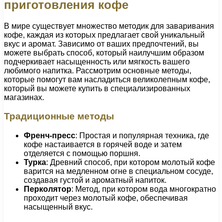
приготовления кофе
В мире существует множество методик для заваривания
кофе, каждая из которых предлагает свой уникальный
вкус и аромат. Зависимо от ваших предпочтений, вы
можете выбрать способ, который наилучшим образом
подчеркивает насыщенность или мягкость вашего
любимого напитка. Рассмотрим основные методы,
которые помогут вам насладиться великолепным кофе,
который вы можете купить в специализированных
магазинах.
Традиционные методы
Френч-пресс
: Простая и популярная техника, где
кофе настаивается в горячей воде и затем
отделяется с помощью поршня.
Турка
: Древний способ, при котором молотый кофе
варится на медленном огне в специальном сосуде,
создавая густой и ароматный напиток.
Перколятор
: Метод, при котором вода многократно
проходит через молотый кофе, обеспечивая
насыщенный вкус.