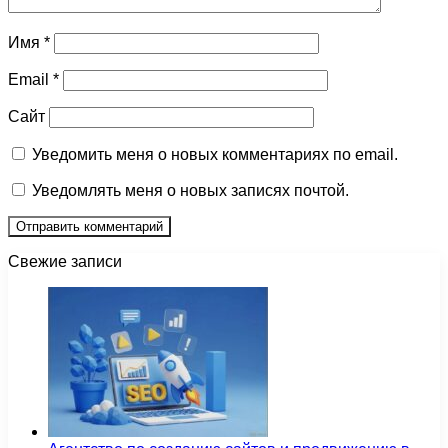
Имя
*
Email
*
Сайт
Уведомить меня о новых комментариях по email.
Уведомлять меня о новых записях почтой.
Свежие записи