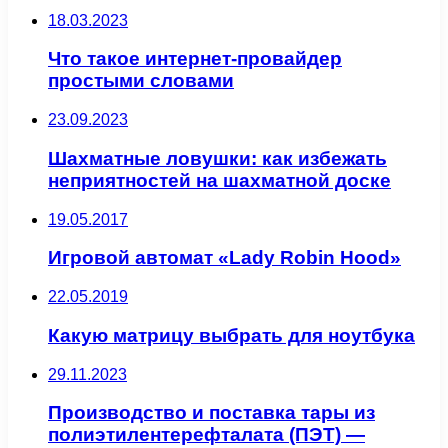
18.03.2023
Что такое интернет-провайдер
простыми словами
23.09.2023
Шахматные ловушки: как избежать
неприятностей на шахматной доске
19.05.2017
Игровой автомат «Lady Robin Hood»
22.05.2019
Какую матрицу выбрать для ноутбука
29.11.2023
Производство и поставка тары из
полиэтилентерефталата (ПЭТ) —