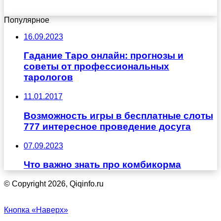
Популярное
16.09.2023
Гадание Таро онлайн: прогнозы и
советы от профессиональных
тарологов
11.01.2017
Возможность игры в бесплатные слоты
777 интересное проведение досуга
07.09.2023
Что важно знать про комбикорма
© Copyright 2026, Qiqinfo.ru
Кнопка «Наверх»