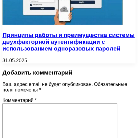
Принципы работы и преимущества системы
двухфакторной аутентификации с
использованием одноразовых паролей
31.05.2025
Добавить комментарий
Ваш адрес email не будет опубликован.
Обязательные
поля помечены
*
Комментарий
*