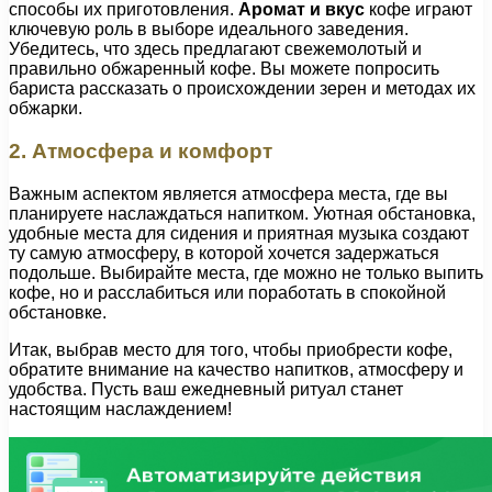
способы их приготовления.
Аромат и вкус
кофе играют
ключевую роль в выборе идеального заведения.
Убедитесь, что здесь предлагают свежемолотый и
правильно обжаренный кофе. Вы можете попросить
бариста рассказать о происхождении зерен и методах их
обжарки.
2. Атмосфера и комфорт
Важным аспектом является атмосфера места, где вы
планируете наслаждаться напитком. Уютная обстановка,
удобные места для сидения и приятная музыка создают
ту самую атмосферу, в которой хочется задержаться
подольше. Выбирайте места, где можно не только выпить
кофе, но и расслабиться или поработать в спокойной
обстановке.
Итак, выбрав место для того, чтобы приобрести кофе,
обратите внимание на качество напитков, атмосферу и
удобства. Пусть ваш ежедневный ритуал станет
настоящим наслаждением!