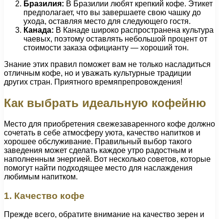
Бразилия:
В Бразилии любят крепкий кофе. Этикет
предполагает, что вы завершаете свою чашку до
ухода, оставляя место для следующего гостя.
Канада:
В Канаде широко распространена культура
чаевых, поэтому оставлять небольшой процент от
стоимости заказа официанту — хороший тон.
Знание этих правил поможет вам не только насладиться
отличным кофе, но и уважать культурные традиции
других стран. Приятного времяпрепровождения!
Как выбрать идеальную кофейню
Место для приобретения свежезаваренного кофе должно
сочетать в себе атмосферу уюта, качество напитков и
хорошее обслуживание. Правильный выбор такого
заведения может сделать каждое утро радостным и
наполненным энергией. Вот несколько советов, которые
помогут найти подходящее место для наслаждения
любимым напитком.
1. Качество кофе
Прежде всего, обратите внимание на качество зерен и