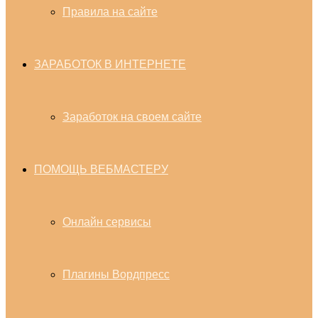
Правила на сайте
ЗАРАБОТОК В ИНТЕРНЕТЕ
Заработок на своем сайте
ПОМОЩЬ ВЕБМАСТЕРУ
Онлайн сервисы
Плагины Вордпресс