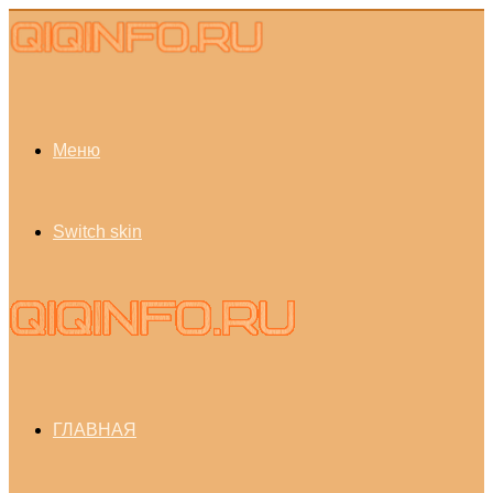
Меню
Switch skin
ГЛАВНАЯ