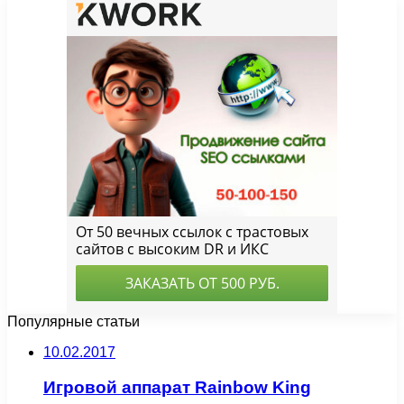
Популярные статьи
10.02.2017
Игровой аппарат Rainbow King