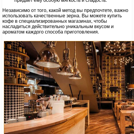
придаёт ему особую мягкость и сладость.
Независимо от того, какой метод вы предпочтете, важно
использовать качественные зерна. Вы можете купить
кофе в специализированных магазинах, чтобы
насладиться действительно уникальным вкусом и
ароматом каждого способа приготовления.