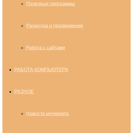
Полезные программы
Раскрутка и продвижение
Работа с сайтами
РАБОТА КОМПЬЮТЕРА
РАЗНОЕ
Новости интернета