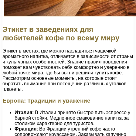
Этикет в заведениях для
любителей кофе по всему миру
Этикет в местах, где можно насладиться чашечкой
ароматного напитка, отличается в зависимости от страны
и культурных особенностей. Знание правил поведения
поможет вам чувствовать себя комфортно и уверенно в
любой точке мира, где бы вы ни решили купить кофе.
Рассмотрим основные моменты, на которые стоит
обратить внимание при посещении различных уголков
планеты.
Европа: Традиции и уважение
Италия:
В Италии принято быстро пить эспрессо у
барной стойки. Медленное смакование напитка за
столиком характерно для туристов.
Франция:
Во Франции утренний кофе часто
сопровождают круассаном. Заказывать капучино