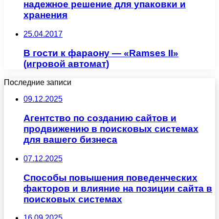
надежное решение для упаковки и
хранения
25.04.2017
В гости к фараону — «Ramses II»
(игровой автомат)
Последние записи
09.12.2025
Агентство по созданию сайтов и
продвижению в поисковых системах
для вашего бизнеса
07.12.2025
Способы повышения поведенческих
факторов и влияние на позиции сайта в
поисковых системах
16.09.2025