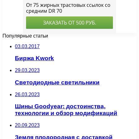
Популярные статьи
03.03.2017
Биржа Kwork
29.03.2023
Светодиодные светильники
26.03.2023
Шины Goodyear: достоинства,
технологии и обзор модификаций
20.09.2023
Земля плодородная с доставкой