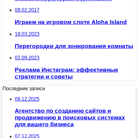
08.02.2017
Играем на игровом слоте Aloha Island
18.03.2023
Перегородки для зонирования комнаты
02.09.2023
Реклама Инстаграм: эффективные
стратегии и советы
Последние записи
09.12.2025
Агентство по созданию сайтов и
продвижению в поисковых системах
для вашего бизнеса
07.12.2025