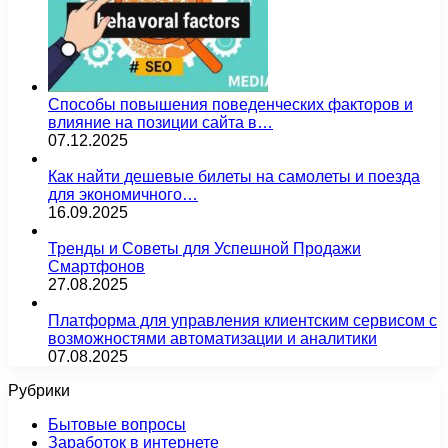
Способы повышения поведенческих факторов и
влияние на позиции сайта в…
07.12.2025
Как найти дешевые билеты на самолеты и поезда
для экономичного…
16.09.2025
Тренды и Советы для Успешной Продажи
Смартфонов
27.08.2025
Платформа для управления клиентским сервисом с
возможностями автоматизации и аналитики
07.08.2025
Рубрики
Бытовые вопросы
Заработок в интернете