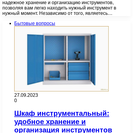
надежное хранение и организацию инструментов,
позволяя вам легко находить нужный инструмент в
нужный момент. Независимо от того, являетесь…
Бытовые вопросы
27.09.2023
0
Шкаф инструментальный:
удобное хранение и
организация инструментов