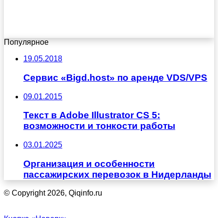
Популярное
19.05.2018
Сервис «Bigd.host» по аренде VDS/VPS
09.01.2015
Текст в Adobe Illustrator CS 5:
возможности и тонкости работы
03.01.2025
Организация и особенности
пассажирских перевозок в Нидерланды
© Copyright 2026, Qiqinfo.ru