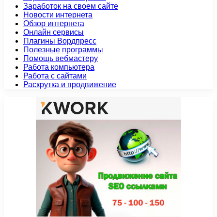
Заработок на своем сайте
Новости интернета
Обзор интернета
Онлайн сервисы
Плагины Вордпресс
Полезные программы
Помощь вебмастеру
Работа компьютера
Работа с сайтами
Раскрутка и продвижение