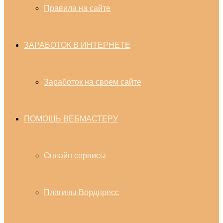
Правила на сайте
ЗАРАБОТОК В ИНТЕРНЕТЕ
Заработок на своем сайте
ПОМОЩЬ ВЕБМАСТЕРУ
Онлайн сервисы
Плагины Вордпресс