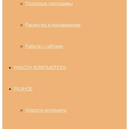
Полезные программы
Раскрутка и продвижение
Работа с сайтами
РАБОТА КОМПЬЮТЕРА
РАЗНОЕ
Новости интернета