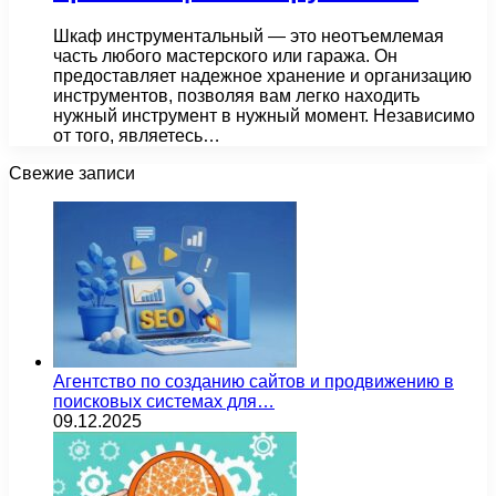
Шкаф инструментальный — это неотъемлемая
часть любого мастерского или гаража. Он
предоставляет надежное хранение и организацию
инструментов, позволяя вам легко находить
нужный инструмент в нужный момент. Независимо
от того, являетесь…
Свежие записи
Агентство по созданию сайтов и продвижению в
поисковых системах для…
09.12.2025