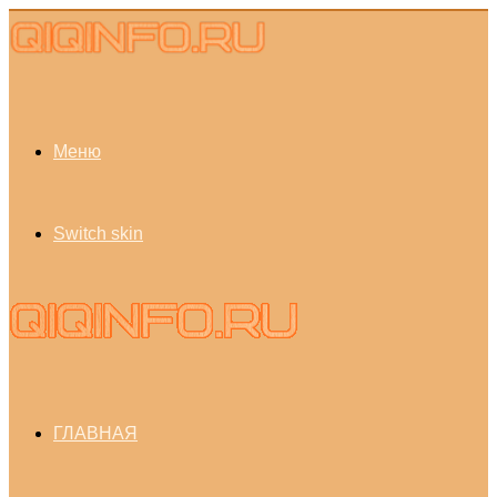
Меню
Switch skin
ГЛАВНАЯ