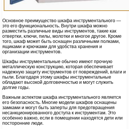
Основное преимущество шкафа инструментального —
это его функциональность. Внутри шкафа можно
разместить различные виды инструментов, такие как
отвертки, ключи, пилы, молотки и многое другое. Кроме
того, шкаф может быть оснащен различными полками,
ящиками и крючками для удобства хранения и
организации инструментов.
Шкафы инструментальные обычно имеют прочную
металлическую конструкцию, которая обеспечивает
надежную защиту инструментов от повреждений, влаги и
пыли. Благодаря этому шкафы инструментальные
обладают высокой долговечностью и могут служить
долгие годы.
Важным аспектом шкафа инструментального является
его безопасность. Многие модели шкафов оснащены
замками и могут быть заперты для предотвращения
несанкционированного доступа к инструментам. Это
особенно важно, если в помещении находятся дети или
посторонние люди.