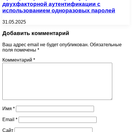
двухфакторной аутентификации с
использованием одноразовых паролей
31.05.2025
Добавить комментарий
Ваш адрес email не будет опубликован.
Обязательные
поля помечены
*
Комментарий
*
Имя
*
Email
*
Сайт