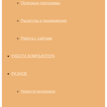
Полезные программы
Раскрутка и продвижение
Работа с сайтами
РАБОТА КОМПЬЮТЕРА
РАЗНОЕ
Новости интернета