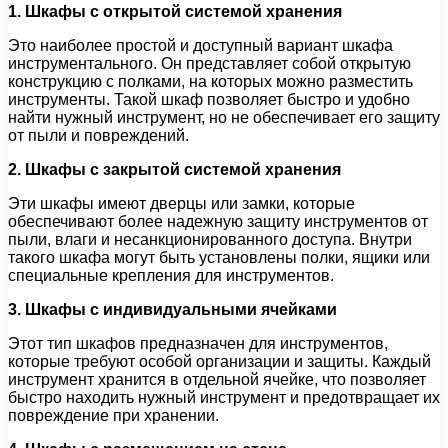
1. Шкафы с открытой системой хранения
Это наиболее простой и доступный вариант шкафа
инструментального. Он представляет собой открытую
конструкцию с полками, на которых можно разместить
инструменты. Такой шкаф позволяет быстро и удобно
найти нужный инструмент, но не обеспечивает его защиту
от пыли и повреждений.
2. Шкафы с закрытой системой хранения
Эти шкафы имеют дверцы или замки, которые
обеспечивают более надежную защиту инструментов от
пыли, влаги и несанкционированного доступа. Внутри
такого шкафа могут быть установлены полки, ящики или
специальные крепления для инструментов.
3. Шкафы с индивидуальными ячейками
Этот тип шкафов предназначен для инструментов,
которые требуют особой организации и защиты. Каждый
инструмент хранится в отдельной ячейке, что позволяет
быстро находить нужный инструмент и предотвращает их
повреждение при хранении.