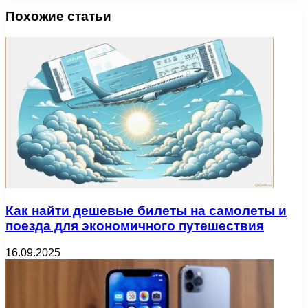
Похожие статьи
Как найти дешевые билеты на самолеты и
поезда для экономичного путешествия
16.09.2025