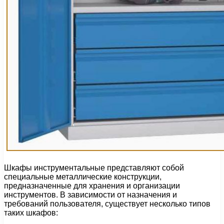
Шкафы инструментальные представляют собой
специальные металлические конструкции,
предназначенные для хранения и организации
инструментов. В зависимости от назначения и
требований пользователя, существует несколько типов
таких шкафов: