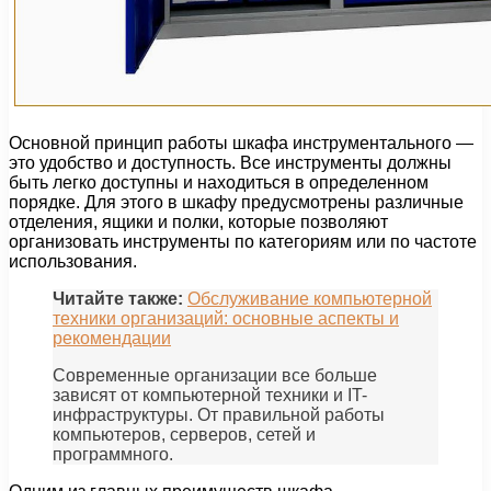
Основной принцип работы шкафа инструментального —
это удобство и доступность. Все инструменты должны
быть легко доступны и находиться в определенном
порядке. Для этого в шкафу предусмотрены различные
отделения, ящики и полки, которые позволяют
организовать инструменты по категориям или по частоте
использования.
Читайте также:
Обслуживание компьютерной
техники организаций: основные аспекты и
рекомендации
Современные организации все больше
зависят от компьютерной техники и IT-
инфраструктуры. От правильной работы
компьютеров, серверов, сетей и
программного.