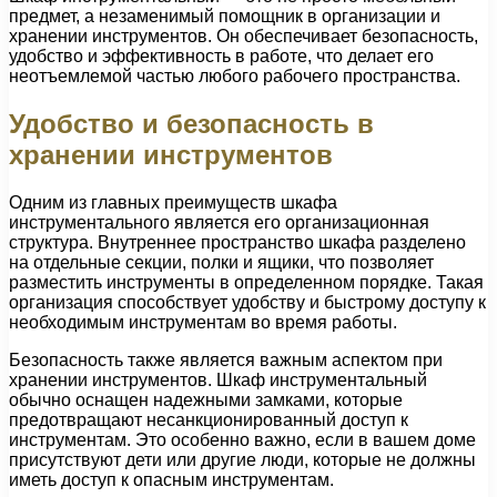
предмет, а незаменимый помощник в организации и
хранении инструментов. Он обеспечивает безопасность,
удобство и эффективность в работе, что делает его
неотъемлемой частью любого рабочего пространства.
Удобство и безопасность в
хранении инструментов
Одним из главных преимуществ шкафа
инструментального является его организационная
структура. Внутреннее пространство шкафа разделено
на отдельные секции, полки и ящики, что позволяет
разместить инструменты в определенном порядке. Такая
организация способствует удобству и быстрому доступу к
необходимым инструментам во время работы.
Безопасность также является важным аспектом при
хранении инструментов. Шкаф инструментальный
обычно оснащен надежными замками, которые
предотвращают несанкционированный доступ к
инструментам. Это особенно важно, если в вашем доме
присутствуют дети или другие люди, которые не должны
иметь доступ к опасным инструментам.