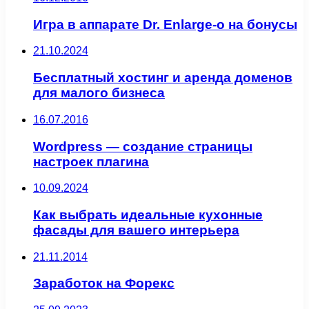
Игра в аппарате Dr. Enlarge-o на бонусы
21.10.2024
Бесплатный хостинг и аренда доменов
для малого бизнеса
16.07.2016
Wordpress — создание страницы
настроек плагина
10.09.2024
Как выбрать идеальные кухонные
фасады для вашего интерьера
21.11.2014
Заработок на Форекс