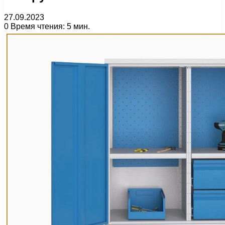
27.09.2023
0
Время чтения: 5 мин.