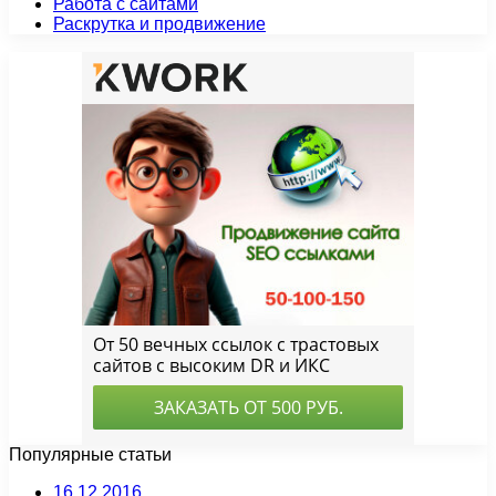
Работа с сайтами
Раскрутка и продвижение
Популярные статьи
16.12.2016