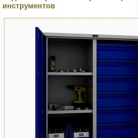
инструментов