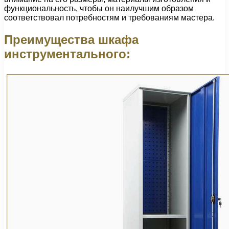
функциональность, чтобы он наилучшим образом
соответствовал потребностям и требованиям мастера.
Преимущества шкафа
инструментального: