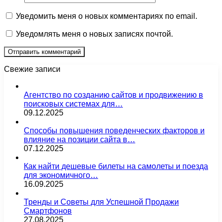
Уведомить меня о новых комментариях по email.
Уведомлять меня о новых записях почтой.
Свежие записи
Агентство по созданию сайтов и продвижению в
поисковых системах для…
09.12.2025
Способы повышения поведенческих факторов и
влияние на позиции сайта в…
07.12.2025
Как найти дешевые билеты на самолеты и поезда
для экономичного…
16.09.2025
Тренды и Советы для Успешной Продажи
Смартфонов
27.08.2025