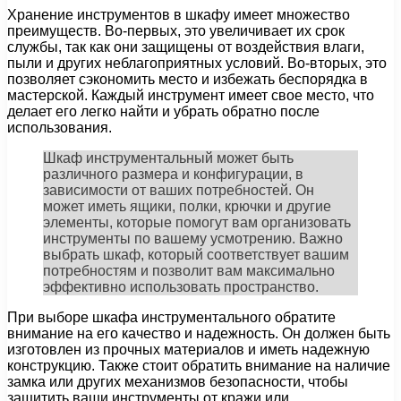
Хранение инструментов в шкафу имеет множество
преимуществ. Во-первых, это увеличивает их срок
службы, так как они защищены от воздействия влаги,
пыли и других неблагоприятных условий. Во-вторых, это
позволяет сэкономить место и избежать беспорядка в
мастерской. Каждый инструмент имеет свое место, что
делает его легко найти и убрать обратно после
использования.
Шкаф инструментальный может быть
различного размера и конфигурации, в
зависимости от ваших потребностей. Он
может иметь ящики, полки, крючки и другие
элементы, которые помогут вам организовать
инструменты по вашему усмотрению. Важно
выбрать шкаф, который соответствует вашим
потребностям и позволит вам максимально
эффективно использовать пространство.
При выборе шкафа инструментального обратите
внимание на его качество и надежность. Он должен быть
изготовлен из прочных материалов и иметь надежную
конструкцию. Также стоит обратить внимание на наличие
замка или других механизмов безопасности, чтобы
защитить ваши инструменты от кражи или