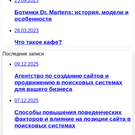
25.09.2023
Ботинки Dr. Martens: история, модели и
особенности
28.03.2023
Что такое кафе?
Последние записи
09.12.2025
Агентство по созданию сайтов и
продвижению в поисковых системах
для вашего бизнеса
07.12.2025
Способы повышения поведенческих
факторов и влияние на позиции сайта в
поисковых системах