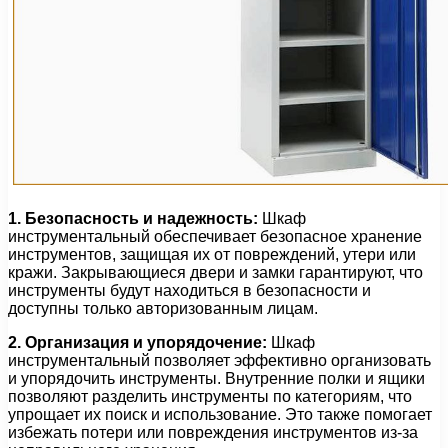
1. Безопасность и надежность:
Шкаф
инструментальный обеспечивает безопасное хранение
инструментов, защищая их от повреждений, утери или
кражи. Закрывающиеся двери и замки гарантируют, что
инструменты будут находиться в безопасности и
доступны только авторизованным лицам.
2. Организация и упорядочение:
Шкаф
инструментальный позволяет эффективно организовать
и упорядочить инструменты. Внутренние полки и ящики
позволяют разделить инструменты по категориям, что
упрощает их поиск и использование. Это также помогает
избежать потери или повреждения инструментов из-за