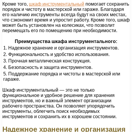
Кроме того,
шкаф инструментальный
помогает сохранить
порядок и чистоту в мастерской или гараже. Благодаря
его наличию инструменты всегда будут на своих местах,
что сэкономит время и упростит работу. Кроме того, шкаф
может быть установлен на колесиках, что позволит
перемещать его по помещению при необходимости.
Преимущества шкафа инструментального:
1. Надежное хранение и организация инструментов.
2. Функциональность и удобство использования.
3. Прочная металлическая конструкция.
4. Безопасность и защита инструментов.
5. Поддержание порядка и чистоты в мастерской или
гараже.
Шкаф инструментальный — это не только
функциональное и удобное решение для хранения
инструментов, но и важный элемент организации
рабочего пространства. Он позволяет упорядочить
инструменты, облегчить поиск необходимых
инструментов и сохранить их в хорошем состоянии.
Надежное хранение и организация