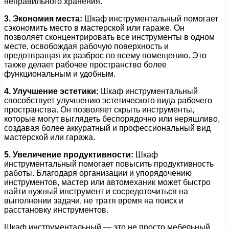
неправильного хранения.
3. Экономия места:
Шкаф инструментальный помогает
сэкономить место в мастерской или гараже. Он
позволяет сконцентрировать все инструменты в одном
месте, освобождая рабочую поверхность и
предотвращая их разброс по всему помещению. Это
также делает рабочее пространство более
функциональным и удобным.
4. Улучшение эстетики:
Шкаф инструментальный
способствует улучшению эстетического вида рабочего
пространства. Он позволяет скрыть инструменты,
которые могут выглядеть беспорядочно или неряшливо,
создавая более аккуратный и профессиональный вид
мастерской или гаража.
5. Увеличение продуктивности:
Шкаф
инструментальный помогает повысить продуктивность
работы. Благодаря организации и упорядочению
инструментов, мастер или автомеханик может быстро
найти нужный инструмент и сосредоточиться на
выполнении задачи, не тратя время на поиск и
расстановку инструментов.
Шкаф инструментальный — это не просто мебельный