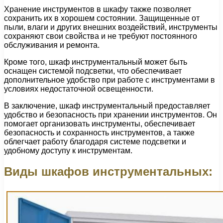
Хранение инструментов в шкафу также позволяет
сохранить их в хорошем состоянии. Защищенные от
пыли, влаги и других внешних воздействий, инструменты
сохраняют свои свойства и не требуют постоянного
обслуживания и ремонта.
Кроме того, шкаф инструментальный может быть
оснащен системой подсветки, что обеспечивает
дополнительное удобство при работе с инструментами в
условиях недостаточной освещенности.
В заключение, шкаф инструментальный предоставляет
удобство и безопасность при хранении инструментов. Он
помогает организовать инструменты, обеспечивает
безопасность и сохранность инструментов, а также
облегчает работу благодаря системе подсветки и
удобному доступу к инструментам.
Виды шкафов инструментальных: