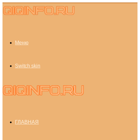
Меню
Switch skin
ГЛАВНАЯ