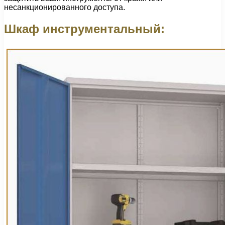
несанкционированного доступа.
Шкаф инструментальный: