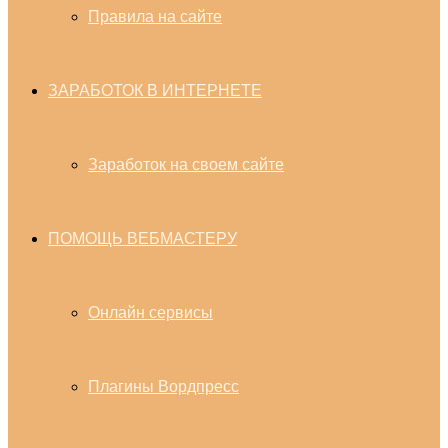
Правила на сайте
ЗАРАБОТОК В ИНТЕРНЕТЕ
Заработок на своем сайте
ПОМОЩЬ ВЕБМАСТЕРУ
Онлайн сервисы
Плагины Вордпресс