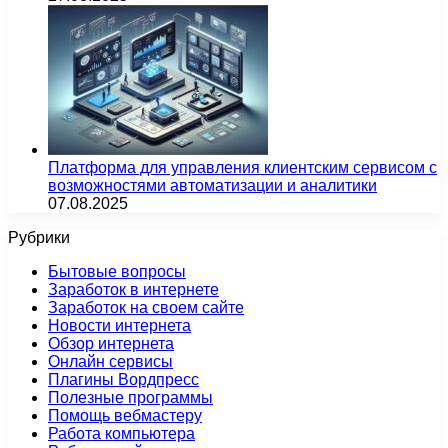
Платформа для управления клиентским сервисом с
возможностями автоматизации и аналитики
07.08.2025
Рубрики
Бытовые вопросы
Заработок в интернете
Заработок на своем сайте
Новости интернета
Обзор интернета
Онлайн сервисы
Плагины Вордпресс
Полезные программы
Помощь вебмастеру
Работа компьютера