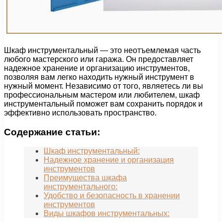
Шкаф инструментальный — это неотъемлемая часть
любого мастерского или гаража. Он предоставляет
надежное хранение и организацию инструментов,
позволяя вам легко находить нужный инструмент в
нужный момент. Независимо от того, являетесь ли вы
профессиональным мастером или любителем, шкаф
инструментальный поможет вам сохранить порядок и
эффективно использовать пространство.
Содержание статьи:
Шкаф инструментальный:
Надежное хранение и организация
инструментов
Преимущества шкафа
инструментального:
Удобство и безопасность в хранении
инструментов
Виды шкафов инструментальных: