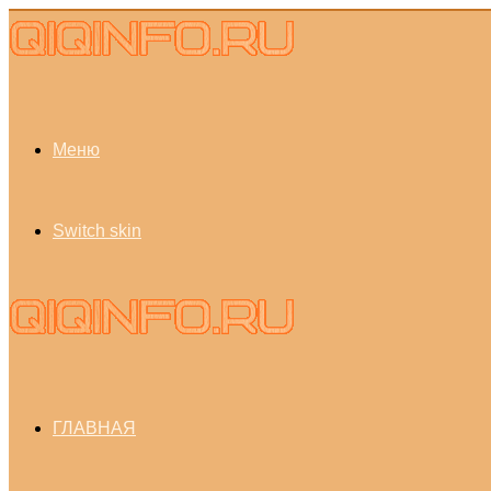
Меню
Switch skin
ГЛАВНАЯ