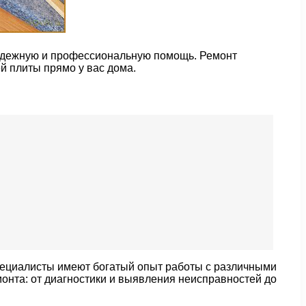
 надежную и профессиональную помощь. Ремонт
й плиты прямо у вас дома.
пециалисты имеют богатый опыт работы с различными
онта: от диагностики и выявления неисправностей до