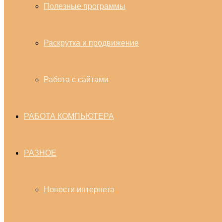
Полезные программы
Раскрутка и продвижение
Работа с сайтами
РАБОТА КОМПЬЮТЕРА
РАЗНОЕ
Новости интернета