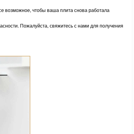
все возможное, чтобы ваша плита снова работала
асности. Пожалуйста, свяжитесь с нами для получения