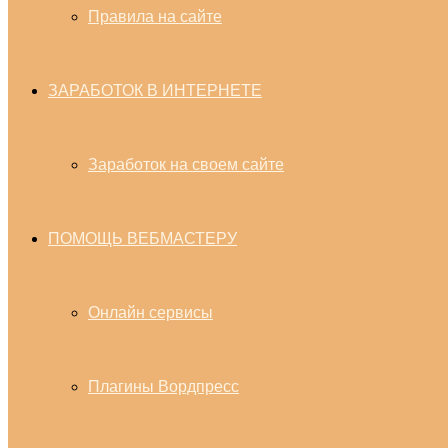
Правила на сайте
ЗАРАБОТОК В ИНТЕРНЕТЕ
Заработок на своем сайте
ПОМОЩЬ ВЕБМАСТЕРУ
Онлайн сервисы
Плагины Вордпресс