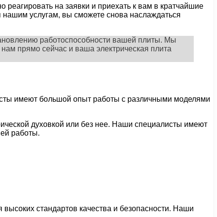
 реагировать на заявки и приехать к вам в кратчайшие
я нашим услугам, вы сможете снова наслаждаться
тановлению работоспособности вашей плиты. Мы
 нам прямо сейчас и ваша электрическая плита
сты имеют большой опыт работы с различными моделями
рической духовкой или без нее. Наши специалисты имеют
ей работы.
 высоких стандартов качества и безопасности. Наши