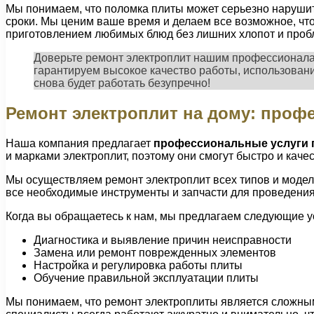
Мы понимаем, что поломка плиты может серьезно нарушит
сроки. Мы ценим ваше время и делаем все возможное, чт
приготовлением любимых блюд без лишних хлопот и проб
Доверьте ремонт электроплит нашим профессионала
гарантируем высокое качество работы, использовани
снова будет работать безупречно!
Ремонт электроплит на дому: проф
Наша компания предлагает
профессиональные услуги п
и марками электроплит, поэтому они смогут быстро и кач
Мы осуществляем ремонт электроплит всех типов и модел
все необходимые инструменты и запчасти для проведения
Когда вы обращаетесь к нам, мы предлагаем следующие у
Диагностика и выявление причин неисправности
Замена или ремонт поврежденных элементов
Настройка и регулировка работы плиты
Обучение правильной эксплуатации плиты
Мы понимаем, что ремонт электроплиты является сложны