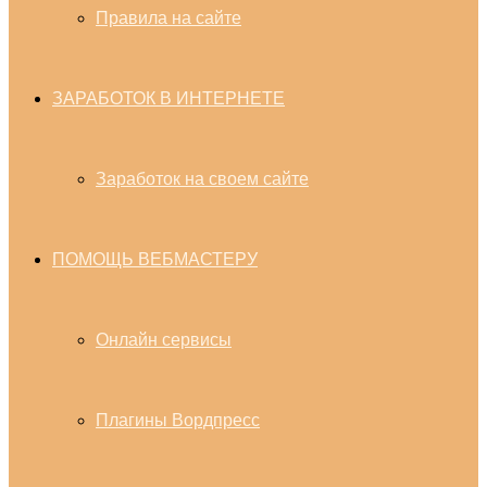
Правила на сайте
ЗАРАБОТОК В ИНТЕРНЕТЕ
Заработок на своем сайте
ПОМОЩЬ ВЕБМАСТЕРУ
Онлайн сервисы
Плагины Вордпресс