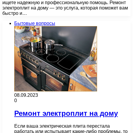
ищете надежную и профессиональную помощь. Ремонт
электроплит на дому — это услуга, которая поможет вам
быстро и…
Бытовые вопросы
08.09.2023
0
Ремонт электроплит на дому
Если ваша электрическая плита перестала
работать или испытывает какие-либо проблемы, то