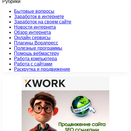
Рубрики
Бытовые вопросы
Заработок в интернете
Заработок на своем сайте
Новости интернета
Обзор интернета
Онлайн сервисы
Плагины Вордпресс
Полезные программы
Помощь вебмастеру
Работа компьютера
Работа с сайтами
Раскрутка и продвижение