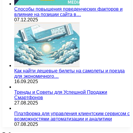
Способы повышения поведенческих факторов и
влияние на позиции сайта в…
07.12.2025
Как найти дешевые билеты на самолеты и поезда
для экономичного…
16.09.2025
Тренды и Советы для Успешной Продажи
Смартфонов
27.08.2025
Платформа для управления клиентским сервисом с
возможностями автоматизации и аналитики
07.08.2025