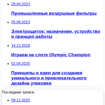
29.04.2023
Промышленные воздушные фильтры
05.09.2023
Электрощиток: назначение, устройство
и принцип работы
14.12.2016
Играем на слоте Olympic Champion
02.04.2025
Принципы и идеи для создания
уникального и привлекательного
дизайна упаковки
Последние записи
09.12.2025