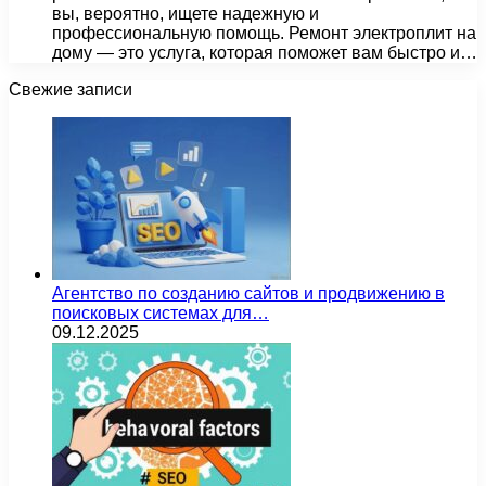
вы, вероятно, ищете надежную и
профессиональную помощь. Ремонт электроплит на
дому — это услуга, которая поможет вам быстро и…
Свежие записи
Агентство по созданию сайтов и продвижению в
поисковых системах для…
09.12.2025