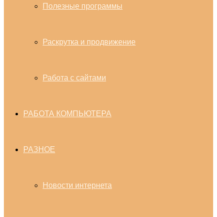
Полезные программы
Раскрутка и продвижение
Работа с сайтами
РАБОТА КОМПЬЮТЕРА
РАЗНОЕ
Новости интернета