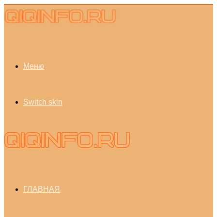
Меню
Switch skin
ГЛАВНАЯ