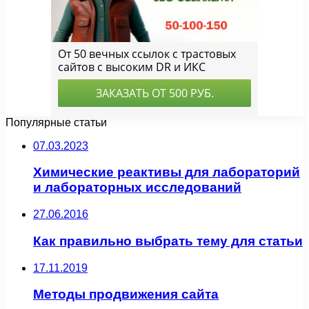
Популярные статьи
07.03.2023
Химические реактивы для лабораторий
и лабораторных исследований
27.06.2016
Как правильно выбрать тему для статьи
17.11.2019
Методы продвижения сайта