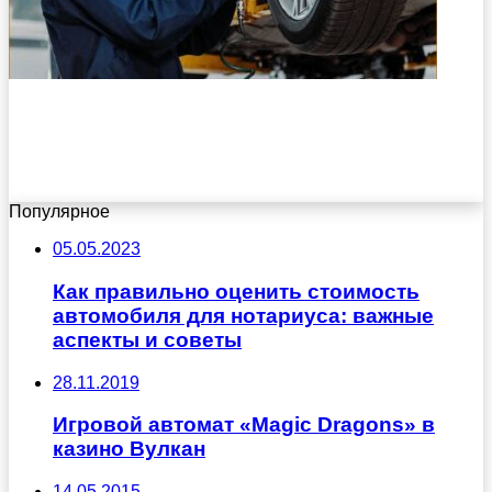
Популярное
05.05.2023
Как правильно оценить стоимость
автомобиля для нотариуса: важные
аспекты и советы
28.11.2019
Игровой автомат «Magic Dragons» в
казино Вулкан
14.05.2015