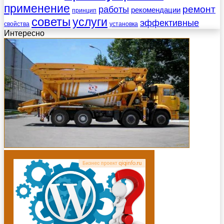
применение
работы
ремонт
рекомендации
принцип
советы
услуги
эффективные
свойства
установка
Интересно