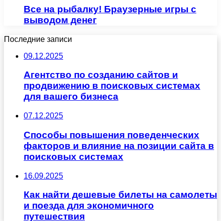
Все на рыбалку! Браузерные игры с
выводом денег
Последние записи
09.12.2025
Агентство по созданию сайтов и
продвижению в поисковых системах
для вашего бизнеса
07.12.2025
Способы повышения поведенческих
факторов и влияние на позиции сайта в
поисковых системах
16.09.2025
Как найти дешевые билеты на самолеты
и поезда для экономичного
путешествия