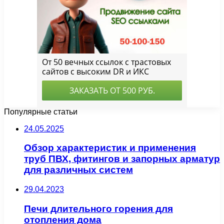
Популярные статьи
24.05.2025
Обзор характеристик и применения
труб ПВХ, фитингов и запорных арматур
для различных систем
29.04.2023
Печи длительного горения для
отопления дома