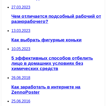
27.03.2023
Чем отличается подсобный рабочий от
разнорабочего?
13.03.2023
Как выбрать фигурные коньки
10.05.2023
5 эффективных способов отбелить
лицо в домашних условиях без
химических средств
26.06.2018
Как заработать в интернете на
ZennoPoster
25.06.2016