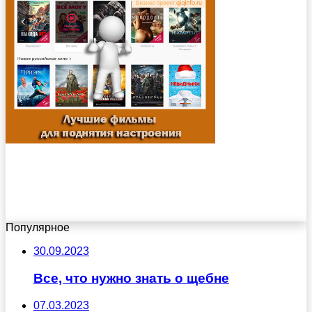
Популярное
30.09.2023
Все, что нужно знать о щебне
07.03.2023