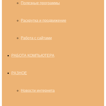
Полезные программы
Раскрутка и продвижение
Работа с сайтами
РАБОТА КОМПЬЮТЕРА
РАЗНОЕ
Новости интернета