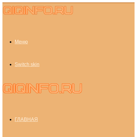
Меню
Switch skin
ГЛАВНАЯ