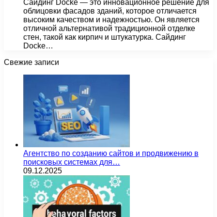
Сайдинг Docke — это инновационное решение для
облицовки фасадов зданий, которое отличается
высоким качеством и надежностью. Он является
отличной альтернативой традиционной отделке
стен, такой как кирпич и штукатурка. Сайдинг
Docke…
Свежие записи
Агентство по созданию сайтов и продвижению в
поисковых системах для…
09.12.2025