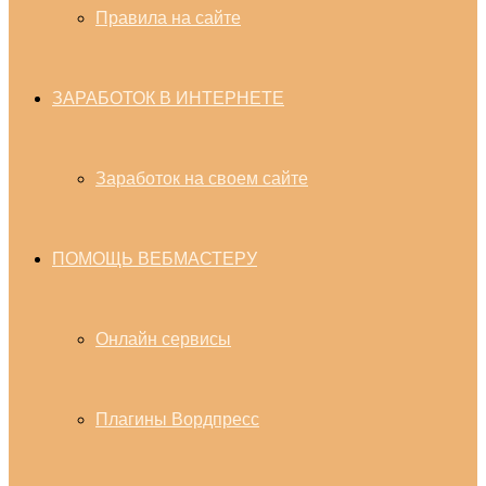
Правила на сайте
ЗАРАБОТОК В ИНТЕРНЕТЕ
Заработок на своем сайте
ПОМОЩЬ ВЕБМАСТЕРУ
Онлайн сервисы
Плагины Вордпресс