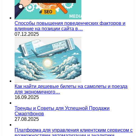
Способы повышения поведенческих факторов и
влияние на позиции сайта в…
07.12.2025
Как найти дешевые билеты на самолеты и поезда
для экономичного…
16.09.2025
Тренды и Советы для Успешной Продажи
Смартфонов
27.08.2025
Платформа для управления клиентским сервисом с
возможностями автоматизации и аналитики