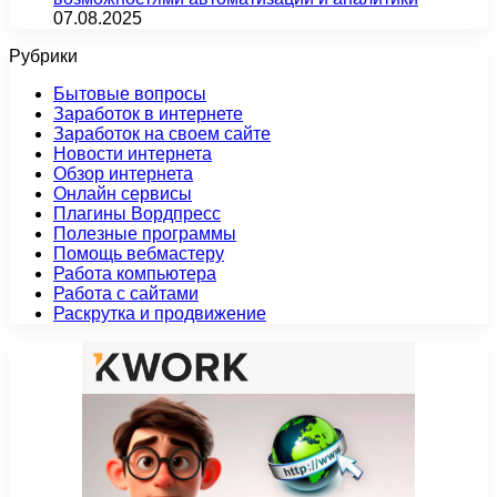
07.08.2025
Рубрики
Бытовые вопросы
Заработок в интернете
Заработок на своем сайте
Новости интернета
Обзор интернета
Онлайн сервисы
Плагины Вордпресс
Полезные программы
Помощь вебмастеру
Работа компьютера
Работа с сайтами
Раскрутка и продвижение