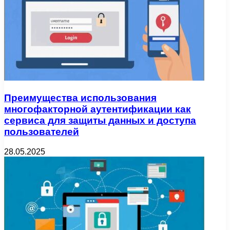
Преимущества использования
многофакторной аутентификации как
сервиса для защиты данных и доступа
пользователей
28.05.2025