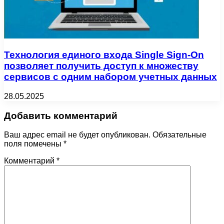
Технология единого входа Single Sign-On
позволяет получить доступ к множеству
сервисов с одним набором учетных данных
28.05.2025
Добавить комментарий
Ваш адрес email не будет опубликован.
Обязательные
поля помечены
*
Комментарий
*