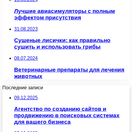
Лучшие авиасимуляторы с полным
эффектом присутствия
31.08.2023
Сушеные лисички: как правильно
сушить и использовать грибы
08.07.2024
Ветеринарные препараты для лечения
животных
Последние записи
09.12.2025
Агентство по созданию сайтов и
продвижению в поисковых системах
для вашего бизнеса