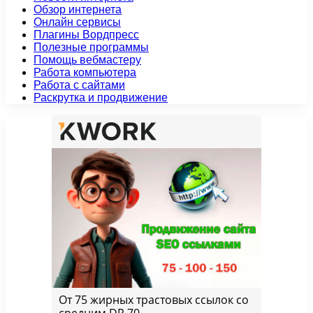
Обзор интернета
Онлайн сервисы
Плагины Вордпресс
Полезные программы
Помощь вебмастеру
Работа компьютера
Работа с сайтами
Раскрутка и продвижение