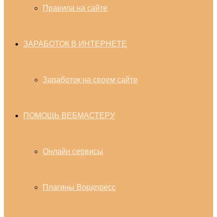
Правила на сайте
ЗАРАБОТОК В ИНТЕРНЕТЕ
Заработок на своем сайте
ПОМОЩЬ ВЕБМАСТЕРУ
Онлайн сервисы
Плагины Вордпресс