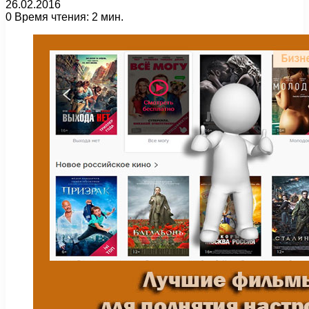
26.02.2016
0
Время чтения: 2 мин.