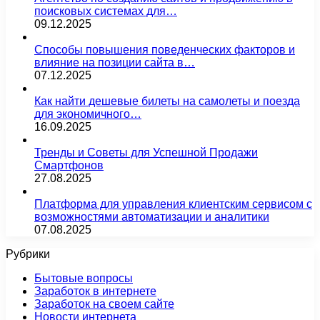
поисковых системах для…
09.12.2025
Способы повышения поведенческих факторов и
влияние на позиции сайта в…
07.12.2025
Как найти дешевые билеты на самолеты и поезда
для экономичного…
16.09.2025
Тренды и Советы для Успешной Продажи
Смартфонов
27.08.2025
Платформа для управления клиентским сервисом с
возможностями автоматизации и аналитики
07.08.2025
Рубрики
Бытовые вопросы
Заработок в интернете
Заработок на своем сайте
Новости интернета