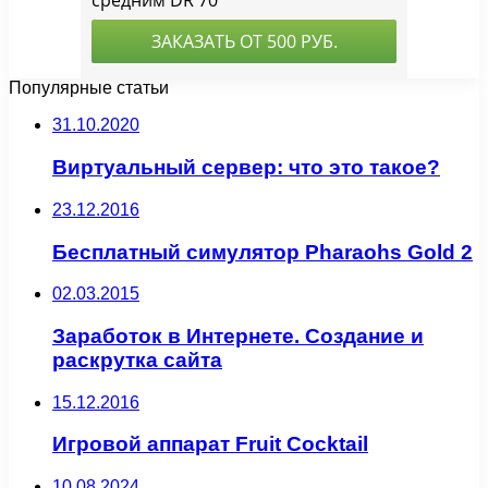
Популярные статьи
31.10.2020
Виртуальный сервер: что это такое?
23.12.2016
Бесплатный симулятор Pharaohs Gold 2
02.03.2015
Заработок в Интернете. Создание и
раскрутка сайта
15.12.2016
Игровой аппарат Fruit Cocktail
10.08.2024