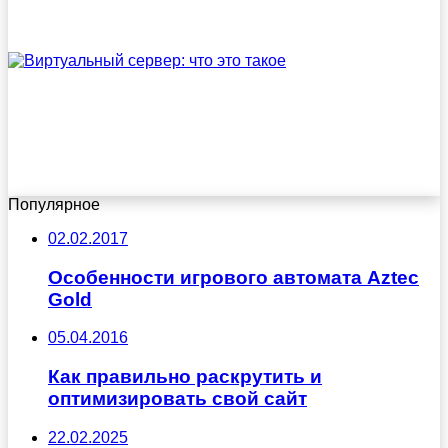
Популярное
02.02.2017
Особенности игрового автомата Aztec
Gold
05.04.2016
Как правильно раскрутить и
оптимизировать свой сайт
22.02.2025