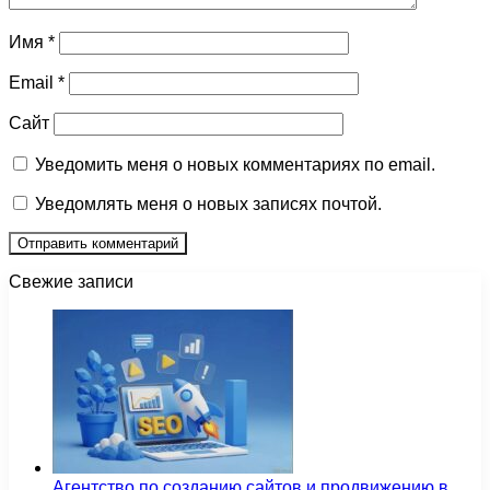
Имя
*
Email
*
Сайт
Уведомить меня о новых комментариях по email.
Уведомлять меня о новых записях почтой.
Свежие записи
Агентство по созданию сайтов и продвижению в