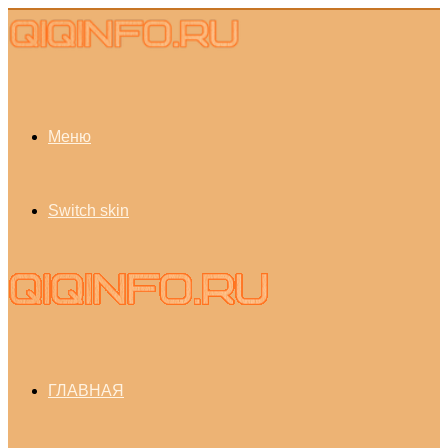
Меню
Switch skin
ГЛАВНАЯ