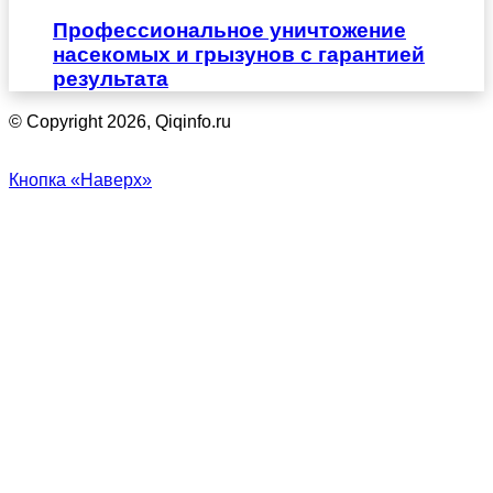
Профессиональное уничтожение
насекомых и грызунов с гарантией
результата
© Copyright 2026, Qiqinfo.ru
Кнопка «Наверх»