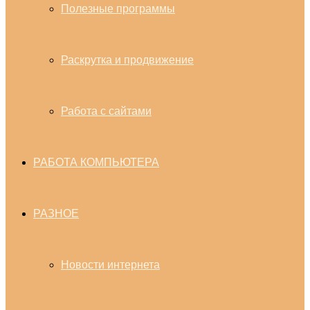
Полезные программы
Раскрутка и продвижение
Работа с сайтами
РАБОТА КОМПЬЮТЕРА
РАЗНОЕ
Новости интернета