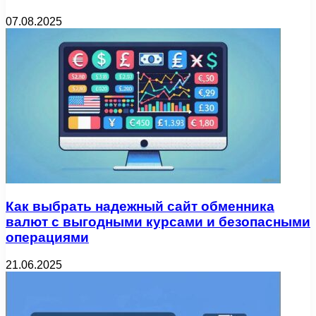
07.08.2025
Как выбрать надежный сайт обменника
валют с выгодными курсами и безопасными
операциями
21.06.2025