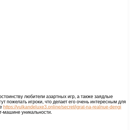
стоинству любители азартных игр, а также заядлые
ут пожелать игроки, что делает его очень интересным для
те
https://vulkandeluxe3.online/secret/igrat-na-realnue-dengi
от-машине уникальности.