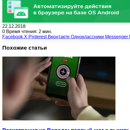
22.12.2018
0
Время чтения: 2 мин.
Facebook
X
Pinterest
Вконтакте
Одноклассники
Messenger
Похожие статьи