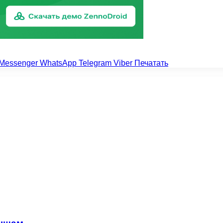
Messenger
WhatsApp
Telegram
Viber
Печатать