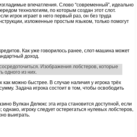
еизгладимые впечатления. Слово “современный”, идеально
редом технологиям, по которым создан этот слот.
ли игрок играет в него первый раз, он без труда
инструкции, изложенные простым языком, только помогут
 кредитов. Как уже говорилось ранее, слот-машина может
андартный доход.
и сосредоточиться. Изображения лобстеров, которые
ь одного из них.
х как можно быстрее. В случае наличия у игрока трёх
умму. Задача игрока состоит в том, чтобы освободить
азино Вулкан Делюкс эта игра становится доступной, если
н; однако, игроку следует остерегаться нулевых лобстеров,
жно выиграть.