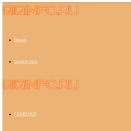
Меню
Switch skin
ГЛАВНАЯ