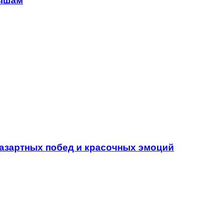
рышам
 азартных побед и красочных эмоций