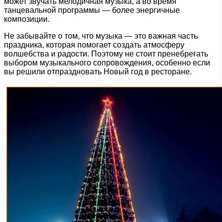
может звучать мелодичная музыка, а во время
танцевальной программы — более энергичные
композиции.
Не забывайте о том, что музыка — это важная часть
праздника, которая помогает создать атмосферу
волшебства и радости. Поэтому не стоит пренебрегать
выбором музыкального сопровождения, особенно если
вы решили отпраздновать Новый год в ресторане.