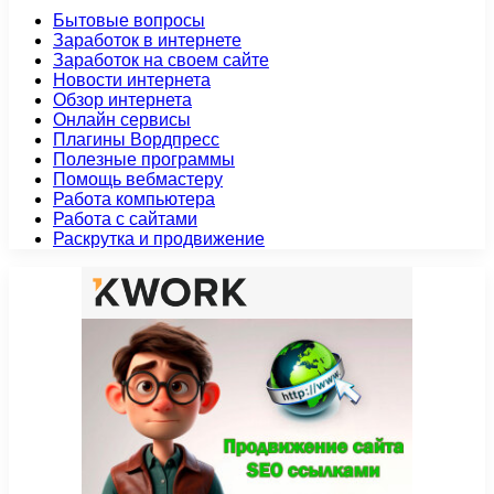
Бытовые вопросы
Заработок в интернете
Заработок на своем сайте
Новости интернета
Обзор интернета
Онлайн сервисы
Плагины Вордпресс
Полезные программы
Помощь вебмастеру
Работа компьютера
Работа с сайтами
Раскрутка и продвижение