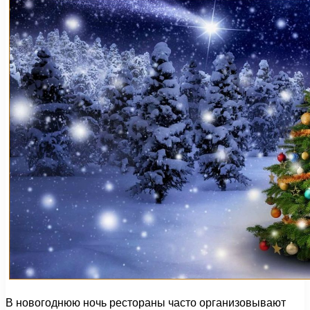
В новогоднюю ночь рестораны часто организовывают