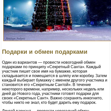
Подарки и обмен подарками
Один из вариантов — провести новогодний обмен
подарками по принципу «Секретный Санта». Каждый
участник пишет свое имя на бумажке, которая
складывается и помещается в шляпу или коробку. Затем
каждый выбирает бумажку с именем другого участника и
становится его «Секретным Сантой». В течение
некоторого времени, например, нескольких недель или
дней до Нового года, участники готовят подарки для
своих «Секретных Сант». Важно сохранять инкогнито,
чтобы никто не знал, кто будет дарить ему подарок.
Другой вариант — провести новогодний обмен