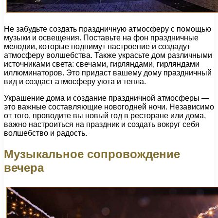
Не забудьте создать праздничную атмосферу с помощью
музыки и освещения. Поставьте на фон праздничные
мелодии, которые поднимут настроение и создадут
атмосферу волшебства. Также украсьте дом различными
источниками света: свечами, гирляндами, гирляндами
иллюминаторов. Это придаст вашему дому праздничный
вид и создаст атмосферу уюта и тепла.
Украшение дома и создание праздничной атмосферы —
это важные составляющие новогодней ночи. Независимо
от того, проводите вы новый год в ресторане или дома,
важно настроиться на праздник и создать вокруг себя
волшебство и радость.
Музыкальное сопровождение
вечера