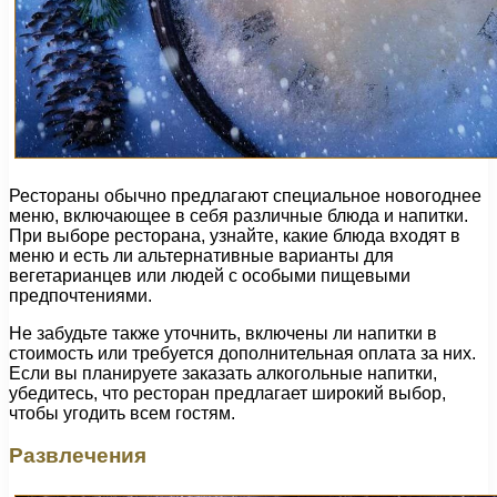
Рестораны обычно предлагают специальное новогоднее
меню, включающее в себя различные блюда и напитки.
При выборе ресторана, узнайте, какие блюда входят в
меню и есть ли альтернативные варианты для
вегетарианцев или людей с особыми пищевыми
предпочтениями.
Не забудьте также уточнить, включены ли напитки в
стоимость или требуется дополнительная оплата за них.
Если вы планируете заказать алкогольные напитки,
убедитесь, что ресторан предлагает широкий выбор,
чтобы угодить всем гостям.
Развлечения