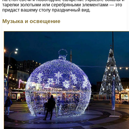
тарелки золотыми или серебряными элементами — это
придаст вашему столу праздничный вид.
Музыка и освещение