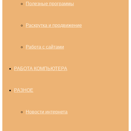
Полезные программы
Раскрутка и продвижение
Работа с сайтами
РАБОТА КОМПЬЮТЕРА
РАЗНОЕ
Новости интернета