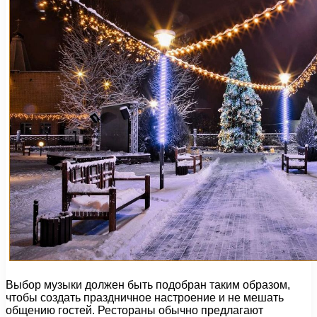
Выбор музыки должен быть подобран таким образом,
чтобы создать праздничное настроение и не мешать
общению гостей. Рестораны обычно предлагают