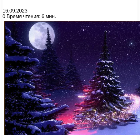
16.09.2023
0
Время чтения: 6 мин.