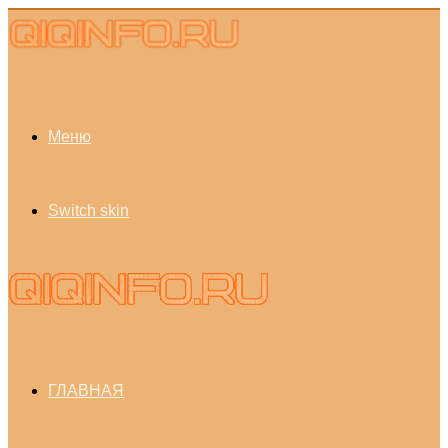
Меню
Switch skin
ГЛАВНАЯ