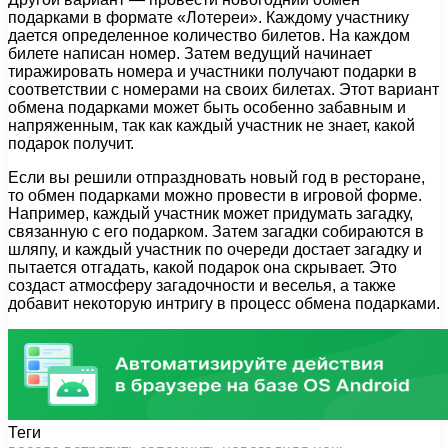
подарками в формате «Лотереи». Каждому участнику
дается определенное количество билетов. На каждом
билете написан номер. Затем ведущий начинает
тиражировать номера и участники получают подарки в
соответствии с номерами на своих билетах. Этот вариант
обмена подарками может быть особенно забавным и
напряженным, так как каждый участник не знает, какой
подарок получит.
Если вы решили отпраздновать новый год в ресторане,
то обмен подарками можно провести в игровой форме.
Например, каждый участник может придумать загадку,
связанную с его подарком. Затем загадки собираются в
шляпу, и каждый участник по очереди достает загадку и
пытается отгадать, какой подарок она скрывает. Это
создаст атмосферу загадочности и веселья, а также
добавит некоторую интригу в процесс обмена подарками.
Теги