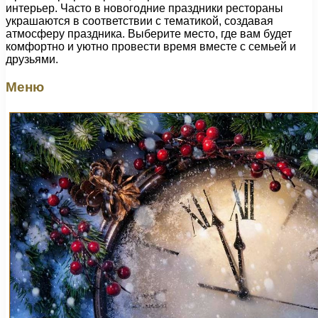
интерьер. Часто в новогодние праздники рестораны
украшаются в соответствии с тематикой, создавая
атмосферу праздника. Выберите место, где вам будет
комфортно и уютно провести время вместе с семьей и
друзьями.
Меню