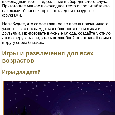
шоколадный торт — идеальный выбор для этого случая.
Приготовьте мягкое шоколадное тесто и пропитайте его
сливками. Украсьте торт шоколадной глазурью и
фруктами.
Не забудьте, что самое главное во время праздничного
ужина — это наслаждаться общением с близкими и
друзьями. Приготовьте вкусные блюда, создайте уютную
атмосферу и насладитесь волшебной новогодней ночью
в кругу своих близких.
Игры и развлечения для всех
возрастов
Игры для детей