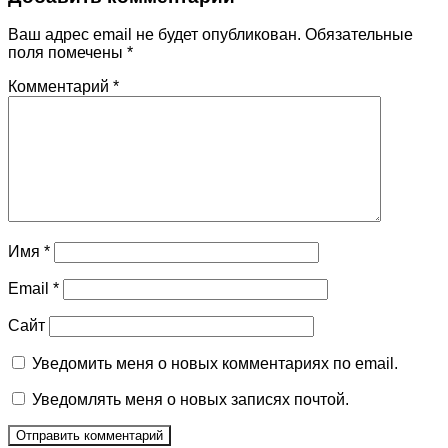
Ваш адрес email не будет опубликован.
Обязательные
поля помечены
*
Комментарий
*
Имя
*
Email
*
Сайт
Уведомить меня о новых комментариях по email.
Уведомлять меня о новых записях почтой.