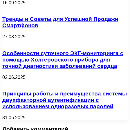
16.09.2025
Тренды и Советы для Успешной Продажи
Смартфонов
27.08.2025
Особенности суточного ЭКГ-мониторинга с
помощью Холтеровского прибора для
точной диагностики заболеваний сердца
02.06.2025
Принципы работы и преимущества системы
двухфакторной аутентификации с
использованием одноразовых паролей
31.05.2025
Добавить комментарий