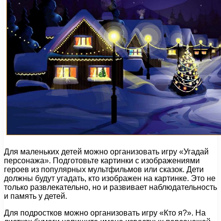
Для маленьких детей можно организовать игру «Угадай
персонажа». Подготовьте картинки с изображениями
героев из популярных мультфильмов или сказок. Дети
должны будут угадать, кто изображен на картинке. Это не
только развлекательно, но и развивает наблюдательность
и память у детей.
Для подростков можно организовать игру «Кто я?». На