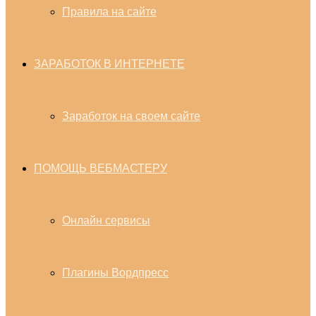
Правила на сайте
ЗАРАБОТОК В ИНТЕРНЕТЕ
Заработок на своем сайте
ПОМОЩЬ ВЕБМАСТЕРУ
Онлайн сервисы
Плагины Вордпресс