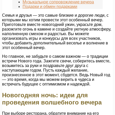
Музыкальное сопровождение вечера
Подарки и обмен подарками
Семья и друзья — это самые близкие и дорогие люди, с
которыми мы хотим провести этот особенный вечер.
Приготовьте вместе новогодний ужин, украсьте дом,
разожгите огонь в камине и создайте уютную атмосферу,
наполненную смехом и радостью. Вы можете
организовать игры и конкурсы для всех участников,
чтобы добавить дополнительный веселье и волнение в
этот особенный вечер.
Но главное, не забудьте о самом важном — о традиции
встречи Нового года. Зажгите свечи, соберитесь вместе,
возьмитесь за руки и поздравьте друг друга с
наступающим годом. Пусть каждый желание,
произнесенное в этот момент, сбудется. Ведь Новый год
— это время, когда мы можем верить в чудеса и
встречать будущее с оптимизмом и надеждой.
Новогодняя ночь: идеи для
проведения волшебного вечера
При выборе ресторана, обратите внимание на его