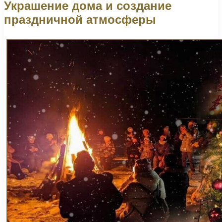
Украшение дома и создание
праздничной атмосферы