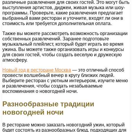
различные развлечения для своих гостей. Это могут быть
выступления артистов, диджеи, живая музыка или шоу-
программы. Проверьте, какие развлечения предлагает
выбранный вами ресторан и уточните, входят ли они в
стоимость или требуется дополнительная оплата.
Также вы можете рассмотреть возможность организации
собственных развлечений. Заранее подготовьте
музыкальный плейлист, который будет играть во время
ужина. Вы можете также организовать игры и конкурсы
для своих гостей, чтобы создать веселую и дружескую
атмосферу.
Новый год в ресторане Москва
— это отличный способ
провести волшебный вечер в кругу близких людей.
Выберите ресторан с уютным интерьером, изучите меню
и развлечения, чтобы создать незабываемые
воспоминания о новогодней ночи.
Разнообразные традиции
новогодней ночи
В ресторане можно заказать новогодний ужин, который
будет состоять из разнообразных блюд, подходящих для