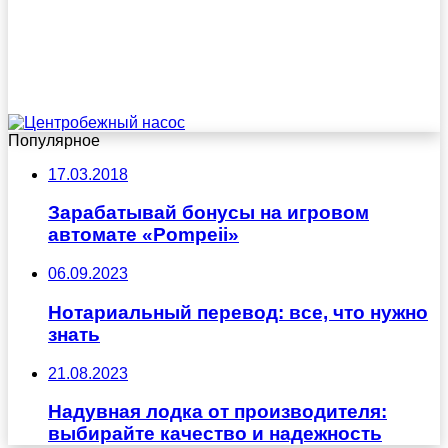
Популярное
17.03.2018
Зарабатывай бонусы на игровом
автомате «Pompeii»
06.09.2023
Нотариальный перевод: все, что нужно
знать
21.08.2023
Надувная лодка от производителя:
выбирайте качество и надежность