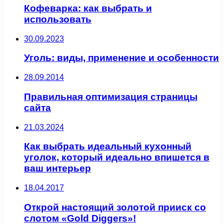
Кофеварка: как выбрать и
использовать
30.09.2023
Уголь: виды, применение и особенности
28.09.2014
Правильная оптимизация страницы
сайта
21.03.2024
Как выбрать идеальный кухонный
уголок, который идеально впишется в
ваш интерьер
18.04.2017
Открой настоящий золотой прииск со
слотом «Gold Diggers»!