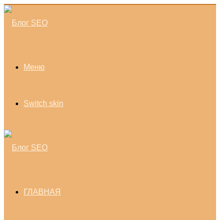
Меню
Switch skin
ГЛАВНАЯ