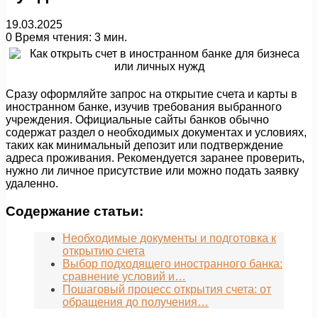
19.03.2025
0
Время чтения: 3 мин.
Сразу оформляйте запрос на открытие счета и карты в
иностранном банке, изучив требования выбранного
учреждения. Официальные сайты банков обычно
содержат раздел о необходимых документах и условиях,
таких как минимальный депозит или подтверждение
адреса проживания. Рекомендуется заранее проверить,
нужно ли личное присутствие или можно подать заявку
удаленно.
Содержание статьи:
Необходимые документы и подготовка к
открытию счета
Выбор подходящего иностранного банка:
сравнение условий и…
Пошаговый процесс открытия счета: от
обращения до получения…