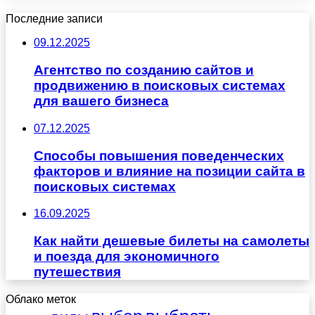
Последние записи
09.12.2025
Агентство по созданию сайтов и
продвижению в поисковых системах
для вашего бизнеса
07.12.2025
Способы повышения поведенческих
факторов и влияние на позиции сайта в
поисковых системах
16.09.2025
Как найти дешевые билеты на самолеты
и поезда для экономичного
путешествия
Облако меток