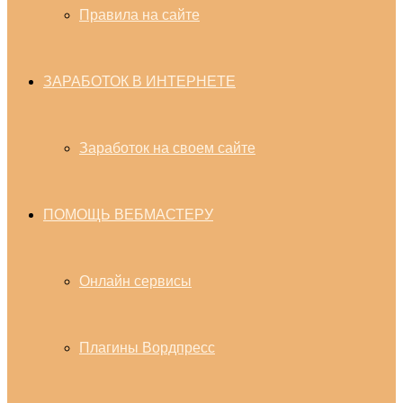
Правила на сайте
ЗАРАБОТОК В ИНТЕРНЕТЕ
Заработок на своем сайте
ПОМОЩЬ ВЕБМАСТЕРУ
Онлайн сервисы
Плагины Вордпресс