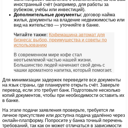
иностранный счёт (например, для работы за
рубежом, учёбы или инвестиций).
Дополнительные документы:
договор найма
жилья, документы на владение недвижимостью или
вид на жительство — уточняйте в банке.
Читайте также:
Кофемашина автомат для
бизнеса: выбор, преимущества и советы по
использованию
В современном мире кофе стал
неотъемлемой частью нашей жизни.
Большинство людей начинают свой день с
чашки ароматного напитка, который помогает.
Для минимизации задержек переведите все документы
на язык страны, где планируете открыть счёт. Заверьте
перевод, если это требует банк. Подготовьте несколько
копий документов, чтобы при необходимости оставить их
в банке.
На этапе подачи заявления проверьте, требуется ли
личное присутствие или доступна подача удалённо через
онлайн-платформу. Попросите у банка точный перечень
требований, так как он может отличаться в зависимости