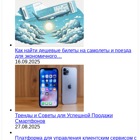
Как найти дешевые билеты на самолеты и поезда
для экономичного…
16.09.2025
Тренды и Советы для Успешной Продажи
Смартфонов
27.08.2025
Платформа для управления клиентским сервисом с