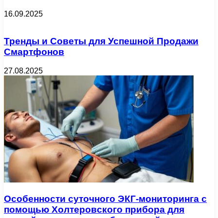
16.09.2025
Тренды и Советы для Успешной Продажи
Смартфонов
27.08.2025
Особенности суточного ЭКГ-мониторинга с
помощью Холтеровского прибора для