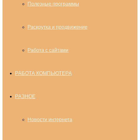
Полезные программы
Раскрутка и продвижение
Работа с сайтами
РАБОТА КОМПЬЮТЕРА
РАЗНОЕ
Новости интернета