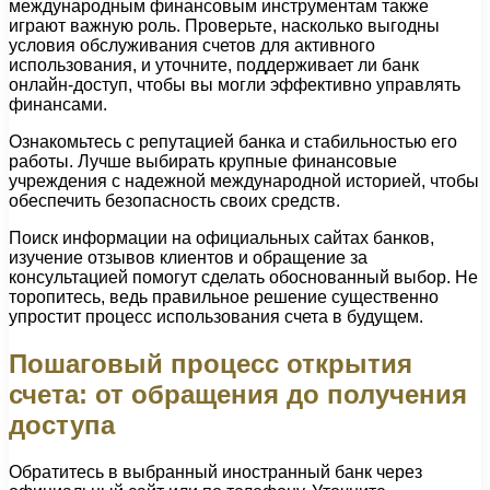
международным финансовым инструментам также
играют важную роль. Проверьте, насколько выгодны
условия обслуживания счетов для активного
использования, и уточните, поддерживает ли банк
онлайн-доступ, чтобы вы могли эффективно управлять
финансами.
Ознакомьтесь с репутацией банка и стабильностью его
работы. Лучше выбирать крупные финансовые
учреждения с надежной международной историей, чтобы
обеспечить безопасность своих средств.
Поиск информации на официальных сайтах банков,
изучение отзывов клиентов и обращение за
консультацией помогут сделать обоснованный выбор. Не
торопитесь, ведь правильное решение существенно
упростит процесс использования счета в будущем.
Пошаговый процесс открытия
счета: от обращения до получения
доступа
Обратитесь в выбранный иностранный банк через