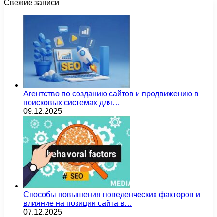
Свежие записи
Агентство по созданию сайтов и продвижению в
поисковых системах для…
09.12.2025
Способы повышения поведенческих факторов и
влияние на позиции сайта в…
07.12.2025