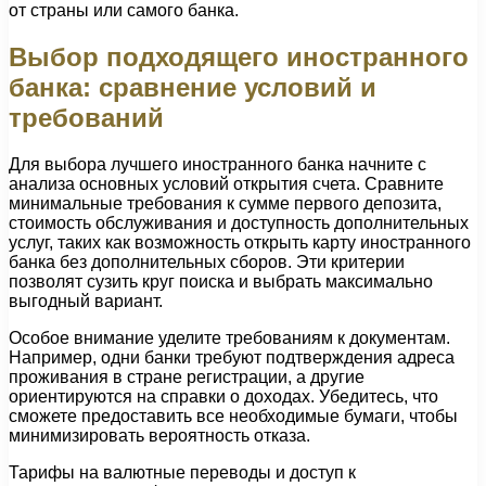
от страны или самого банка.
Выбор подходящего иностранного
банка: сравнение условий и
требований
Для выбора лучшего иностранного банка начните с
анализа основных условий открытия счета. Сравните
минимальные требования к сумме первого депозита,
стоимость обслуживания и доступность дополнительных
услуг, таких как возможность открыть карту иностранного
банка без дополнительных сборов. Эти критерии
позволят сузить круг поиска и выбрать максимально
выгодный вариант.
Особое внимание уделите требованиям к документам.
Например, одни банки требуют подтверждения адреса
проживания в стране регистрации, а другие
ориентируются на справки о доходах. Убедитесь, что
сможете предоставить все необходимые бумаги, чтобы
минимизировать вероятность отказа.
Тарифы на валютные переводы и доступ к