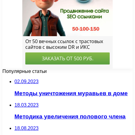
Популярные статьи
02.09.2023
Методы уничтожения муравьев в доме
18.03.2023
Методика увеличения полового члена
18.08.2023