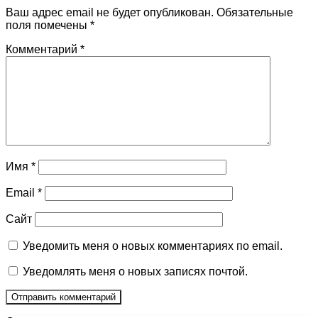
Ваш адрес email не будет опубликован.
Обязательные
поля помечены
*
Комментарий
*
Имя
*
Email
*
Сайт
Уведомить меня о новых комментариях по email.
Уведомлять меня о новых записях почтой.