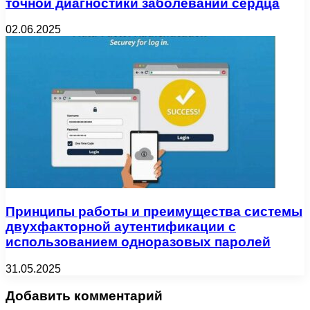
точной диагностики заболеваний сердца
02.06.2025
Принципы работы и преимущества системы
двухфакторной аутентификации с
использованием одноразовых паролей
31.05.2025
Добавить комментарий