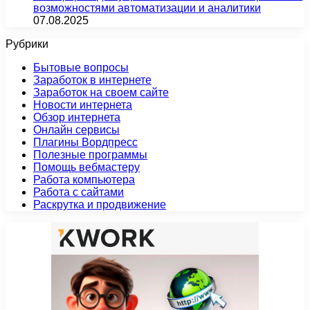
возможностями автоматизации и аналитики
07.08.2025
Рубрики
Бытовые вопросы
Заработок в интернете
Заработок на своем сайте
Новости интернета
Обзор интернета
Онлайн сервисы
Плагины Вордпресс
Полезные программы
Помощь вебмастеру
Работа компьютера
Работа с сайтами
Раскрутка и продвижение