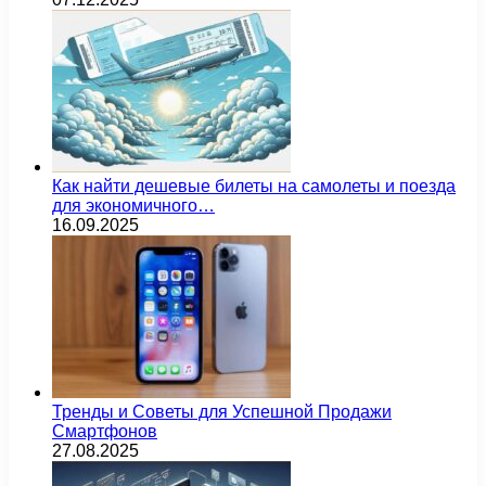
Как найти дешевые билеты на самолеты и поезда
для экономичного…
16.09.2025
Тренды и Советы для Успешной Продажи
Смартфонов
27.08.2025