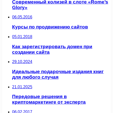
Современный колизей в слоте «Rome’s
Glory»
06.05.2016
Курсы по продвижению сайтов
05.01.2018
Как зарегистрировать домен при
создании сайта
29.10.2024
Идеальные подарочные издания книг
для любого случая
21.01.2025
Передовые решения в
криптомаркетинге от эксперта
06.02.2017