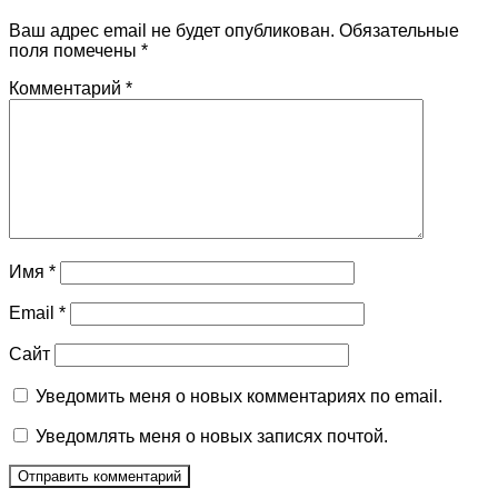
Ваш адрес email не будет опубликован.
Обязательные
поля помечены
*
Комментарий
*
Имя
*
Email
*
Сайт
Уведомить меня о новых комментариях по email.
Уведомлять меня о новых записях почтой.