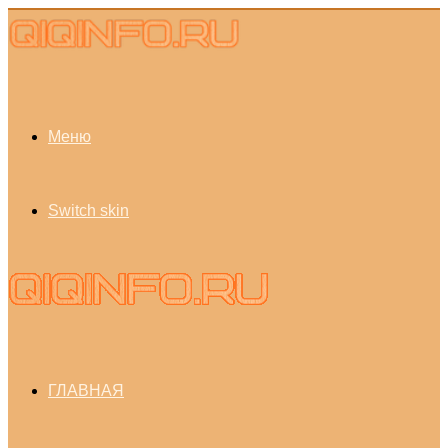
Меню
Switch skin
ГЛАВНАЯ