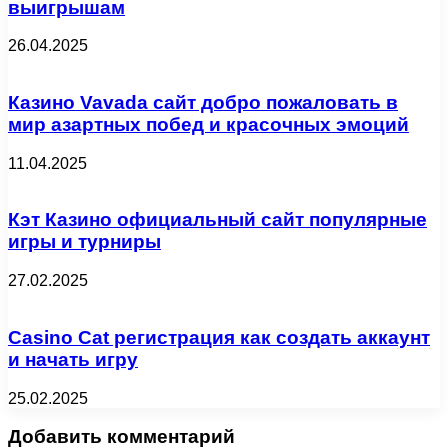
выигрышам
26.04.2025
Казино Vavada сайт добро пожаловать в
мир азартных побед и красочных эмоций
11.04.2025
Кэт Казино официальный сайт популярные
игры и турниры
27.02.2025
Casino Cat регистрация как создать аккаунт
и начать игру
25.02.2025
Добавить комментарий