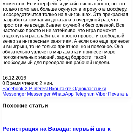
моментов. Ее интерфейс и дизайн очень просто, но это
только помогает, больше окунутся в игровую атмосферу,
и сосредоточится только на выигрышах. Эта прекрасная
разработка компании доказала в очередной раз, что
простота не всегда бывает скучной и бесполезной. Все
настолько просто и не затейливо, что игра поможет
отдохнуть и расслабиться, просто провести свободный
вечер за интересным занятием. А если оно еще принесет
и выигрыш, то не только приятное, но и полезное. Она
обязательно увлечет в мир азарта и принесет море
положительных эмоций, заряд бодрости, такой
необходимый для преодоления рабочей недели.
16.12.2016
0
Время чтения: 2 мин.
Facebook
X
Pinterest
Вконтакте
Одноклассники
Messenger
Messenger
WhatsApp
Telegram
Viber
Печатать
Похожие статьи
Регистрация на Вавада: первый шаг к