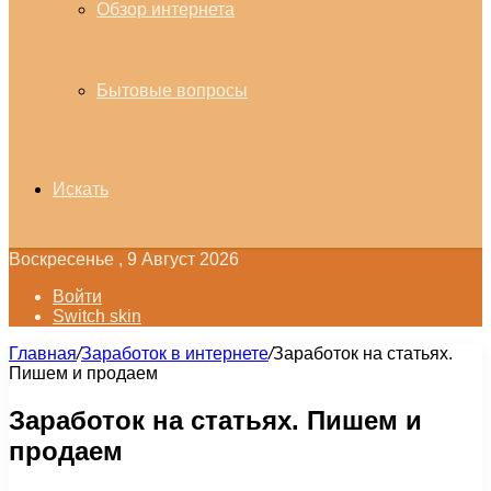
Обзор интернета
Бытовые вопросы
Искать
Воскресенье , 9 Август 2026
Войти
Switch skin
Главная
/
Заработок в интернете
/
Заработок на статьях.
Пишем и продаем
Заработок на статьях. Пишем и
продаем