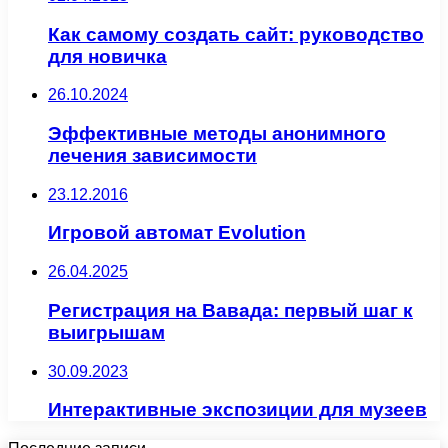
Как самому создать сайт: руководство
для новичка
26.10.2024
Эффективные методы анонимного
лечения зависимости
23.12.2016
Игровой автомат Evolution
26.04.2025
Регистрация на Вавада: первый шаг к
выигрышам
30.09.2023
Интерактивные экспозиции для музеев