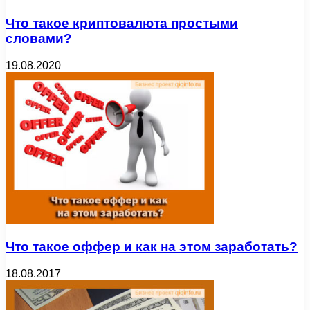
Что такое криптовалюта простыми
словами?
19.08.2020
Что такое оффер и как на этом заработать?
18.08.2017