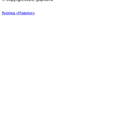
Кнопка «Наверх»