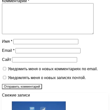
Комментарий
*
Имя
*
Email
*
Сайт
Уведомить меня о новых комментариях по email.
Уведомлять меня о новых записях почтой.
Свежие записи