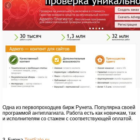
Одна из первопроходцев бирж Рунета. Популярна своей
программой антиплагиата. Работа есть как новичкам, так
и исполнителям со стажем с соответствующей оплатой.
3. Биржа
TextSale.ru