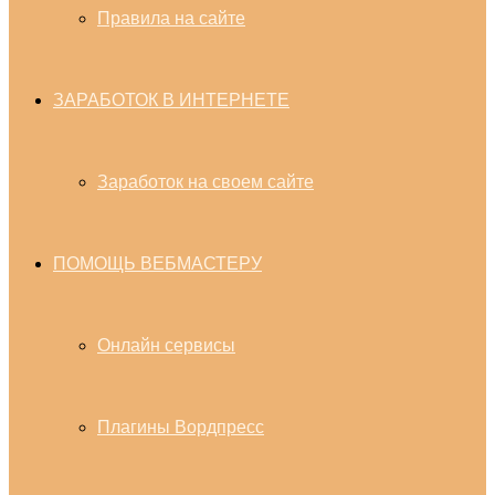
Правила на сайте
ЗАРАБОТОК В ИНТЕРНЕТЕ
Заработок на своем сайте
ПОМОЩЬ ВЕБМАСТЕРУ
Онлайн сервисы
Плагины Вордпресс