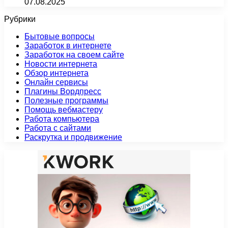
07.08.2025
Рубрики
Бытовые вопросы
Заработок в интернете
Заработок на своем сайте
Новости интернета
Обзор интернета
Онлайн сервисы
Плагины Вордпресс
Полезные программы
Помощь вебмастеру
Работа компьютера
Работа с сайтами
Раскрутка и продвижение