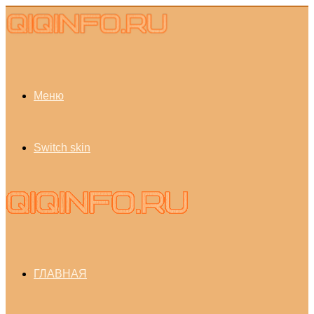
Меню
Switch skin
ГЛАВНАЯ