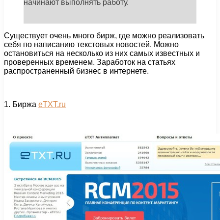
начинают выполнять работу.
Существует очень много бирж, где можно реализовать
себя по написанию текстовых новостей. Можно
остановиться на несколько из них самых известных и
проверенных временем. Заработок на статьях
распространенный бизнес в интернете.
1. Биржа
еТХТ.ru