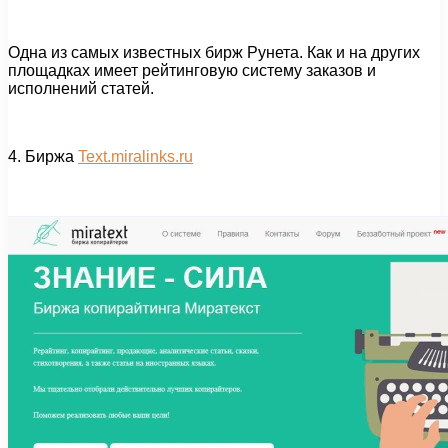
Одна из самых известных бирж Рунета. Как и на других
площадках имеет рейтинговую систему заказов и
исполнений статей.
4. Биржа
Text.miralinks.ru