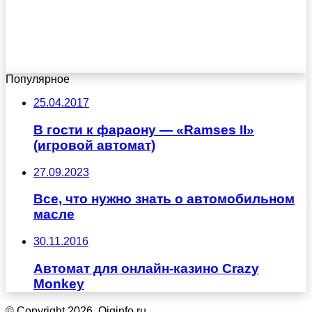
Популярное
25.04.2017
В гости к фараону — «Ramses II»
(игровой автомат)
27.09.2023
Все, что нужно знать о автомобильном
масле
30.11.2016
Автомат для онлайн-казино Crazy
Monkey
© Copyright 2026, Qiqinfo.ru