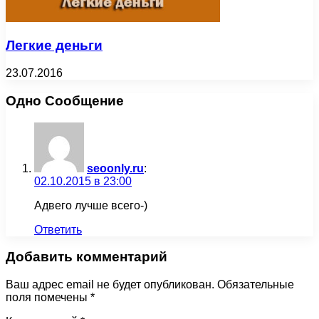
Легкие деньги
23.07.2016
Одно Сообщение
seoonly.ru
:
02.10.2015 в 23:00
Адвего лучше всего-)
Ответить
Добавить комментарий
Ваш адрес email не будет опубликован.
Обязательные
поля помечены
*