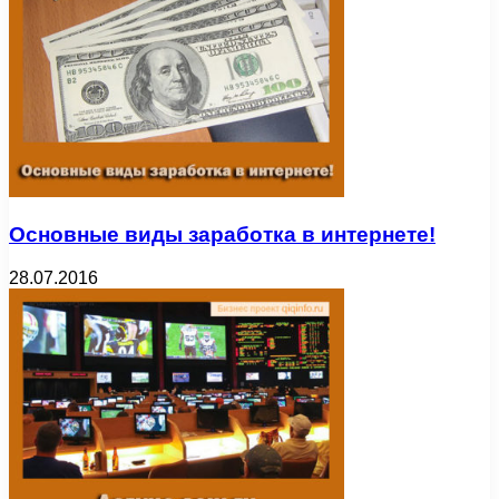
Основные виды заработка в интернете!
28.07.2016