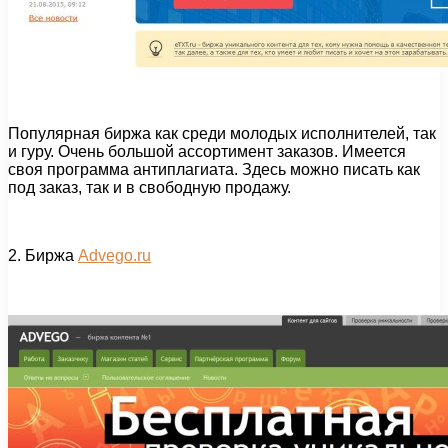
Популярная биржа как среди молодых исполнителей, так
и гуру. Очень большой ассортимент заказов. Имеется
своя программа антиплагиата. Здесь можно писать как
под заказ, так и в свободную продажу.
2. Биржа
Advego.ru