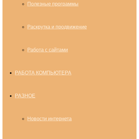
Полезные программы
Раскрутка и продвижение
Работа с сайтами
РАБОТА КОМПЬЮТЕРА
РАЗНОЕ
Новости интернета