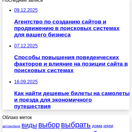
Последние записи
09.12.2025
Агентство по созданию сайтов и
продвижению в поисковых системах
для вашего бизнеса
07.12.2025
Способы повышения поведенческих
факторов и влияние на позиции сайта в
поисковых системах
16.09.2025
Как найти дешевые билеты на самолеты
и поезда для экономичного
путешествия
Облако меток
выбрать
выбор
виды
дома
идеи
автомобиля