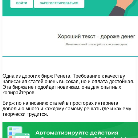
Одна из дорогих бирж Ренета. Требование к качеству
написания статей очень высокая, но и оплата достойная.
Эта биржа не подойдет новичкам, она для опытных
копирайтеров.
Бирж по написанию статей в просторах интернета
довольно много и каждому самому решать где и как ему
творчески трудится.