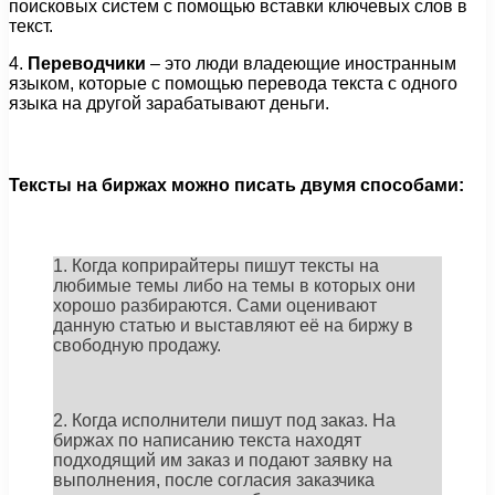
поисковых систем с помощью вставки ключевых слов в
текст.
4.
Переводчики
– это люди владеющие иностранным
языком, которые с помощью перевода текста с одного
языка на другой зарабатывают деньги.
Тексты на биржах можно писать двумя способами:
1. Когда коприрайтеры пишут тексты на
любимые темы либо на темы в которых они
хорошо разбираются. Сами оценивают
данную статью и выставляют её на биржу в
свободную продажу.
2. Когда исполнители пишут под заказ. На
биржах по написанию текста находят
подходящий им заказ и подают заявку на
выполнения, после согласия заказчика