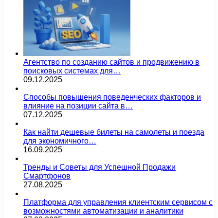
Агентство по созданию сайтов и продвижению в
поисковых системах для…
09.12.2025
Способы повышения поведенческих факторов и
влияние на позиции сайта в…
07.12.2025
Как найти дешевые билеты на самолеты и поезда
для экономичного…
16.09.2025
Тренды и Советы для Успешной Продажи
Смартфонов
27.08.2025
Платформа для управления клиентским сервисом с
возможностями автоматизации и аналитики