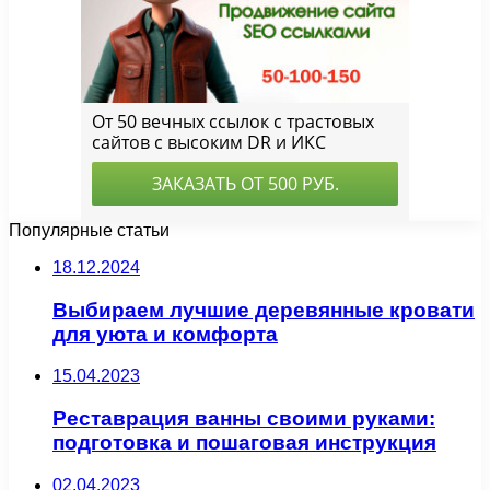
Популярные статьи
18.12.2024
Выбираем лучшие деревянные кровати
для уюта и комфорта
15.04.2023
Реставрация ванны своими руками:
подготовка и пошаговая инструкция
02.04.2023