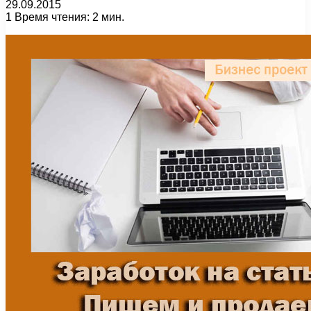
29.09.2015
1
Время чтения: 2 мин.