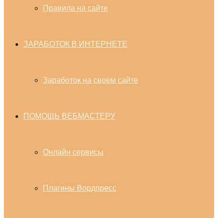
Правила на сайте
ЗАРАБОТОК В ИНТЕРНЕТЕ
Заработок на своем сайте
ПОМОЩЬ ВЕБМАСТЕРУ
Онлайн сервисы
Плагины Вордпресс