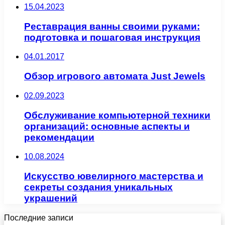
15.04.2023
Реставрация ванны своими руками:
подготовка и пошаговая инструкция
04.01.2017
Обзор игрового автомата Just Jewels
02.09.2023
Обслуживание компьютерной техники
организаций: основные аспекты и
рекомендации
10.08.2024
Искусство ювелирного мастерства и
секреты создания уникальных
украшений
Последние записи