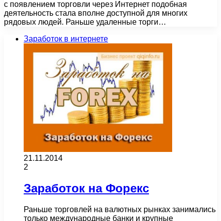
с появлением торговли через Интернет подобная
деятельность стала вполне доступной для многих
рядовых людей. Раньше удаленные торги…
Заработок в интернете
21.11.2014
2
Заработок на Форекс
Раньше торговлей на валютных рынках занимались
только международные банки и крупные