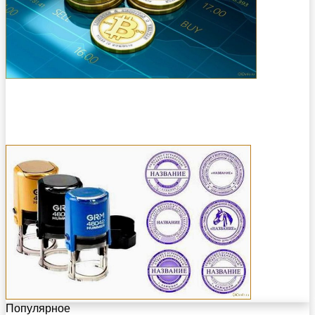
Популярное