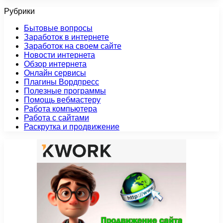
Рубрики
Бытовые вопросы
Заработок в интернете
Заработок на своем сайте
Новости интернета
Обзор интернета
Онлайн сервисы
Плагины Вордпресс
Полезные программы
Помощь вебмастеру
Работа компьютера
Работа с сайтами
Раскрутка и продвижение