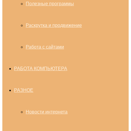
Полезные программы
Раскрутка и продвижение
Работа с сайтами
РАБОТА КОМПЬЮТЕРА
РАЗНОЕ
Новости интернета