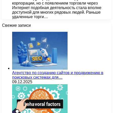
корпорации, но с появлением торговли через
Интернет подобная деятельность стала вполне
доступной для многих рядовых людей. Раньше
удаленные торги…
Свежие записи
Агентство по созданию сайтов и продвижению в
поисковых системах для…
09.12.2025