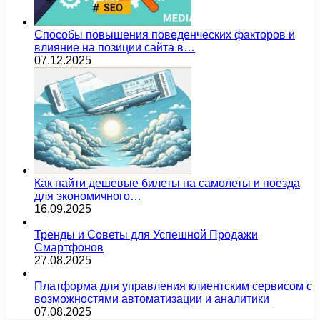
Способы повышения поведенческих факторов и
влияние на позиции сайта в…
07.12.2025
Как найти дешевые билеты на самолеты и поезда
для экономичного…
16.09.2025
Тренды и Советы для Успешной Продажи
Смартфонов
27.08.2025
Платформа для управления клиентским сервисом с
возможностями автоматизации и аналитики
07.08.2025