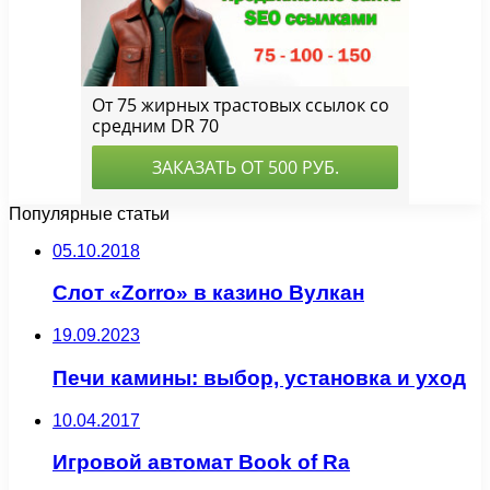
Популярные статьи
05.10.2018
Слот «Zorro» в казино Вулкан
19.09.2023
Печи камины: выбор, установка и уход
10.04.2017
Игровой автомат Book of Ra