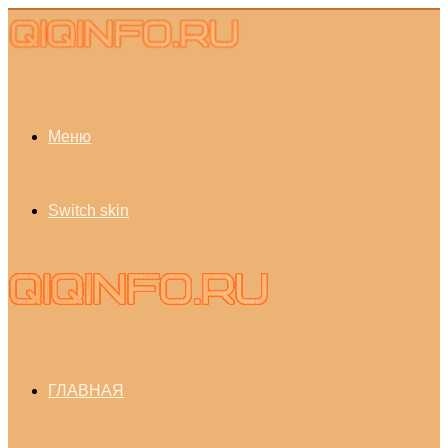
Меню
Switch skin
ГЛАВНАЯ