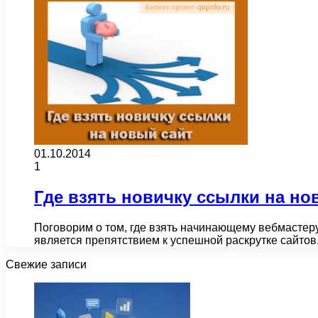
01.10.2014
1
Где взять новичку ссылки на но
Поговорим о том, где взять начинающему вебмастеру
является препятствием к успешной раскрутке сайтов
Свежие записи