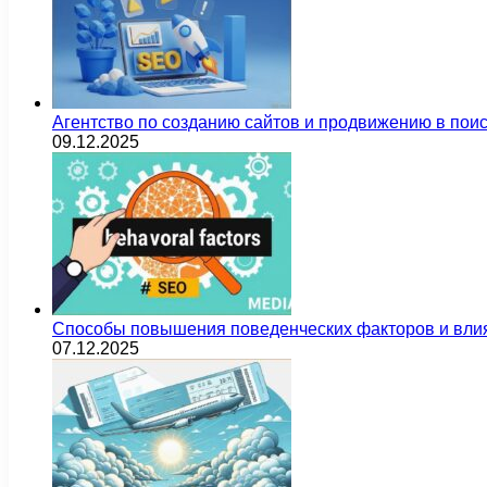
Агентство по созданию сайтов и продвижению в пои
09.12.2025
Способы повышения поведенческих факторов и влия
07.12.2025