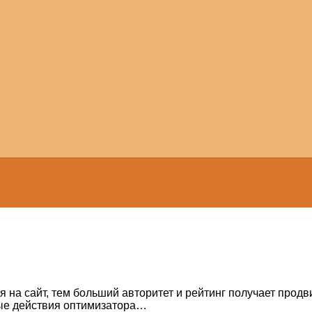
 на сайт, тем больший авторитет и рейтинг получает продв
ные действия оптимизатора…