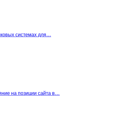
сковых системах для…
ние на позиции сайта в…