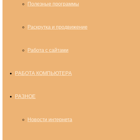
Полезные программы
Раскрутка и продвижение
Работа с сайтами
РАБОТА КОМПЬЮТЕРА
РАЗНОЕ
Новости интернета