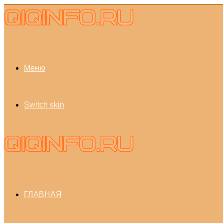
Меню
Switch skin
ГЛАВНАЯ