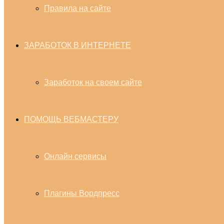
Правила на сайте
ЗАРАБОТОК В ИНТЕРНЕТЕ
Заработок на своем сайте
ПОМОЩЬ ВЕБМАСТЕРУ
Онлайн сервисы
Плагины Вордпресс