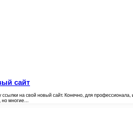
вый сайт
 ссылки на свой новый сайт. Конечно, для профессионала,
, но многие…