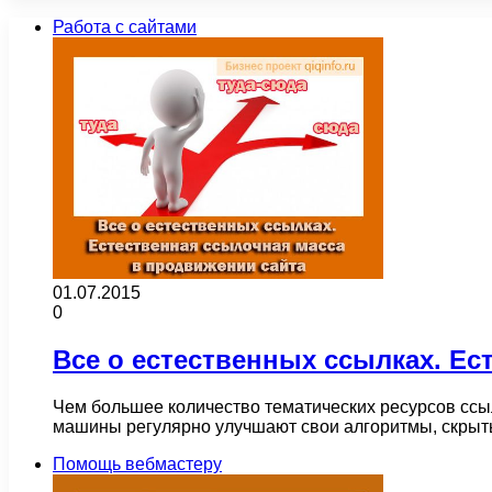
Работа с сайтами
01.07.2015
0
Все о естественных ссылках. Ес
Чем большее количество тематических ресурсов ссыла
машины регулярно улучшают свои алгоритмы, скрыт
Помощь вебмастеру