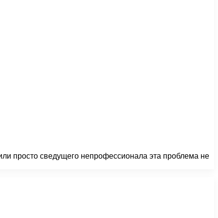
 или просто сведущего непрофессионала эта проблема не