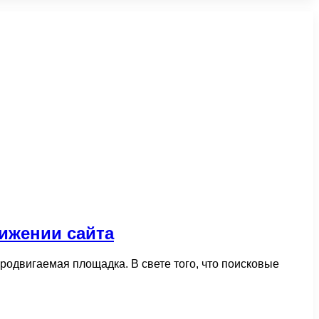
вижении сайта
родвигаемая площадка. В свете того, что поисковые