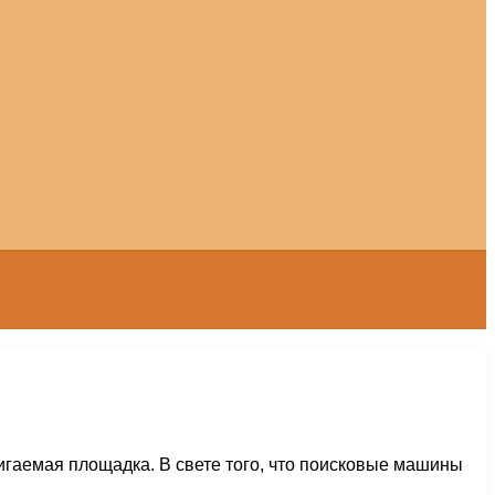
игаемая площадка. В свете того, что поисковые машины