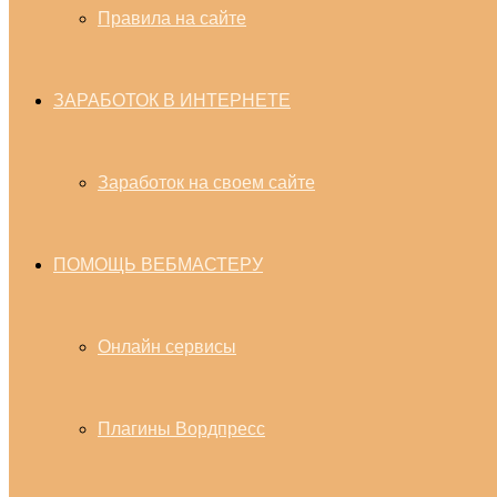
Правила на сайте
ЗАРАБОТОК В ИНТЕРНЕТЕ
Заработок на своем сайте
ПОМОЩЬ ВЕБМАСТЕРУ
Онлайн сервисы
Плагины Вордпресс