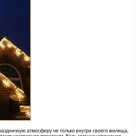
раздничную атмосферу не только внутри своего жилища,