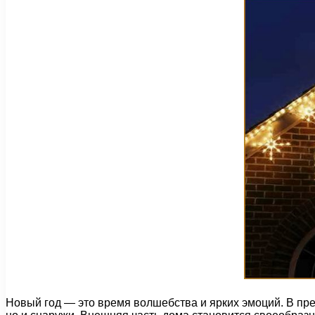
Новый год — это время волшебства и ярких эмоций. В пр