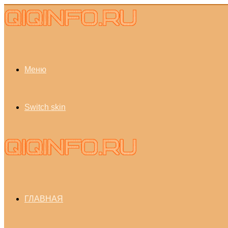
Меню
Switch skin
ГЛАВНАЯ