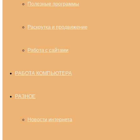
Полезные программы
Раскрутка и продвижение
Работа с сайтами
РАБОТА КОМПЬЮТЕРА
РАЗНОЕ
Новости интернета