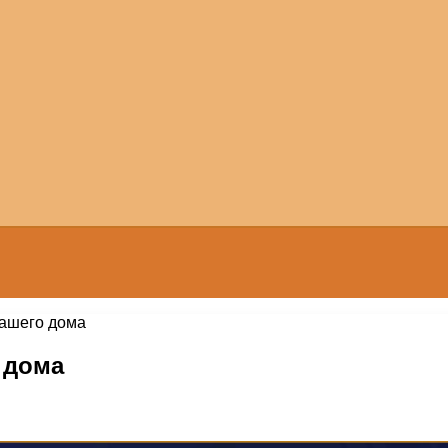
вашего дома
 дома