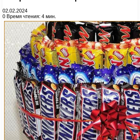
02.02.2024
0
Время чтения: 4 мин.