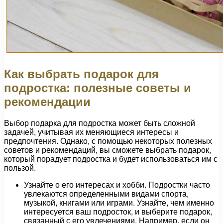
Как выбрать подарок для
подростка: полезные советы и
рекомендации
Выбор подарка для подростка может быть сложной
задачей, учитывая их меняющиеся интересы и
предпочтения. Однако, с помощью некоторых полезных
советов и рекомендаций, вы сможете выбрать подарок,
который порадует подростка и будет использоваться им с
пользой.
Узнайте о его интересах и хобби. Подростки часто
увлекаются определенными видами спорта,
музыкой, книгами или играми. Узнайте, чем именно
интересуется ваш подросток, и выберите подарок,
связанный с его увлечениями. Например, если он