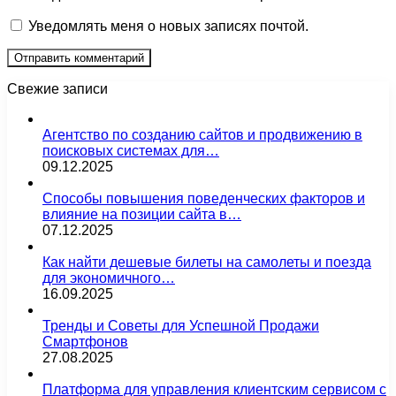
Уведомлять меня о новых записях почтой.
Свежие записи
Агентство по созданию сайтов и продвижению в
поисковых системах для…
09.12.2025
Способы повышения поведенческих факторов и
влияние на позиции сайта в…
07.12.2025
Как найти дешевые билеты на самолеты и поезда
для экономичного…
16.09.2025
Тренды и Советы для Успешной Продажи
Смартфонов
27.08.2025
Платформа для управления клиентским сервисом с