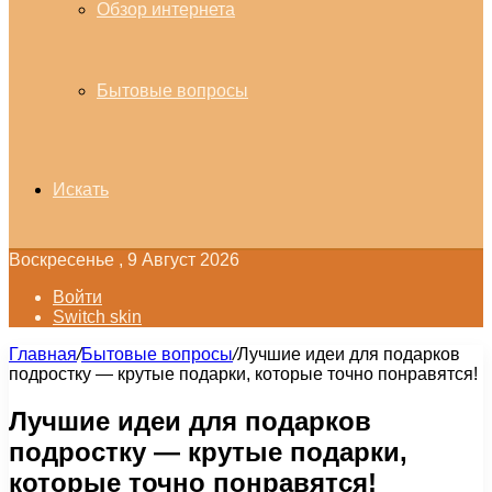
Обзор интернета
Бытовые вопросы
Искать
Воскресенье , 9 Август 2026
Войти
Switch skin
Главная
/
Бытовые вопросы
/
Лучшие идеи для подарков
подростку — крутые подарки, которые точно понравятся!
Лучшие идеи для подарков
подростку — крутые подарки,
которые точно понравятся!