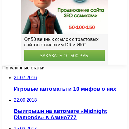
Популярные статьи
21.07.2016
Игровые автоматы и 10 мифов о них
22.09.2018
Выигрыши на автомате «Midnight
Diamonds» в Азино777
15.03.2017