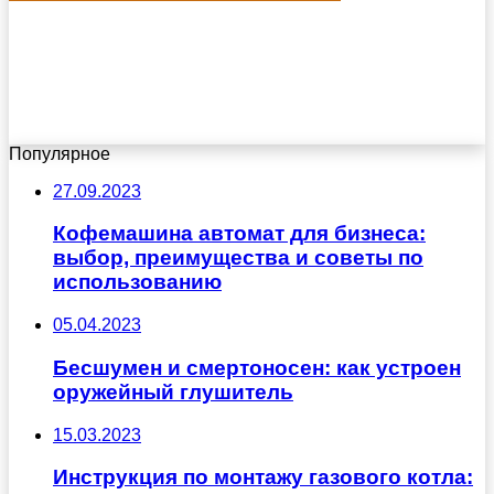
Популярное
27.09.2023
Кофемашина автомат для бизнеса:
выбор, преимущества и советы по
использованию
05.04.2023
Бесшумен и смертоносен: как устроен
оружейный глушитель
15.03.2023
Инструкция по монтажу газового котла: