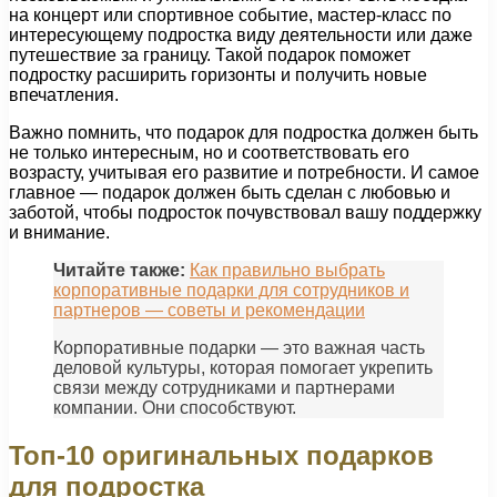
на концерт или спортивное событие, мастер-класс по
интересующему подростка виду деятельности или даже
путешествие за границу. Такой подарок поможет
подростку расширить горизонты и получить новые
впечатления.
Важно помнить, что подарок для подростка должен быть
не только интересным, но и соответствовать его
возрасту, учитывая его развитие и потребности. И самое
главное — подарок должен быть сделан с любовью и
заботой, чтобы подросток почувствовал вашу поддержку
и внимание.
Читайте также:
Как правильно выбрать
корпоративные подарки для сотрудников и
партнеров — советы и рекомендации
Корпоративные подарки — это важная часть
деловой культуры, которая помогает укрепить
связи между сотрудниками и партнерами
компании. Они способствуют.
Топ-10 оригинальных подарков
для подростка