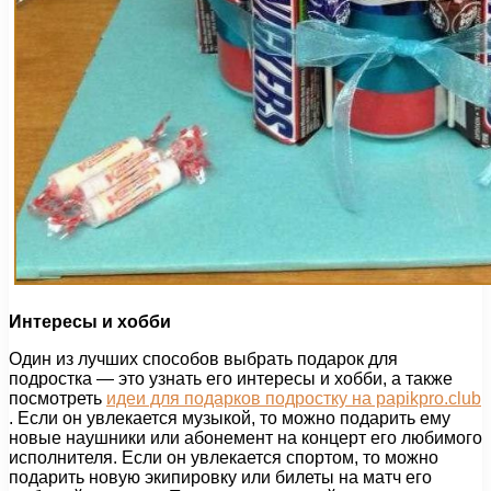
Интересы и хобби
Один из лучших способов выбрать подарок для
подростка — это узнать его интересы и хобби, а также
посмотреть
идеи для подарков подростку на papikpro.club
. Если он увлекается музыкой, то можно подарить ему
новые наушники или абонемент на концерт его любимого
исполнителя. Если он увлекается спортом, то можно
подарить новую экипировку или билеты на матч его