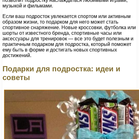
позволит подростку наслаждаться любимыми играми,
музыкой и фильмами.
Если ваш подросток увлекается спортом или активным
образом жизни, то подарком для него может стать
спортивное снаряжение. Новые кроссовки, футболка или
шорты от известного бренда, спортивные часы или
аксессуары для тренировок — все это будет полезным и
практичным подарком для подростка, который поможет
ему быть в форме и достигать новых спортивных
достижений.
Подарки для подростка: идеи и
советы