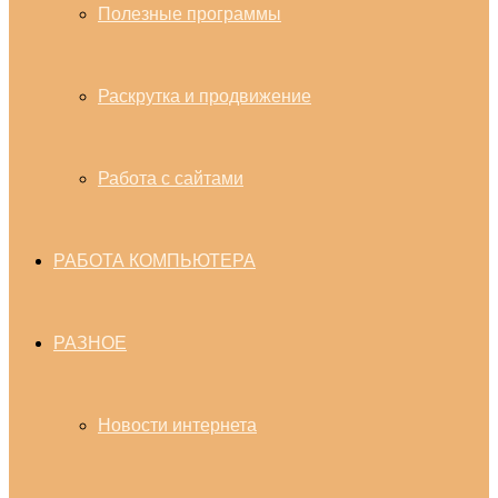
Полезные программы
Раскрутка и продвижение
Работа с сайтами
РАБОТА КОМПЬЮТЕРА
РАЗНОЕ
Новости интернета