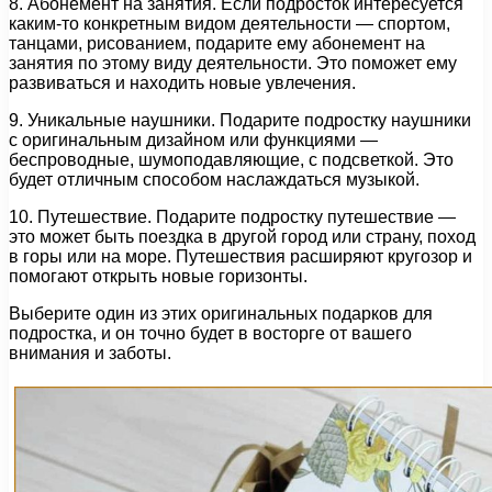
8. Абонемент на занятия. Если подросток интересуется
каким-то конкретным видом деятельности — спортом,
танцами, рисованием, подарите ему абонемент на
занятия по этому виду деятельности. Это поможет ему
развиваться и находить новые увлечения.
9. Уникальные наушники. Подарите подростку наушники
с оригинальным дизайном или функциями —
беспроводные, шумоподавляющие, с подсветкой. Это
будет отличным способом наслаждаться музыкой.
10. Путешествие. Подарите подростку путешествие —
это может быть поездка в другой город или страну, поход
в горы или на море. Путешествия расширяют кругозор и
помогают открыть новые горизонты.
Выберите один из этих оригинальных подарков для
подростка, и он точно будет в восторге от вашего
внимания и заботы.