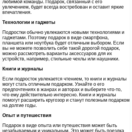
любимой команды. Подарок, связанный с его
увлечением, будет всегда востребован и оставит яркие
впечатления.
Технологии и гаджеты
Подростки обычно увлекаются новыми технологиями и
гаджетами. Поэтому подарок в виде смартфона,
планшета или ноутбука будет отличным выбором. Если
вы не можете позволить себе такой дорогой подарок,
можно рассмотреть варианты аксессуаров для их
устройств, например, стильные чехлы или наушники.
Книги и журналы
Если подросток увлекается чтением, то книги и журналы
могут стать отличным подарком. Узнайте о его
предпочтениях в жанрах и авторах и выберите что-то,
что ему действительно интересно. Книги и журналы
помогут расширить кругозор и станут полезным подарком
на долгие годы.
Опыт и путешествия
Подарок в виде опыта или путешествия может быть
незабываемым и уникальным. Это может быть поездка