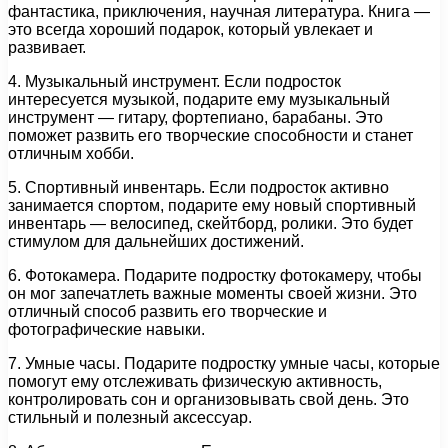
фантастика, приключения, научная литература. Книга —
это всегда хороший подарок, который увлекает и
развивает.
4. Музыкальный инструмент. Если подросток
интересуется музыкой, подарите ему музыкальный
инструмент — гитару, фортепиано, барабаны. Это
поможет развить его творческие способности и станет
отличным хобби.
5. Спортивный инвентарь. Если подросток активно
занимается спортом, подарите ему новый спортивный
инвентарь — велосипед, скейтборд, ролики. Это будет
стимулом для дальнейших достижений.
6. Фотокамера. Подарите подростку фотокамеру, чтобы
он мог запечатлеть важные моменты своей жизни. Это
отличный способ развить его творческие и
фотографические навыки.
7. Умные часы. Подарите подростку умные часы, которые
помогут ему отслеживать физическую активность,
контролировать сон и организовывать свой день. Это
стильный и полезный аксессуар.