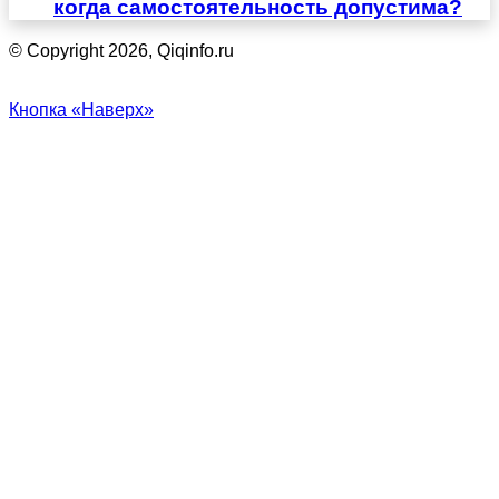
когда самостоятельность допустима?
© Copyright 2026, Qiqinfo.ru
Кнопка «Наверх»