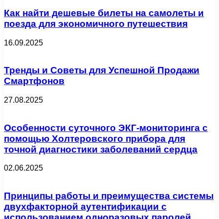
Как найти дешевые билеты на самолеты и
поезда для экономичного путешествия
16.09.2025
Тренды и Советы для Успешной Продажи
Смартфонов
27.08.2025
Особенности суточного ЭКГ-мониторинга с
помощью Холтеровского прибора для
точной диагностики заболеваний сердца
02.06.2025
Принципы работы и преимущества системы
двухфакторной аутентификации с
использованием одноразовых паролей