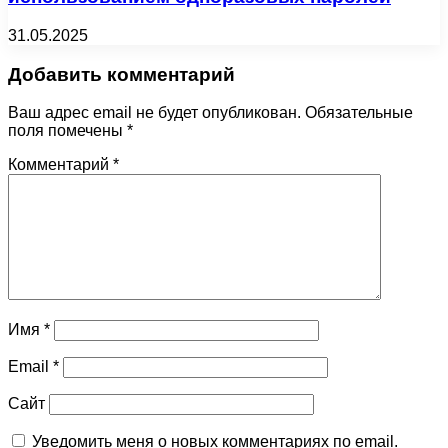
31.05.2025
Добавить комментарий
Ваш адрес email не будет опубликован.
Обязательные
поля помечены
*
Комментарий
*
Имя
*
Email
*
Сайт
Уведомить меня о новых комментариях по email.