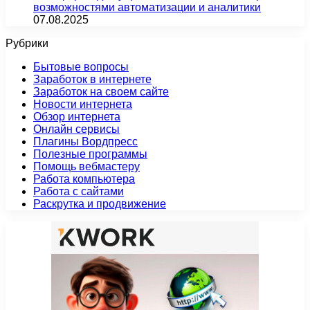
возможностями автоматизации и аналитики
07.08.2025
Рубрики
Бытовые вопросы
Заработок в интернете
Заработок на своем сайте
Новости интернета
Обзор интернета
Онлайн сервисы
Плагины Вордпресс
Полезные программы
Помощь вебмастеру
Работа компьютера
Работа с сайтами
Раскрутка и продвижение