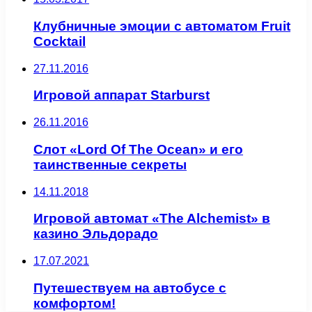
Клубничные эмоции с автоматом Fruit
Cocktail
27.11.2016
Игровой аппарат Starburst
26.11.2016
Слот «Lord Of The Ocean» и его
таинственные секреты
14.11.2018
Игровой автомат «The Alchemist» в
казино Эльдорадо
17.07.2021
Путешествуем на автобусе с
комфортом!