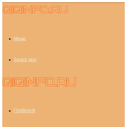
Меню
Switch skin
ГЛАВНАЯ