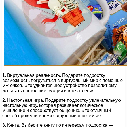
1. Виртуальная реальность. Подарите подростку
возможность погрузиться в виртуальный мир с помощью
VR-очков. Это удивительное устройство позволит ему
испытать настоящие эмоции и впечатления.
2. Настольная игра. Подарите подростку увлекательную
настольную игру, которая развивает логическое
мышление и способствует общению. Это отличный
способ провести время с друзьями или семьей.
3. Книга. Выберите книгу по интересам подростка —