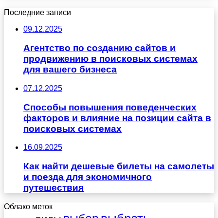
Последние записи
09.12.2025
Агентство по созданию сайтов и
продвижению в поисковых системах
для вашего бизнеса
07.12.2025
Способы повышения поведенческих
факторов и влияние на позиции сайта в
поисковых системах
16.09.2025
Как найти дешевые билеты на самолеты
и поезда для экономичного
путешествия
Облако меток