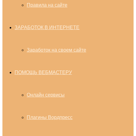
Правила на сайте
ЗАРАБОТОК В ИНТЕРНЕТЕ
Заработок на своем сайте
ПОМОЩЬ ВЕБМАСТЕРУ
Онлайн сервисы
Плагины Вордпресс