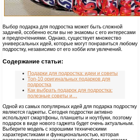
Выбор подарка для подростка может быть сложной
задачей, особенно если вы не знакомы с его интересами
и предпочтениями. Однако, существует множество
универсальных идей, которые могут понравиться любому
подростку, независимо от его хобби или увлечений.
Содержание статьи:
Подарки для подростка: идеи и советы
Топ-10 оригинальных подарков для
подростка
Как выбрать подарок для подростка:
полезные советы и…
Одной из самых популярных идей для подарка подростку
являются гаджеты. Сегодня подростки активно
используют смартфоны, планшеты и ноутбуки, поэтому
подарок в виде нового гаджета будет очень актуальным.
Выберите модель с хорошими техническими
характеристиками и функциональностью, которая