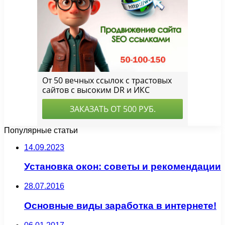
Популярные статьи
14.09.2023
Установка окон: советы и рекомендации
28.07.2016
Основные виды заработка в интернете!