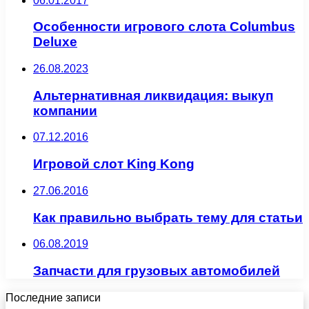
06.01.2017
Особенности игрового слота Columbus
Deluxe
26.08.2023
Альтернативная ликвидация: выкуп
компании
07.12.2016
Игровой слот King Kong
27.06.2016
Как правильно выбрать тему для статьи
06.08.2019
Запчасти для грузовых автомобилей
Последние записи