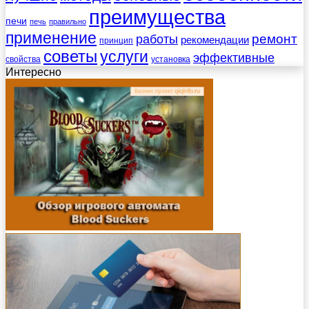
преимущества
печи
печь
правильно
применение
работы
ремонт
рекомендации
принцип
советы
услуги
эффективные
свойства
установка
Интересно