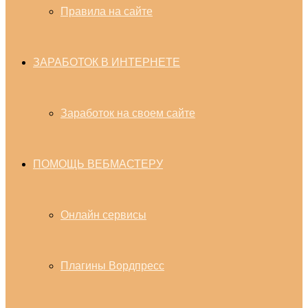
Правила на сайте
ЗАРАБОТОК В ИНТЕРНЕТЕ
Заработок на своем сайте
ПОМОЩЬ ВЕБМАСТЕРУ
Онлайн сервисы
Плагины Вордпресс