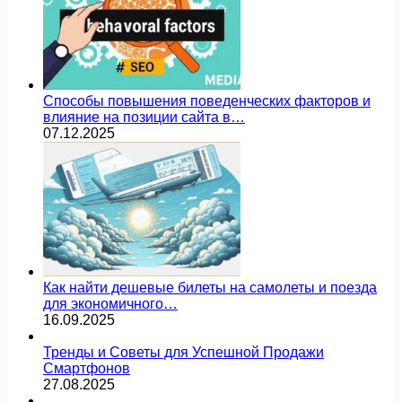
Способы повышения поведенческих факторов и
влияние на позиции сайта в…
07.12.2025
Как найти дешевые билеты на самолеты и поезда
для экономичного…
16.09.2025
Тренды и Советы для Успешной Продажи
Смартфонов
27.08.2025