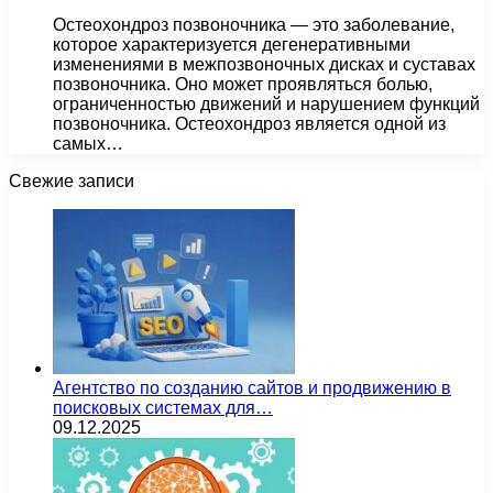
Остеохондроз позвоночника — это заболевание,
которое характеризуется дегенеративными
изменениями в межпозвоночных дисках и суставах
позвоночника. Оно может проявляться болью,
ограниченностью движений и нарушением функций
позвоночника. Остеохондроз является одной из
самых…
Свежие записи
Агентство по созданию сайтов и продвижению в
поисковых системах для…
09.12.2025