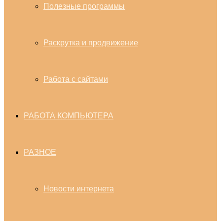
Полезные программы
Раскрутка и продвижение
Работа с сайтами
РАБОТА КОМПЬЮТЕРА
РАЗНОЕ
Новости интернета