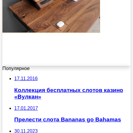
Популярное
17.11.2016
Коллекция бесплатных слотов казино
«Вулкан»
17.01.2017
Прелести слота Bananas go Bahamas
30.11.2023