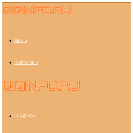
Меню
Switch skin
ГЛАВНАЯ