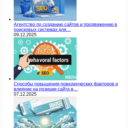
Агентство по созданию сайтов и продвижению в
поисковых системах для…
09.12.2025
Способы повышения поведенческих факторов и
влияние на позиции сайта в…
07.12.2025