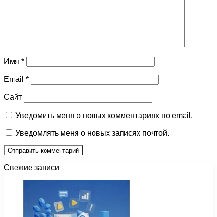
Имя
*
Email
*
Сайт
Уведомить меня о новых комментариях по email.
Уведомлять меня о новых записях почтой.
Свежие записи