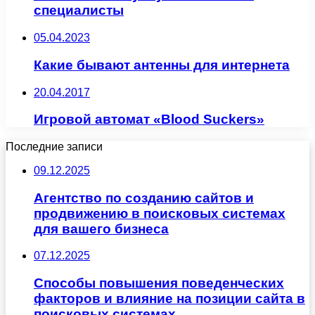
специалисты
05.04.2023
Какие бывают антенны для интернета
20.04.2017
Игровой автомат «Blood Suckers»
Последние записи
09.12.2025
Агентство по созданию сайтов и
продвижению в поисковых системах
для вашего бизнеса
07.12.2025
Способы повышения поведенческих
факторов и влияние на позиции сайта в
поисковых системах