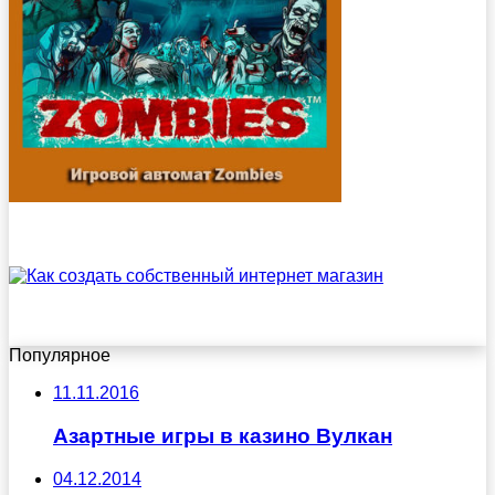
Популярное
11.11.2016
Азартные игры в казино Вулкан
04.12.2014