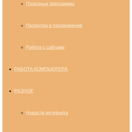
Полезные программы
Раскрутка и продвижение
Работа с сайтами
РАБОТА КОМПЬЮТЕРА
РАЗНОЕ
Новости интернета