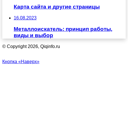
Карта сайта и другие страницы
16.08.2023
Металлоискатель: принцип работы,
виды и выбор
© Copyright 2026, Qiqinfo.ru
Кнопка «Наверх»