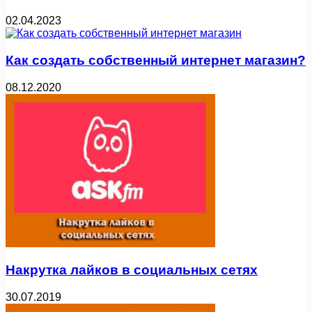
02.04.2023
Как создать собственный интернет магазин?
08.12.2020
Накрутка лайков в социальных сетях
30.07.2019