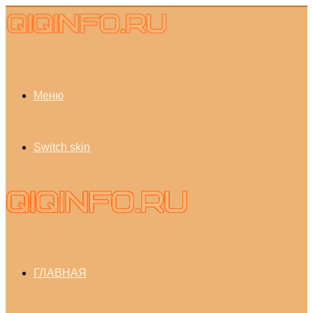
Меню
Switch skin
ГЛАВНАЯ