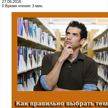
27.06.2016
0
Время чтения: 3 мин.