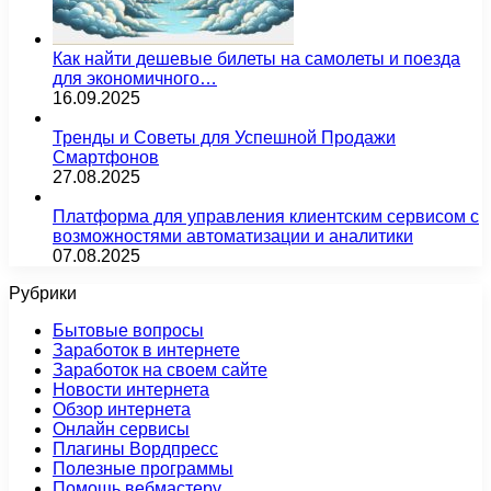
Как найти дешевые билеты на самолеты и поезда
для экономичного…
16.09.2025
Тренды и Советы для Успешной Продажи
Смартфонов
27.08.2025
Платформа для управления клиентским сервисом с
возможностями автоматизации и аналитики
07.08.2025
Рубрики
Бытовые вопросы
Заработок в интернете
Заработок на своем сайте
Новости интернета
Обзор интернета
Онлайн сервисы
Плагины Вордпресс
Полезные программы
Помощь вебмастеру