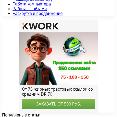
Работа компьютера
Работа с сайтами
Раскрутка и продвижение
Популярные статьи