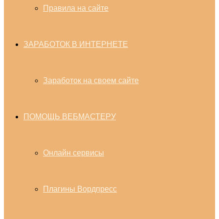
Правила на сайте
ЗАРАБОТОК В ИНТЕРНЕТЕ
Заработок на своем сайте
ПОМОЩЬ ВЕБМАСТЕРУ
Онлайн сервисы
Плагины Вордпресс