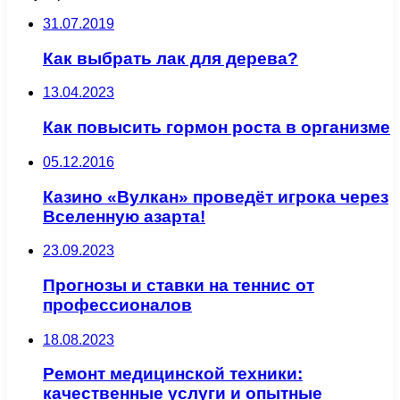
31.07.2019
Как выбрать лак для дерева?
13.04.2023
Как повысить гормон роста в организме
05.12.2016
Казино «Вулкан» проведёт игрока через
Вселенную азарта!
23.09.2023
Прогнозы и ставки на теннис от
профессионалов
18.08.2023
Ремонт медицинской техники:
качественные услуги и опытные