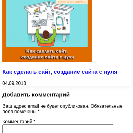
Как сделать сайт, создание сайта с нуля
04.09.2018
Добавить комментарий
Ваш адрес email не будет опубликован.
Обязательные
поля помечены
*
Комментарий
*