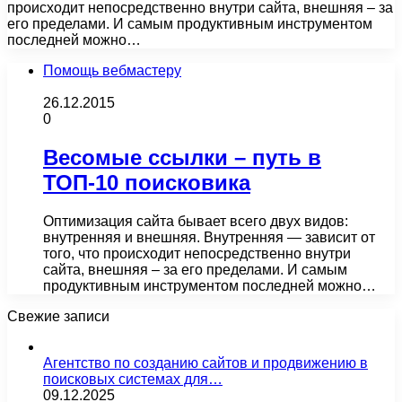
происходит непосредственно внутри сайта, внешняя – за
его пределами. И самым продуктивным инструментом
последней можно…
Помощь вебмастеру
26.12.2015
0
Весомые ссылки – путь в
ТОП-10 поисковика
Оптимизация сайта бывает всего двух видов:
внутренняя и внешняя. Внутренняя — зависит от
того, что происходит непосредственно внутри
сайта, внешняя – за его пределами. И самым
продуктивным инструментом последней можно…
Свежие записи
Агентство по созданию сайтов и продвижению в
поисковых системах для…
09.12.2025