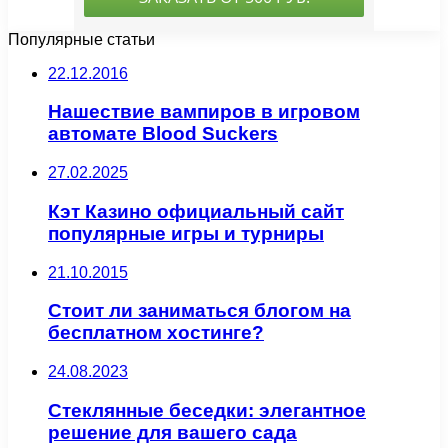
Популярные статьи
22.12.2016
Нашествие вампиров в игровом
автомате Blood Suckers
27.02.2025
Кэт Казино официальный сайт
популярные игры и турниры
21.10.2015
Стоит ли заниматься блогом на
бесплатном хостинге?
24.08.2023
Стеклянные беседки: элегантное
решение для вашего сада