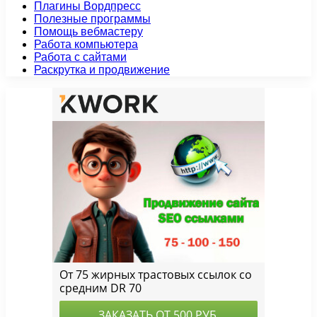
Плагины Вордпресс
Полезные программы
Помощь вебмастеру
Работа компьютера
Работа с сайтами
Раскрутка и продвижение