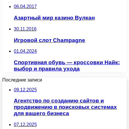
06.04.2017
Азартный мир казино Вулкан
30.11.2016
Игровой слот Champagne
01.04.2024
Спортивная обувь — кроссовки Найк:
выбор и правила ухода
Последние записи
09.12.2025
Агентство по созданию сайтов и
продвижению в поисковых системах
для вашего бизнеса
07.12.2025