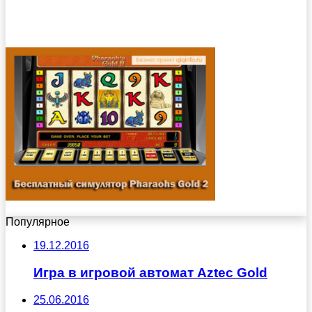
Популярное
19.12.2016
Игра в игровой автомат Aztec Gold
25.06.2016