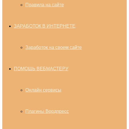
Правила на сайте
ЗАРАБОТОК В ИНТЕРНЕТЕ
Заработок на своем сайте
ПОМОЩЬ ВЕБМАСТЕРУ
Онлайн сервисы
Плагины Вордпресс