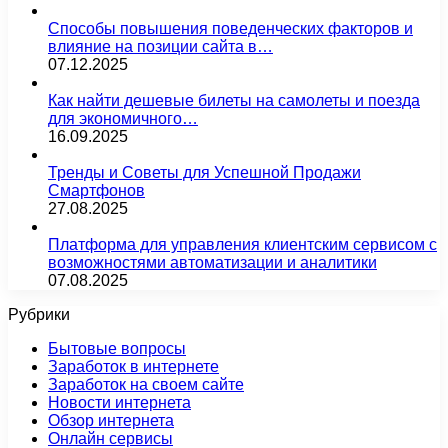
Способы повышения поведенческих факторов и
влияние на позиции сайта в…
07.12.2025
Как найти дешевые билеты на самолеты и поезда
для экономичного…
16.09.2025
Тренды и Советы для Успешной Продажи
Смартфонов
27.08.2025
Платформа для управления клиентским сервисом с
возможностями автоматизации и аналитики
07.08.2025
Рубрики
Бытовые вопросы
Заработок в интернете
Заработок на своем сайте
Новости интернета
Обзор интернета
Онлайн сервисы