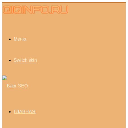
Меню
Switch skin
ГЛАВНАЯ