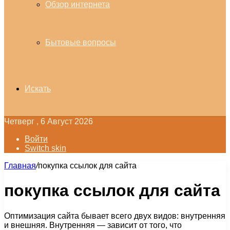
Обзор интернета
Бытовые вопросы
Искать
Четверг , 6 Август 2026
Войти
Switch skin
Главная
/
покупка ссылок для сайта
покупка ссылок для сайта
Оптимизация сайта бывает всего двух видов: внутренняя
и внешняя. Внутренняя — зависит от того, что