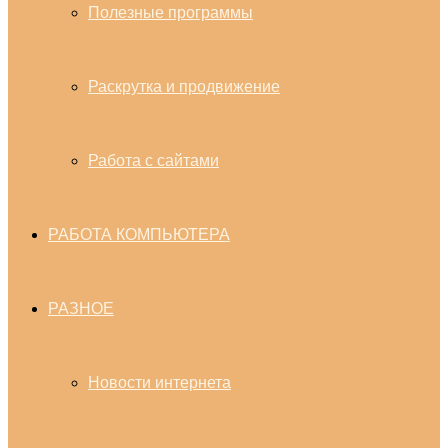
Полезные программы
Раскрутка и продвижение
Работа с сайтами
РАБОТА КОМПЬЮТЕРА
РАЗНОЕ
Новости интернета