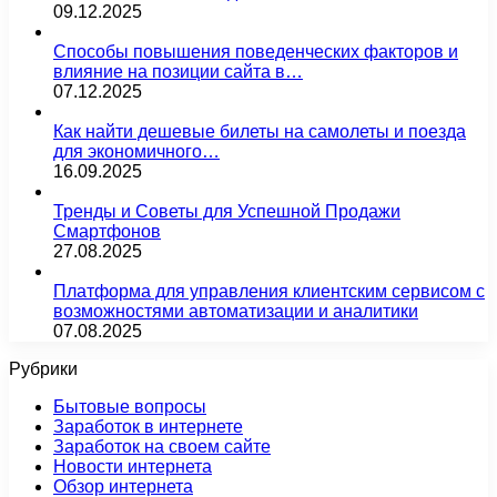
09.12.2025
Способы повышения поведенческих факторов и
влияние на позиции сайта в…
07.12.2025
Как найти дешевые билеты на самолеты и поезда
для экономичного…
16.09.2025
Тренды и Советы для Успешной Продажи
Смартфонов
27.08.2025
Платформа для управления клиентским сервисом с
возможностями автоматизации и аналитики
07.08.2025
Рубрики
Бытовые вопросы
Заработок в интернете
Заработок на своем сайте
Новости интернета
Обзор интернета