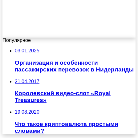
Популярное
03.01.2025
Организация и особенности
пассажирских перевозок в Нидерланды
21.04.2017
Королевский видео-слот «Royal
Treasures»
19.08.2020
Что такое криптовалюта простыми
словами?