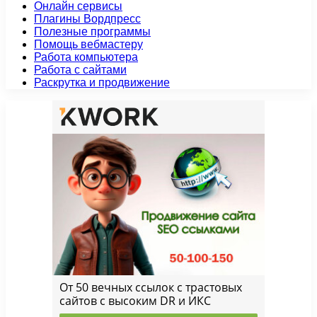
Онлайн сервисы
Плагины Вордпресс
Полезные программы
Помощь вебмастеру
Работа компьютера
Работа с сайтами
Раскрутка и продвижение