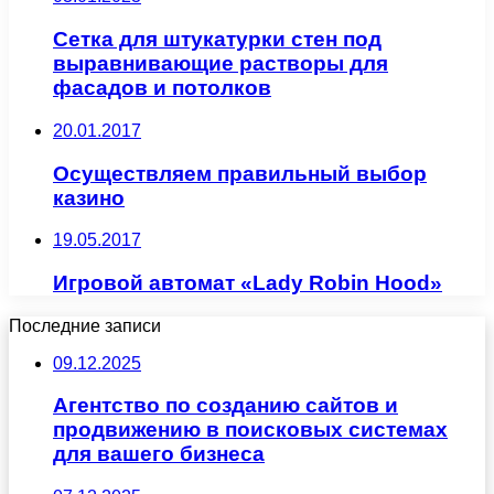
Сетка для штукатурки стен под
выравнивающие растворы для
фасадов и потолков
20.01.2017
Осуществляем правильный выбор
казино
19.05.2017
Игровой автомат «Lady Robin Hood»
Последние записи
09.12.2025
Агентство по созданию сайтов и
продвижению в поисковых системах
для вашего бизнеса