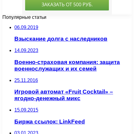
Популярные статьи
06.09.2019
Взыскание долга с наследников
14.09.2023
Военно-страховая компания: защита
военнослужащих и их семей
25.11.2016
Игровой автомат «Fruit Cocktail» –
ягодно-денежный микс
15.09.2015
Биржа ссылок: LinkFeed
03.01.2023