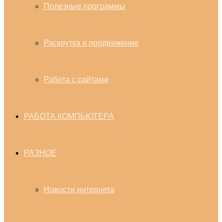
Полезные программы
Раскрутка и продвижение
Работа с сайтами
РАБОТА КОМПЬЮТЕРА
РАЗНОЕ
Новости интернета