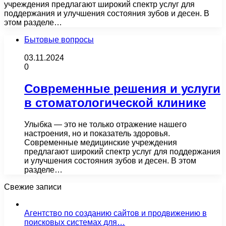
учреждения предлагают широкий спектр услуг для
поддержания и улучшения состояния зубов и десен. В
этом разделе…
Бытовые вопросы
03.11.2024
0
Современные решения и услуги
в стоматологической клинике
Улыбка — это не только отражение нашего
настроения, но и показатель здоровья.
Современные медицинские учреждения
предлагают широкий спектр услуг для поддержания
и улучшения состояния зубов и десен. В этом
разделе…
Свежие записи
Агентство по созданию сайтов и продвижению в
поисковых системах для…