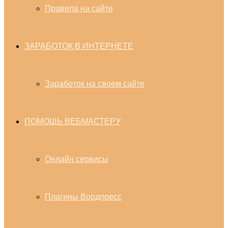
Правила на сайте
ЗАРАБОТОК В ИНТЕРНЕТЕ
Заработок на своем сайте
ПОМОЩЬ ВЕБМАСТЕРУ
Онлайн сервисы
Плагины Вордпресс