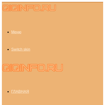
Меню
Switch skin
ГЛАВНАЯ