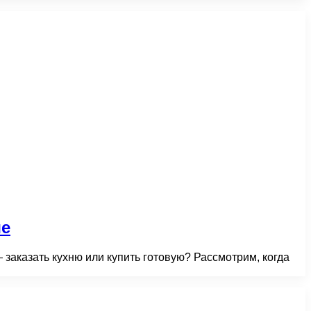
ше
заказать кухню или купить готовую? Рассмотрим, когда