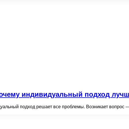
 почему индивидуальный подход луч
дуальный подход решает все проблемы. Возникает вопрос — 