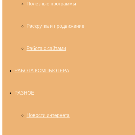
Полезные программы
Раскрутка и продвижение
Работа с сайтами
РАБОТА КОМПЬЮТЕРА
РАЗНОЕ
Новости интернета