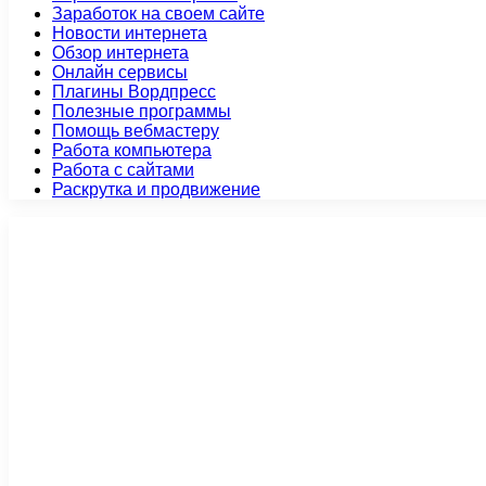
Заработок на своем сайте
Новости интернета
Обзор интернета
Онлайн сервисы
Плагины Вордпресс
Полезные программы
Помощь вебмастеру
Работа компьютера
Работа с сайтами
Раскрутка и продвижение