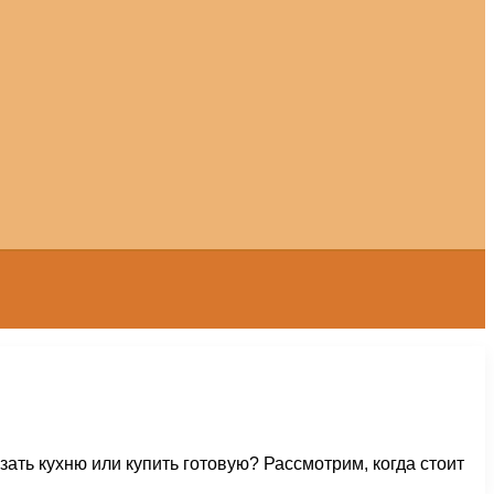
ать кухню или купить готовую? Рассмотрим, когда стоит