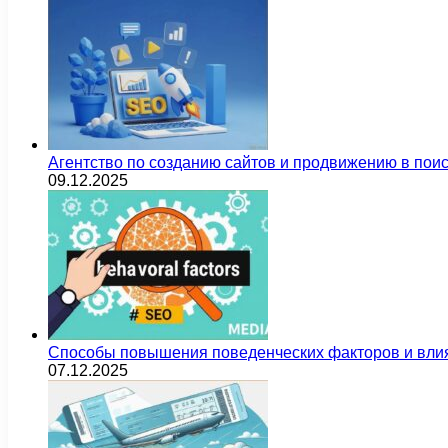
Агентство по созданию сайтов и продвижению в пои
09.12.2025
Способы повышения поведенческих факторов и влия
07.12.2025