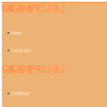
Меню
Switch skin
ГЛАВНАЯ