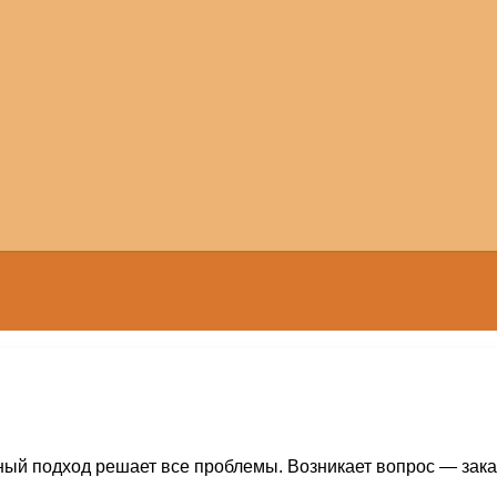
ный подход решает все проблемы. Возникает вопрос — заказ