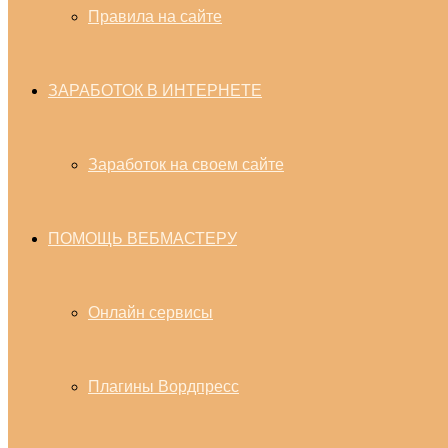
Правила на сайте
ЗАРАБОТОК В ИНТЕРНЕТЕ
Заработок на своем сайте
ПОМОЩЬ ВЕБМАСТЕРУ
Онлайн сервисы
Плагины Вордпресс