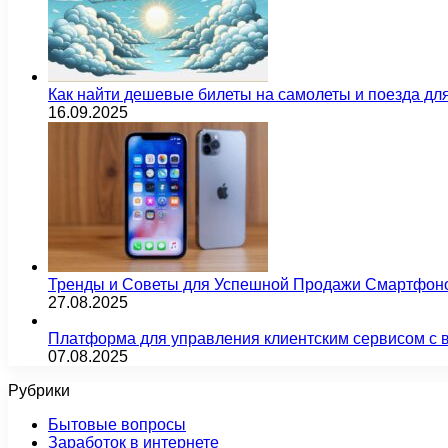
Как найти дешевые билеты на самолеты и поезда д
16.09.2025
Тренды и Советы для Успешной Продажи Смартфон
27.08.2025
Платформа для управления клиентским сервисом с 
07.08.2025
Рубрики
Бытовые вопросы
Заработок в интернете