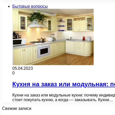
Бытовые вопросы
05.04.2023
0
Кухня на заказ или модульная:
Кухни на заказ или модульные кухни: почему индиви
стоит покупать кухню, а когда — заказывать. Кухни…
Свежие записи