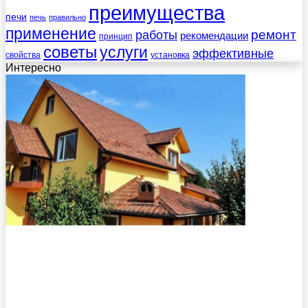
преимущества
печи
печь
правильно
применение
работы
ремонт
рекомендации
принцип
советы
услуги
эффективные
свойства
установка
Интересно