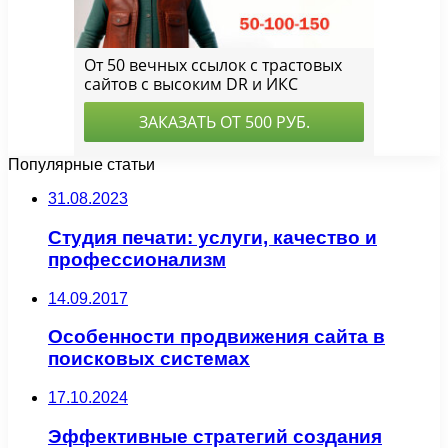
Популярные статьи
31.08.2023
Студия печати: услуги, качество и
профессионализм
14.09.2017
Особенности продвижения сайта в
поисковых системах
17.10.2024
Эффективные стратегий создания