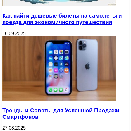
Как найти дешевые билеты на самолеты и
поезда для экономичного путешествия
16.09.2025
Тренды и Советы для Успешной Продажи
Смартфонов
27.08.2025