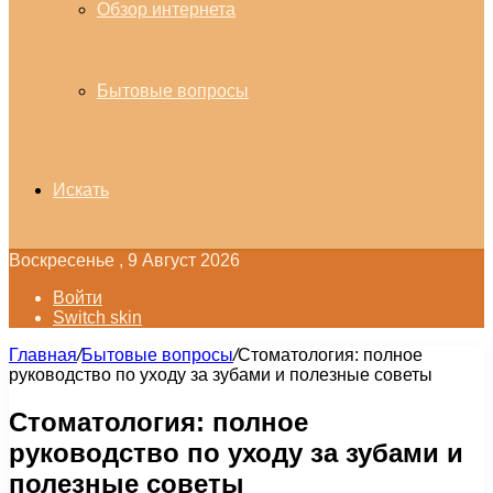
Обзор интернета
Бытовые вопросы
Искать
Воскресенье , 9 Август 2026
Войти
Switch skin
Главная
/
Бытовые вопросы
/
Стоматология: полное
руководство по уходу за зубами и полезные советы
Стоматология: полное
руководство по уходу за зубами и
полезные советы