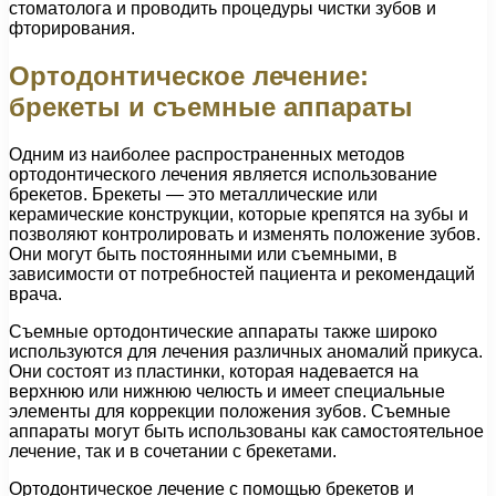
стоматолога и проводить процедуры чистки зубов и
фторирования.
Ортодонтическое лечение:
брекеты и съемные аппараты
Одним из наиболее распространенных методов
ортодонтического лечения является использование
брекетов. Брекеты — это металлические или
керамические конструкции, которые крепятся на зубы и
позволяют контролировать и изменять положение зубов.
Они могут быть постоянными или съемными, в
зависимости от потребностей пациента и рекомендаций
врача.
Съемные ортодонтические аппараты также широко
используются для лечения различных аномалий прикуса.
Они состоят из пластинки, которая надевается на
верхнюю или нижнюю челюсть и имеет специальные
элементы для коррекции положения зубов. Съемные
аппараты могут быть использованы как самостоятельное
лечение, так и в сочетании с брекетами.
Ортодонтическое лечение с помощью брекетов и