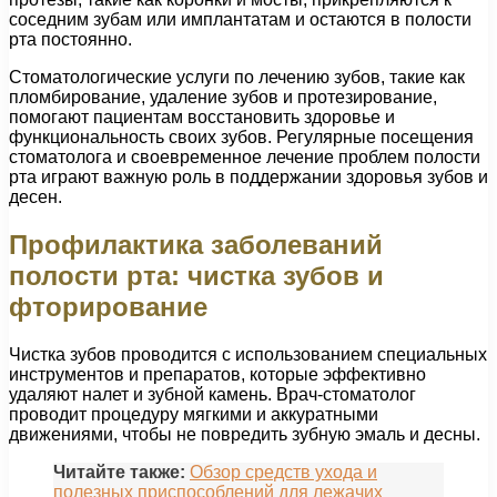
соседним зубам или имплантатам и остаются в полости
рта постоянно.
Стоматологические услуги по лечению зубов, такие как
пломбирование, удаление зубов и протезирование,
помогают пациентам восстановить здоровье и
функциональность своих зубов. Регулярные посещения
стоматолога и своевременное лечение проблем полости
рта играют важную роль в поддержании здоровья зубов и
десен.
Профилактика заболеваний
полости рта: чистка зубов и
фторирование
Чистка зубов проводится с использованием специальных
инструментов и препаратов, которые эффективно
удаляют налет и зубной камень. Врач-стоматолог
проводит процедуру мягкими и аккуратными
движениями, чтобы не повредить зубную эмаль и десны.
Читайте также:
Обзор средств ухода и
полезных приспособлений для лежачих