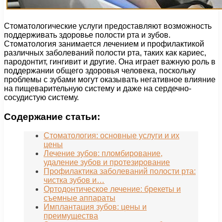
Стоматологические услуги предоставляют возможность
поддерживать здоровье полости рта и зубов.
Стоматология занимается лечением и профилактикой
различных заболеваний полости рта, таких как кариес,
пародонтит, гингивит и другие. Она играет важную роль в
поддержании общего здоровья человека, поскольку
проблемы с зубами могут оказывать негативное влияние
на пищеварительную систему и даже на сердечно-
сосудистую систему.
Содержание статьи:
Стоматология: основные услуги и их
цены
Лечение зубов: пломбирование,
удаление зубов и протезирование
Профилактика заболеваний полости рта:
чистка зубов и…
Ортодонтическое лечение: брекеты и
съемные аппараты
Имплантация зубов: цены и
преимущества