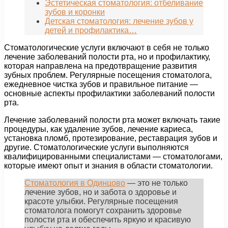
Эстетическая стоматология: отбеливание
зубов и коронки
Детская стоматология: лечение зубов у
детей и профилактика…
Стоматологические услуги включают в себя не только
лечение заболеваний полости рта, но и профилактику,
которая направлена на предотвращение развития
зубных проблем. Регулярные посещения стоматолога,
ежедневное чистка зубов и правильное питание —
основные аспекты профилактики заболеваний полости
рта.
Лечение заболеваний полости рта может включать такие
процедуры, как удаление зубов, лечение кариеса,
установка пломб, протезирование, реставрация зубов и
другие. Стоматологические услуги выполняются
квалифицированными специалистами — стоматологами,
которые имеют опыт и знания в области стоматологии.
Стоматология в Одинцово
— это не только
лечение зубов, но и забота о здоровье и
красоте улыбки. Регулярные посещения
стоматолога помогут сохранить здоровье
полости рта и обеспечить яркую и красивую