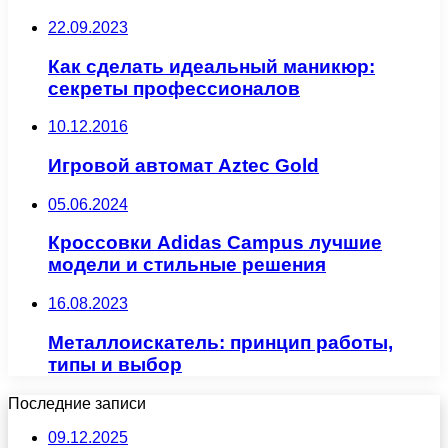
22.09.2023
Как сделать идеальный маникюр:
секреты профессионалов
10.12.2016
Игровой автомат Aztec Gold
05.06.2024
Кроссовки Adidas Campus лучшие
модели и стильные решения
16.08.2023
Металлоискатель: принцип работы,
типы и выбор
Последние записи
09.12.2025