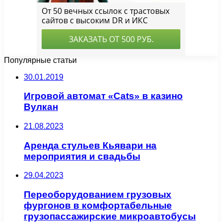
Популярные статьи
30.01.2019
Игровой автомат «Cats» в казино
Вулкан
21.08.2023
Аренда стульев Кьявари на
мероприятия и свадьбы
29.04.2023
Переоборудованием грузовых
фургонов в комфортабельные
грузопассажирские микроавтобусы