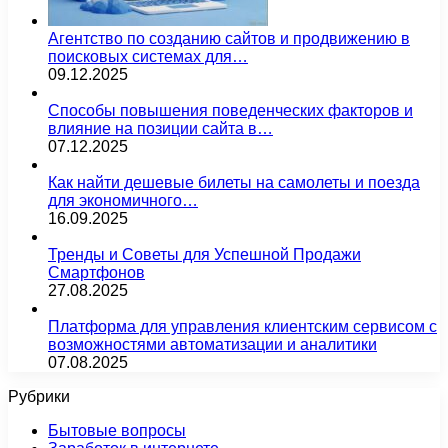
Агентство по созданию сайтов и продвижению в
поисковых системах для…
09.12.2025
Способы повышения поведенческих факторов и
влияние на позиции сайта в…
07.12.2025
Как найти дешевые билеты на самолеты и поезда
для экономичного…
16.09.2025
Тренды и Советы для Успешной Продажи
Смартфонов
27.08.2025
Платформа для управления клиентским сервисом с
возможностями автоматизации и аналитики
07.08.2025
Рубрики
Бытовые вопросы