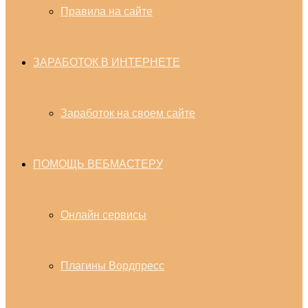
Правила на сайте
ЗАРАБОТОК В ИНТЕРНЕТЕ
Заработок на своем сайте
ПОМОЩЬ ВЕБМАСТЕРУ
Онлайн сервисы
Плагины Вордпресс