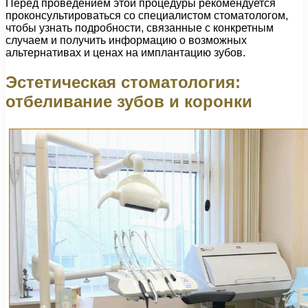
Перед проведением этой процедуры рекомендуется
проконсультироваться со специалистом стоматологом,
чтобы узнать подробности, связанные с конкретным
случаем и получить информацию о возможных
альтернативах и ценах на имплантацию зубов.
Эстетическая стоматология:
отбеливание зубов и коронки