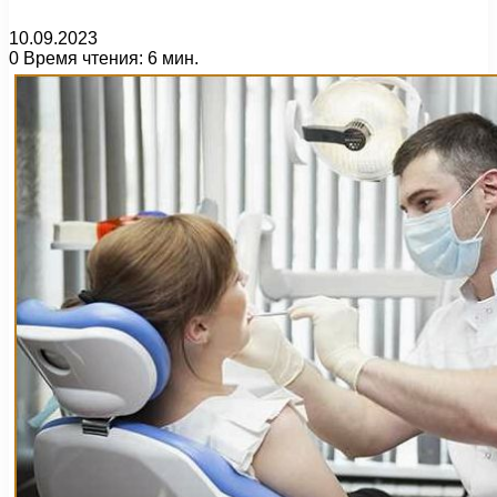
10.09.2023
0
Время чтения: 6 мин.