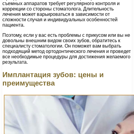
съемных аппаратов требует регулярного контроля и
коррекции со стороны стоматолога. Длительность
лечения может варьироваться в зависимости от
сложности случая и индивидуальных особенностей
пациента.
Поэтому, если у вас есть проблемы с прикусом или вы не
довольны внешним видом своих зубов, обратитесь к
специалисту стоматологии. Он поможет вам выбрать
подходящий метод ортодонтического лечения и проведет
все необходимые процедуры для достижения желаемого
результата.
Имплантация зубов: цены и
преимущества