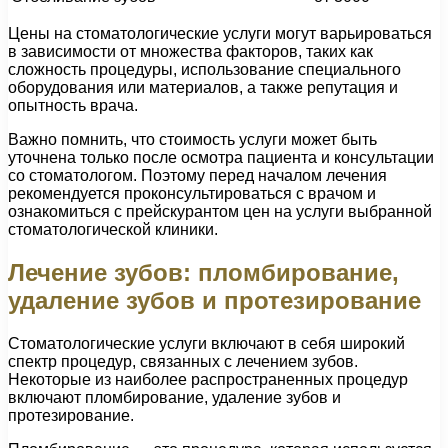
Цены на стоматологические услуги могут варьироваться
в зависимости от множества факторов, таких как
сложность процедуры, использование специального
оборудования или материалов, а также репутация и
опытность врача.
Важно помнить, что стоимость услуги может быть
уточнена только после осмотра пациента и консультации
со стоматологом. Поэтому перед началом лечения
рекомендуется проконсультироваться с врачом и
ознакомиться с прейскурантом цен на услуги выбранной
стоматологической клиники.
Лечение зубов: пломбирование,
удаление зубов и протезирование
Стоматологические услуги включают в себя широкий
спектр процедур, связанных с лечением зубов.
Некоторые из наиболее распространенных процедур
включают пломбирование, удаление зубов и
протезирование.