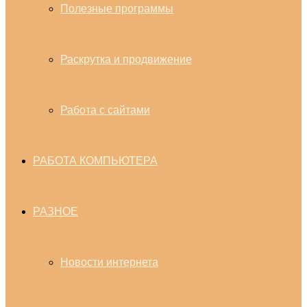
Полезные программы
Раскрутка и продвижение
Работа с сайтами
РАБОТА КОМПЬЮТЕРА
РАЗНОЕ
Новости интернета