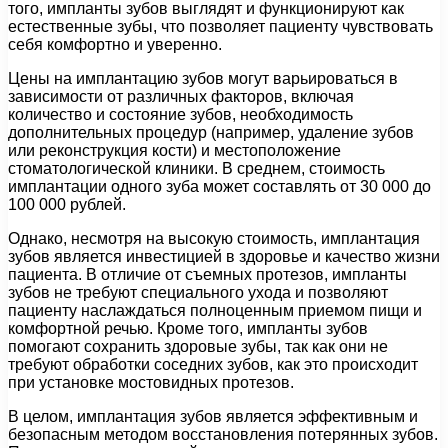
того, импланты зубов выглядят и функционируют как
естественные зубы, что позволяет пациенту чувствовать
себя комфортно и уверенно.
Цены на имплантацию зубов могут варьироваться в
зависимости от различных факторов, включая
количество и состояние зубов, необходимость
дополнительных процедур (например, удаление зубов
или реконструкция кости) и местоположение
стоматологической клиники. В среднем, стоимость
имплантации одного зуба может составлять от 30 000 до
100 000 рублей.
Однако, несмотря на высокую стоимость, имплантация
зубов является инвестицией в здоровье и качество жизни
пациента. В отличие от съемных протезов, импланты
зубов не требуют специального ухода и позволяют
пациенту наслаждаться полноценным приемом пищи и
комфортной речью. Кроме того, импланты зубов
помогают сохранить здоровые зубы, так как они не
требуют обработки соседних зубов, как это происходит
при установке мостовидных протезов.
В целом, имплантация зубов является эффективным и
безопасным методом восстановления потерянных зубов.