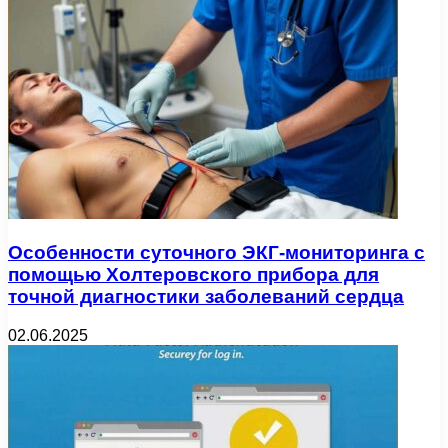
Особенности суточного ЭКГ-мониторинга с
помощью Холтеровского прибора для
точной диагностики заболеваний сердца
02.06.2025