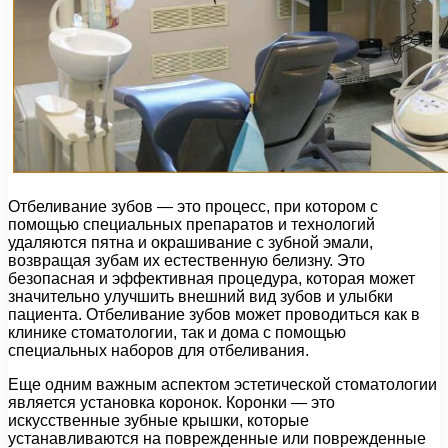
Отбеливание зубов — это процесс, при котором с
помощью специальных препаратов и технологий
удаляются пятна и окрашивание с зубной эмали,
возвращая зубам их естественную белизну. Это
безопасная и эффективная процедура, которая может
значительно улучшить внешний вид зубов и улыбки
пациента. Отбеливание зубов может проводиться как в
клинике стоматологии, так и дома с помощью
специальных наборов для отбеливания.
Еще одним важным аспектом эстетической стоматологии
является установка коронок. Коронки — это
искусственные зубные крышки, которые
устанавливаются на поврежденные или поврежденные