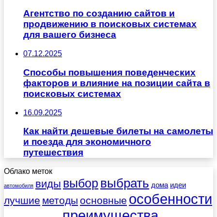
Агентство по созданию сайтов и
продвижению в поисковых системах
для вашего бизнеса
07.12.2025
Способы повышения поведенческих
факторов и влияние на позиции сайта в
поисковых системах
16.09.2025
Как найти дешевые билеты на самолеты
и поезда для экономичного
путешествия
Облако меток
выбрать
выбор
виды
дома
идеи
автомобиля
особенности
лучшие
методы
основные
преимущества