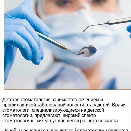
Детская стоматология занимается лечением и
профилактикой заболеваний полости рта у детей. Врачи-
стоматологи, специализирующиеся на детской
стоматологии, предлагают широкий спектр
стоматологических услуг для детей разного возраста.
Одной из основных задач детской стоматологии является