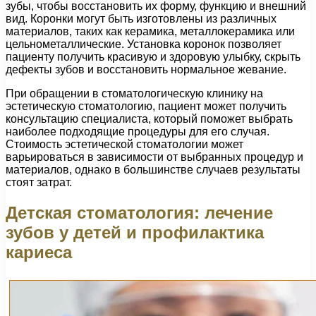
зубы, чтобы восстановить их форму, функцию и внешний
вид. Коронки могут быть изготовлены из различных
материалов, таких как керамика, металлокерамика или
цельнометаллические. Установка коронок позволяет
пациенту получить красивую и здоровую улыбку, скрыть
дефекты зубов и восстановить нормальное жевание.
При обращении в стоматологическую клинику на
эстетическую стоматологию, пациент может получить
консультацию специалиста, который поможет выбрать
наиболее подходящие процедуры для его случая.
Стоимость эстетической стоматологии может
варьироваться в зависимости от выбранных процедур и
материалов, однако в большинстве случаев результаты
стоят затрат.
Детская стоматология: лечение
зубов у детей и профилактика
кариеса