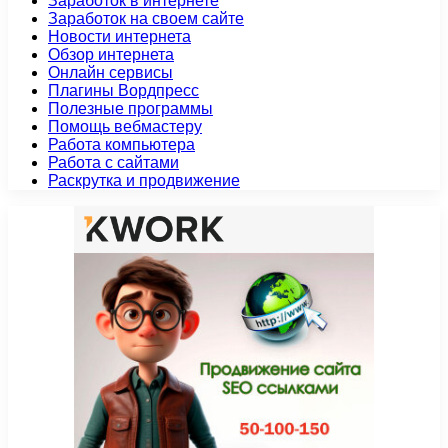
Заработок в интернете
Заработок на своем сайте
Новости интернета
Обзор интернета
Онлайн сервисы
Плагины Вордпресс
Полезные программы
Помощь вебмастеру
Работа компьютера
Работа с сайтами
Раскрутка и продвижение