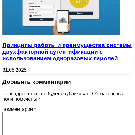
Принципы работы и преимущества системы
двухфакторной аутентификации с
использованием одноразовых паролей
31.05.2025
Добавить комментарий
Ваш адрес email не будет опубликован.
Обязательные
поля помечены
*
Комментарий
*