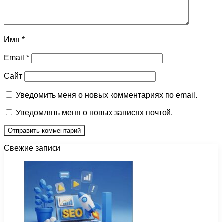
Имя
*
Email
*
Сайт
Уведомить меня о новых комментариях по email.
Уведомлять меня о новых записях почтой.
Свежие записи