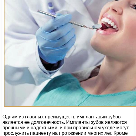
Одним из главных преимуществ имплантации зубов
является ее долговечность. Импланты зубов являются
прочными и надежными, и при правильном уходе могут
прослужить пациенту на протяжении многих лет. Кроме