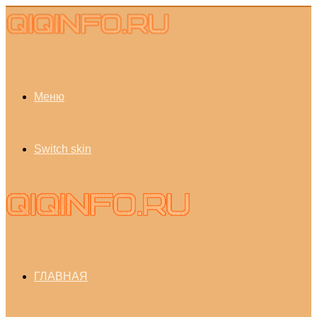
Меню
Switch skin
ГЛАВНАЯ