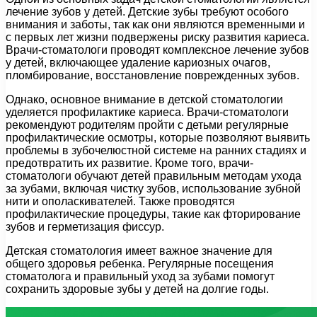
лечение зубов у детей. Детские зубы требуют особого
внимания и заботы, так как они являются временными и
с первых лет жизни подвержены риску развития кариеса.
Врачи-стоматологи проводят комплексное лечение зубов
у детей, включающее удаление кариозных очагов,
пломбирование, восстановление поврежденных зубов.
Однако, основное внимание в детской стоматологии
уделяется профилактике кариеса. Врачи-стоматологи
рекомендуют родителям пройти с детьми регулярные
профилактические осмотры, которые позволяют выявить
проблемы в зубочелюстной системе на ранних стадиях и
предотвратить их развитие. Кроме того, врачи-
стоматологи обучают детей правильным методам ухода
за зубами, включая чистку зубов, использование зубной
нити и ополаскивателей. Также проводятся
профилактические процедуры, такие как фторирование
зубов и герметизация фиссур.
Детская стоматология имеет важное значение для
общего здоровья ребенка. Регулярные посещения
стоматолога и правильный уход за зубами помогут
сохранить здоровые зубы у детей на долгие годы.