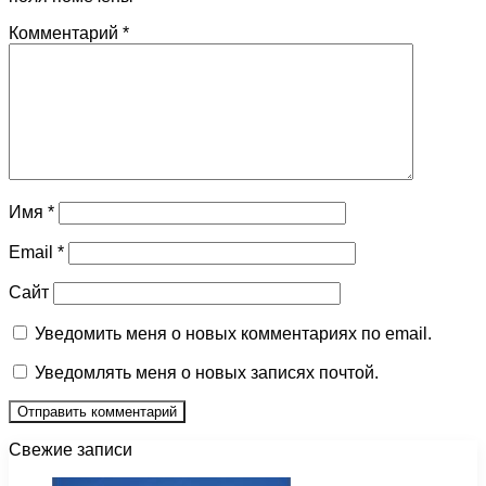
Комментарий
*
Имя
*
Email
*
Сайт
Уведомить меня о новых комментариях по email.
Уведомлять меня о новых записях почтой.
Свежие записи