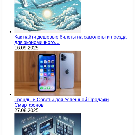
Как найти дешевые билеты на самолеты и поезда
для экономичного…
16.09.2025
Тренды и Советы для Успешной Продажи
Смартфонов
27.08.2025