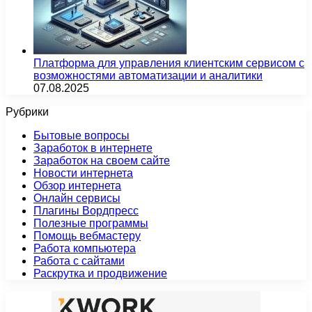
Платформа для управления клиентским сервисом с
возможностями автоматизации и аналитики
07.08.2025
Рубрики
Бытовые вопросы
Заработок в интернете
Заработок на своем сайте
Новости интернета
Обзор интернета
Онлайн сервисы
Плагины Вордпресс
Полезные программы
Помощь вебмастеру
Работа компьютера
Работа с сайтами
Раскрутка и продвижение