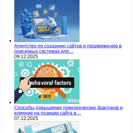
Агентство по созданию сайтов и продвижению в
поисковых системах для…
09.12.2025
Способы повышения поведенческих факторов и
влияние на позиции сайта в…
07.12.2025