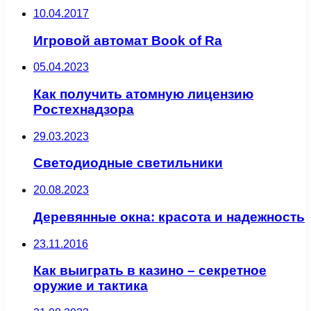
10.04.2017
Игровой автомат Book of Ra
05.04.2023
Как получить атомную лицензию
Ростехнадзора
29.03.2023
Светодиодные светильники
20.08.2023
Деревянные окна: красота и надежность
23.11.2016
Как выиграть в казино – секретное
оружие и тактика