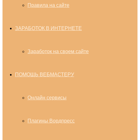
Правила на сайте
ЗАРАБОТОК В ИНТЕРНЕТЕ
Заработок на своем сайте
ПОМОЩЬ ВЕБМАСТЕРУ
Онлайн сервисы
Плагины Вордпресс