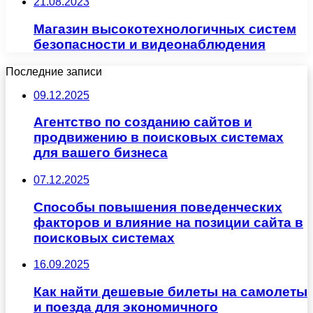
21.08.2023
Магазин высокотехнологичных систем
безопасности и видеонаблюдения
Последние записи
09.12.2025
Агентство по созданию сайтов и
продвижению в поисковых системах
для вашего бизнеса
07.12.2025
Способы повышения поведенческих
факторов и влияние на позиции сайта в
поисковых системах
16.09.2025
Как найти дешевые билеты на самолеты
и поезда для экономичного