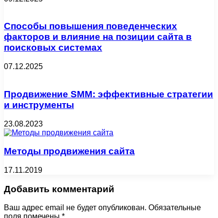
Способы повышения поведенческих
факторов и влияние на позиции сайта в
поисковых системах
07.12.2025
Продвижение SMM: эффективные стратегии
и инструменты
23.08.2023
Методы продвижения сайта
17.11.2019
Добавить комментарий
Ваш адрес email не будет опубликован.
Обязательные
поля помечены
*