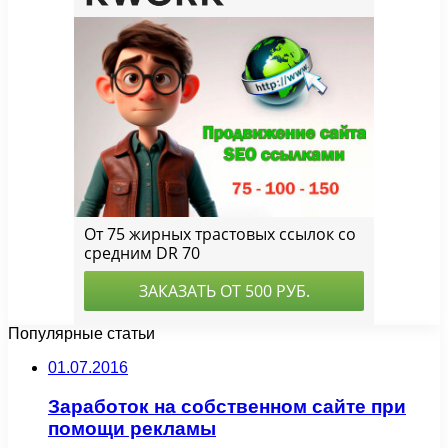
Популярные статьи
01.07.2016
Заработок на собственном сайте при
помощи рекламы