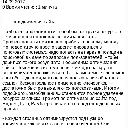
14.09.2017
0
Время чтения: 1 минута
продвижения сайта
Наиболее эффективным способом раскрутки ресурса в
сети является поисковая оптимизация сайта.
Профессионалы неизменно прибегают к этому методу.
Но недостаточно просто зарегистрироваться в
поисковых системах, надо попасть на первые позиции в
поисковой выдаче по запросам пользователей. Чтобы
добиться такого результата, необходима оптимизация
сайта. Поисковая система не все методы раскрутки
воспринимает положительно. Так называемые «черные»
способы – дорвеи, массовое использование обратных
ссылок, бесконтрольное применение ключевиков —
достаточно быстро выявляются поисковиками. Итогом
подобного «разоблачения» становится полное удаление
ресурса из списка. Грамотная оптимизация сайта под
Яндекс, Гугл, Рамблер опирается на ряд определенных
правил:
• Каждая страница оптимизируется под нужное
количество ключевых слов и словосочетаний. Они