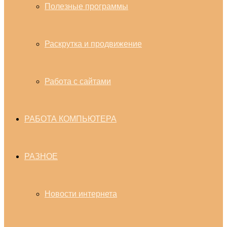
Полезные программы
Раскрутка и продвижение
Работа с сайтами
РАБОТА КОМПЬЮТЕРА
РАЗНОЕ
Новости интернета