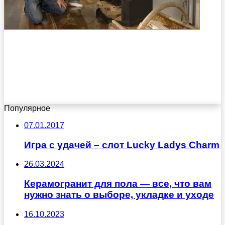
Популярное
07.01.2017
Игра с удачей – слот Lucky Ladys Charm
26.03.2024
Керамогранит для пола — все, что вам
нужно знать о выборе, укладке и уходе
16.10.2023