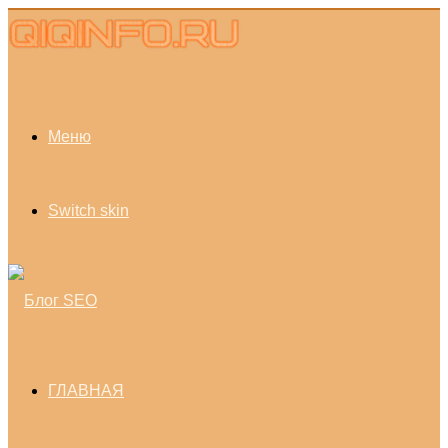
Меню
Switch skin
ГЛАВНАЯ