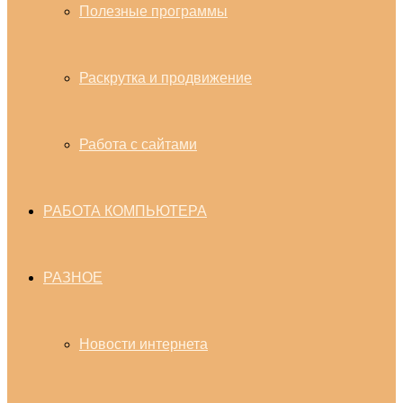
Полезные программы
Раскрутка и продвижение
Работа с сайтами
РАБОТА КОМПЬЮТЕРА
РАЗНОЕ
Новости интернета