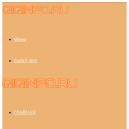
Меню
Switch skin
ГЛАВНАЯ