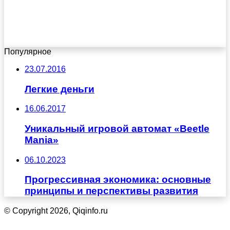
Популярное
23.07.2016
Легкие деньги
16.06.2017
Уникальный игровой автомат «Beetle
Mania»
06.10.2023
Прогрессивная экономика: основные
принципы и перспективы развития
© Copyright 2026, Qiqinfo.ru