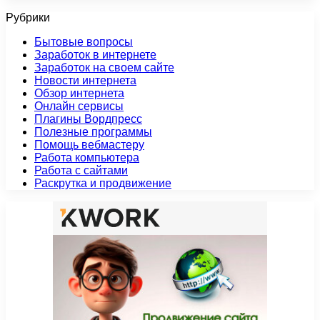
Рубрики
Бытовые вопросы
Заработок в интернете
Заработок на своем сайте
Новости интернета
Обзор интернета
Онлайн сервисы
Плагины Вордпресс
Полезные программы
Помощь вебмастеру
Работа компьютера
Работа с сайтами
Раскрутка и продвижение