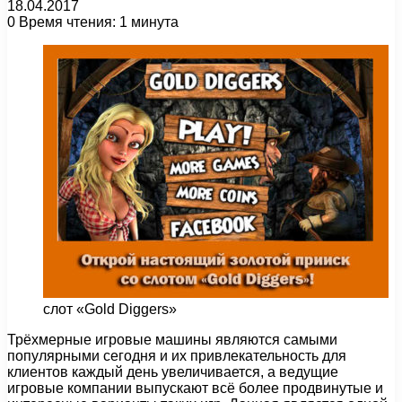
18.04.2017
0
Время чтения: 1 минута
слот «Gold Diggers»
Трёхмерные игровые машины являются самыми
популярными сегодня и их привлекательность для
клиентов каждый день увеличивается, а ведущие
игровые компании выпускают всё более продвинутые и