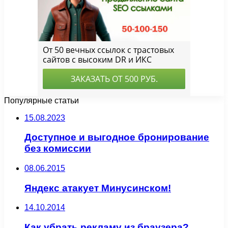
Популярные статьи
15.08.2023
Доступное и выгодное бронирование
без комиссии
08.06.2015
Яндекс атакует Минусинском!
14.10.2014
Как убрать рекламу из браузера?