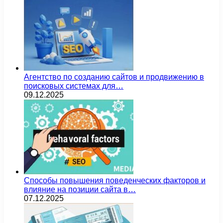
Агентство по созданию сайтов и продвижению в
поисковых системах для…
09.12.2025
Способы повышения поведенческих факторов и
влияние на позиции сайта в…
07.12.2025