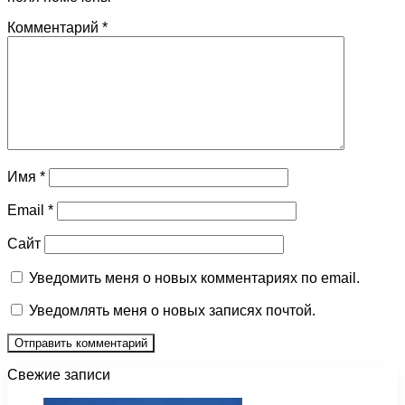
Комментарий
*
Имя
*
Email
*
Сайт
Уведомить меня о новых комментариях по email.
Уведомлять меня о новых записях почтой.
Свежие записи