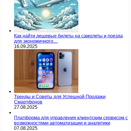
Как найти дешевые билеты на самолеты и поезда
для экономичного…
16.09.2025
Тренды и Советы для Успешной Продажи
Смартфонов
27.08.2025
Платформа для управления клиентским сервисом с
возможностями автоматизации и аналитики
07.08.2025