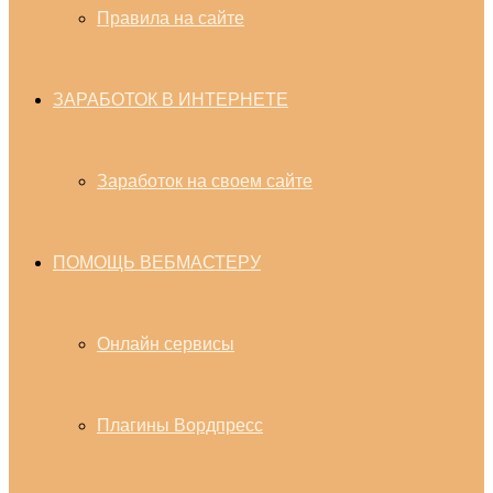
Правила на сайте
ЗАРАБОТОК В ИНТЕРНЕТЕ
Заработок на своем сайте
ПОМОЩЬ ВЕБМАСТЕРУ
Онлайн сервисы
Плагины Вордпресс