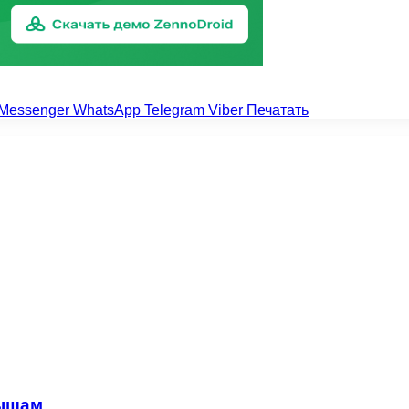
Messenger
WhatsApp
Telegram
Viber
Печатать
рышам