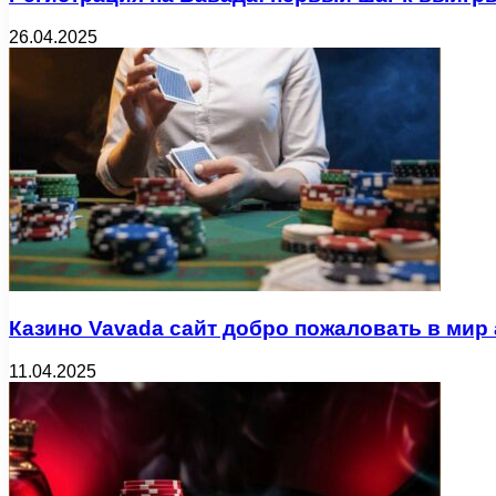
26.04.2025
Казино Vavada сайт добро пожаловать в мир
11.04.2025