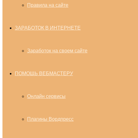
Правила на сайте
ЗАРАБОТОК В ИНТЕРНЕТЕ
Заработок на своем сайте
ПОМОЩЬ ВЕБМАСТЕРУ
Онлайн сервисы
Плагины Вордпресс