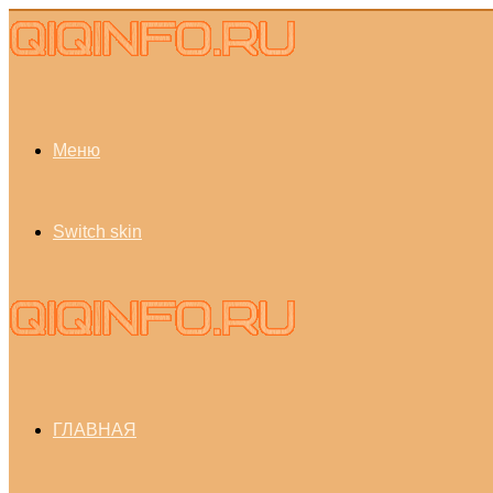
Меню
Switch skin
ГЛАВНАЯ