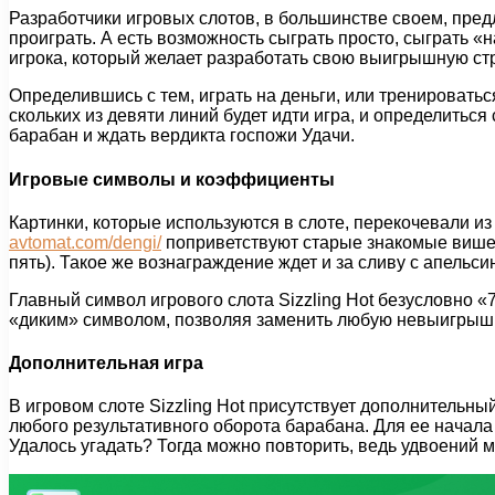
Разработчики игровых слотов, в большинстве своем, предл
проиграть. А есть возможность сыграть просто, сыграть «
игрока, который желает разработать свою выигрышную ст
Определившись с тем, играть на деньги, или тренироватьс
скольких из девяти линий будет идти игра, и определиться
барабан и ждать вердикта госпожи Удачи.
Игровые символы и коэффициенты
Картинки, которые используются в слоте, перекочевали и
avtomat.com/dengi/
поприветствуют старые знакомые вишенк
пять). Такое же вознаграждение ждет и за сливу с апельси
Главный символ игрового слота Sizzling Hot безусловно 
«диким» символом, позволяя заменить любую невыигрышн
Дополнительная игра
В игровом слоте Sizzling Hot присутствует дополнительный
любого результативного оборота барабана. Для ее начала 
Удалось угадать? Тогда можно повторить, ведь удвоений м