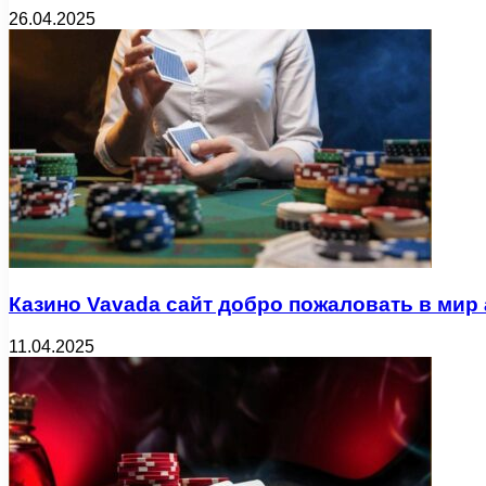
26.04.2025
Казино Vavada сайт добро пожаловать в мир
11.04.2025