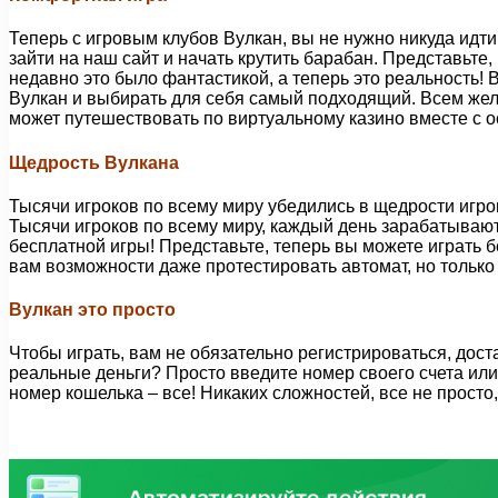
Теперь с игровым клубов Вулкан, вы не нужно никуда идти,
зайти на наш сайт и начать крутить барабан. Представьте
недавно это было фантастикой, а теперь это реальность!
Вулкан и выбирать для себя самый подходящий. Всем жела
может путешествовать по виртуальному казино вместе с о
Щедрость Вулкана
Тысячи игроков по всему миру убедились в щедрости игров
Тысячи игроков по всему миру, каждый день зарабатываю
бесплатной игры! Представьте, теперь вы можете играть б
вам возможности даже протестировать автомат, но только
Вулкан это просто
Чтобы играть, вам не обязательно регистрироваться, дост
реальные деньги? Просто введите номер своего счета или
номер кошелька – все! Никаких сложностей, все не просто,