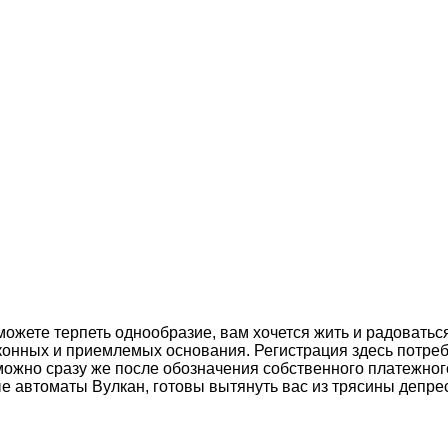
можете терпеть однообразие, вам хочется жить и радовать
конных и приемлемых основания. Регистрация здесь потребу
можно сразу же после обозначения собственного платежног
ые автоматы Вулкан, готовы вытянуть вас из трясины депре