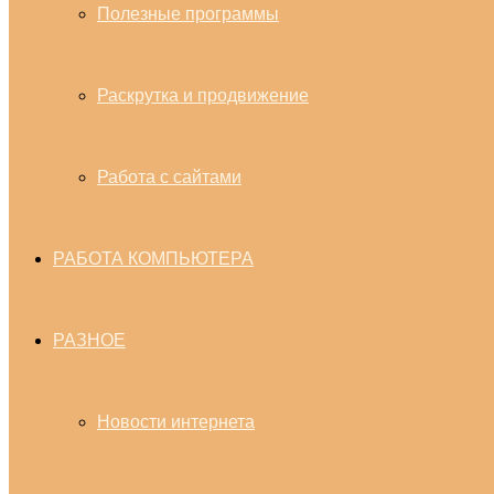
Полезные программы
Раскрутка и продвижение
Работа с сайтами
РАБОТА КОМПЬЮТЕРА
РАЗНОЕ
Новости интернета