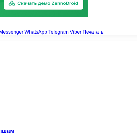
Messenger
WhatsApp
Telegram
Viber
Печатать
рышам