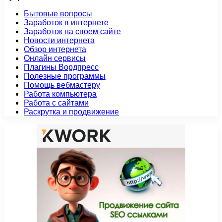
Бытовые вопросы
Заработок в интернете
Заработок на своем сайте
Новости интернета
Обзор интернета
Онлайн сервисы
Плагины Вордпресс
Полезные программы
Помощь вебмастеру
Работа компьютера
Работа с сайтами
Раскрутка и продвижение