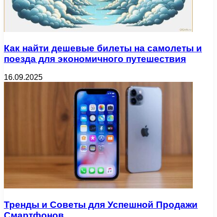
Как найти дешевые билеты на самолеты и
поезда для экономичного путешествия
16.09.2025
Тренды и Советы для Успешной Продажи
Смартфонов