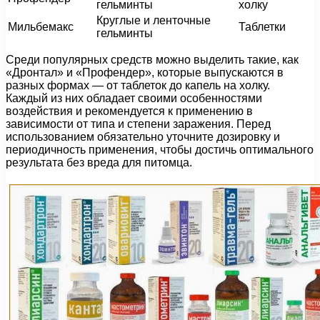
гельминты
холку
Круглые и ленточные
Мильбемакс
Таблетки
гельминты
Среди популярных средств можно выделить такие, как
«Дронтал» и «Профендер», которые выпускаются в
разных формах — от таблеток до капель на холку.
Каждый из них обладает своими особенностями
воздействия и рекомендуется к применению в
зависимости от типа и степени заражения. Перед
использованием обязательно уточните дозировку и
периодичность применения, чтобы достичь оптимального
результата без вреда для питомца.