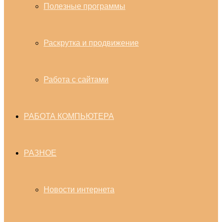
Полезные программы
Раскрутка и продвижение
Работа с сайтами
РАБОТА КОМПЬЮТЕРА
РАЗНОЕ
Новости интернета