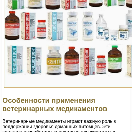
Особенности применения
ветеринарных медикаментов
Ветеринарные медикаменты играют важную роль в
поддержании здоровья домашних питомцев. Эти
средства разработаны специально для животных и