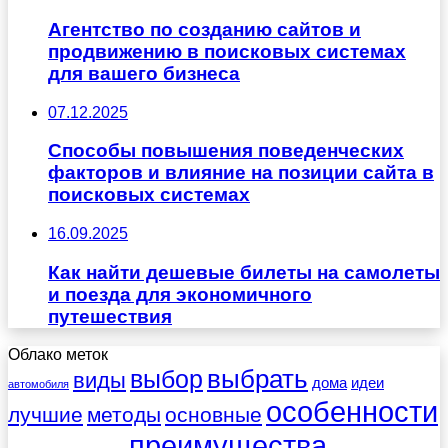
Агентство по созданию сайтов и
продвижению в поисковых системах
для вашего бизнеса
07.12.2025
Способы повышения поведенческих
факторов и влияние на позиции сайта в
поисковых системах
16.09.2025
Как найти дешевые билеты на самолеты
и поезда для экономичного
путешествия
Облако меток
выбрать
выбор
виды
дома
идеи
автомобиля
особенности
лучшие
методы
основные
преимущества