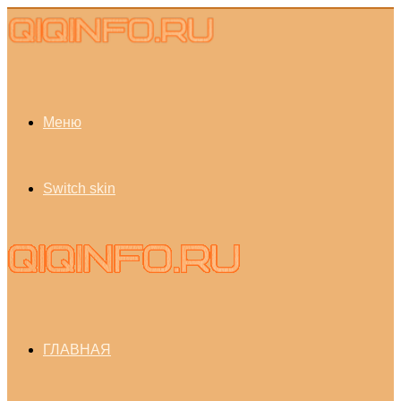
Меню
Switch skin
ГЛАВНАЯ