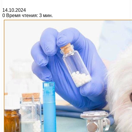
14.10.2024
0
Время чтения: 3 мин.