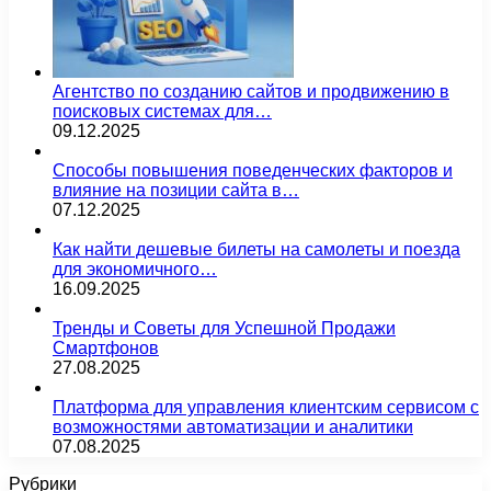
Агентство по созданию сайтов и продвижению в
поисковых системах для…
09.12.2025
Способы повышения поведенческих факторов и
влияние на позиции сайта в…
07.12.2025
Как найти дешевые билеты на самолеты и поезда
для экономичного…
16.09.2025
Тренды и Советы для Успешной Продажи
Смартфонов
27.08.2025
Платформа для управления клиентским сервисом с
возможностями автоматизации и аналитики
07.08.2025
Рубрики