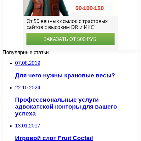
Популярные статьи
07.08.2019
Для чего нужны крановые весы?
22.10.2024
Профессиональные услуги
адвокатской конторы для вашего
успеха
13.01.2017
Игровой слот Fruit Coctail