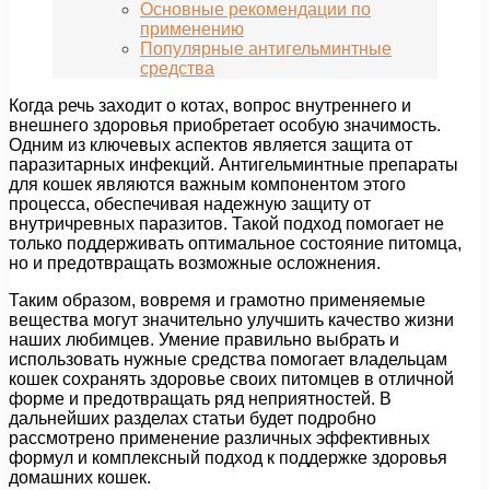
Основные рекомендации по
применению
Популярные антигельминтные
средства
Когда речь заходит о котах, вопрос внутреннего и
внешнего здоровья приобретает особую значимость.
Одним из ключевых аспектов является защита от
паразитарных инфекций. Антигельминтные препараты
для кошек являются важным компонентом этого
процесса, обеспечивая надежную защиту от
внутричревных паразитов. Такой подход помогает не
только поддерживать оптимальное состояние питомца,
но и предотвращать возможные осложнения.
Таким образом, вовремя и грамотно применяемые
вещества могут значительно улучшить качество жизни
наших любимцев. Умение правильно выбрать и
использовать нужные средства помогает владельцам
кошек сохранять здоровье своих питомцев в отличной
форме и предотвращать ряд неприятностей. В
дальнейших разделах статьи будет подробно
рассмотрено применение различных эффективных
формул и комплексный подход к поддержке здоровья
домашних кошек.