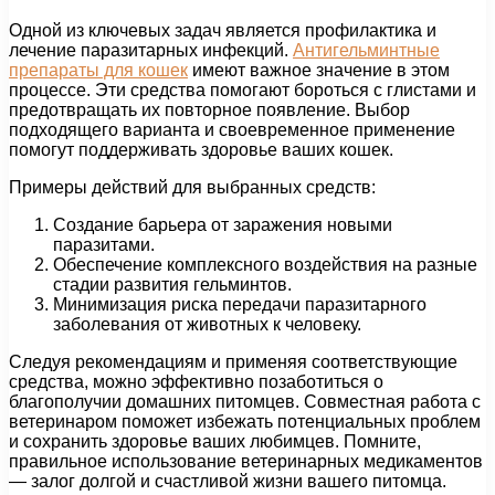
Одной из ключевых задач является профилактика и
лечение паразитарных инфекций.
Антигельминтные
препараты для кошек
имеют важное значение в этом
процессе. Эти средства помогают бороться с глистами и
предотвращать их повторное появление. Выбор
подходящего варианта и своевременное применение
помогут поддерживать здоровье ваших кошек.
Примеры действий для выбранных средств:
Создание барьера от заражения новыми
паразитами.
Обеспечение комплексного воздействия на разные
стадии развития гельминтов.
Минимизация риска передачи паразитарного
заболевания от животных к человеку.
Следуя рекомендациям и применяя соответствующие
средства, можно эффективно позаботиться о
благополучии домашних питомцев. Совместная работа с
ветеринаром поможет избежать потенциальных проблем
и сохранить здоровье ваших любимцев. Помните,
правильное использование ветеринарных медикаментов
— залог долгой и счастливой жизни вашего питомца.