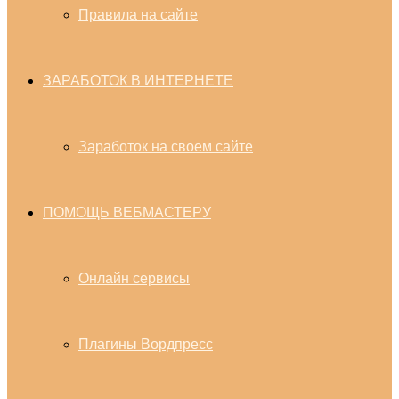
Правила на сайте
ЗАРАБОТОК В ИНТЕРНЕТЕ
Заработок на своем сайте
ПОМОЩЬ ВЕБМАСТЕРУ
Онлайн сервисы
Плагины Вордпресс