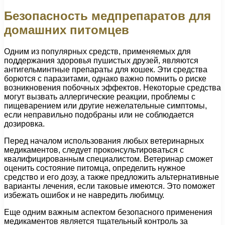
Безопасность медпрепаратов для
домашних питомцев
Одним из популярных средств, применяемых для
поддержания здоровья пушистых друзей, являются
антигельминтные препараты для кошек. Эти средства
борются с паразитами, однако важно помнить о риске
возникновения побочных эффектов. Некоторые средства
могут вызвать аллергические реакции, проблемы с
пищеварением или другие нежелательные симптомы,
если неправильно подобраны или не соблюдается
дозировка.
Перед началом использования любых ветеринарных
медикаментов, следует проконсультироваться с
квалифицированным специалистом. Ветеринар сможет
оценить состояние питомца, определить нужное
средство и его дозу, а также предложить альтернативные
варианты лечения, если таковые имеются. Это поможет
избежать ошибок и не навредить любимцу.
Еще одним важным аспектом безопасного применения
медикаментов является тщательный контроль за