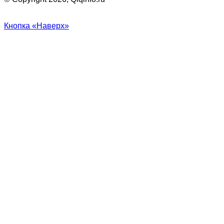
Кнопка «Наверх»