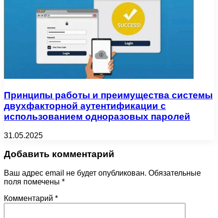
Принципы работы и преимущества системы
двухфакторной аутентификации с
использованием одноразовых паролей
31.05.2025
Добавить комментарий
Ваш адрес email не будет опубликован.
Обязательные
поля помечены
*
Комментарий
*