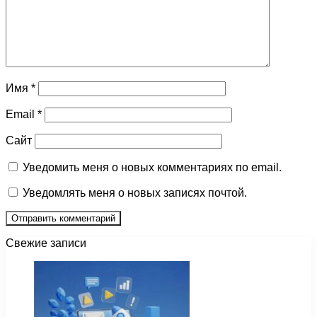
Имя
*
Email
*
Сайт
Уведомить меня о новых комментариях по email.
Уведомлять меня о новых записях почтой.
Свежие записи