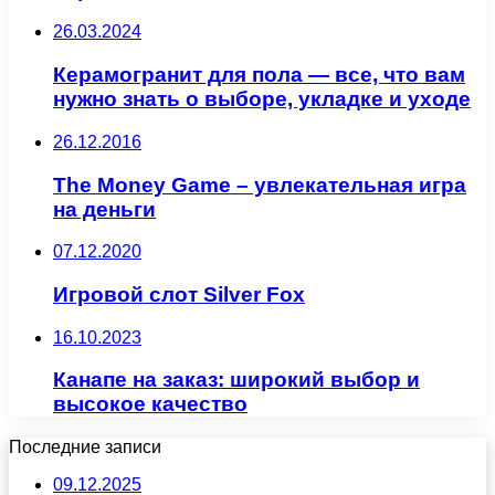
26.03.2024
Керамогранит для пола — все, что вам
нужно знать о выборе, укладке и уходе
26.12.2016
The Money Game – увлекательная игра
на деньги
07.12.2020
Игровой слот Silver Fox
16.10.2023
Канапе на заказ: широкий выбор и
высокое качество
Последние записи
09.12.2025