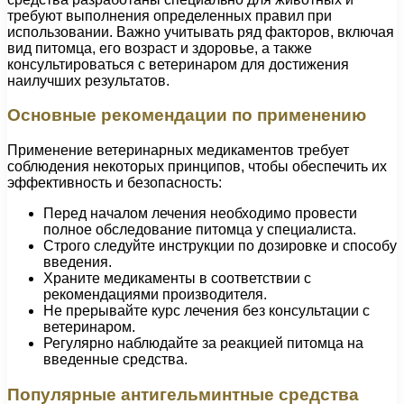
требуют выполнения определенных правил при
использовании. Важно учитывать ряд факторов, включая
вид питомца, его возраст и здоровье, а также
консультироваться с ветеринаром для достижения
наилучших результатов.
Основные рекомендации по применению
Применение ветеринарных медикаментов требует
соблюдения некоторых принципов, чтобы обеспечить их
эффективность и безопасность:
Перед началом лечения необходимо провести
полное обследование питомца у специалиста.
Строго следуйте инструкции по дозировке и способу
введения.
Храните медикаменты в соответствии с
рекомендациями производителя.
Не прерывайте курс лечения без консультации с
ветеринаром.
Регулярно наблюдайте за реакцией питомца на
введенные средства.
Популярные антигельминтные средства