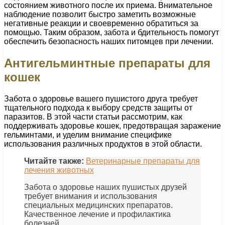
состоянием животного после их приема. Внимательное
наблюдение позволит быстро заметить возможные
негативные реакции и своевременно обратиться за
помощью. Таким образом, забота и бдительность помогут
обеспечить безопасность наших питомцев при лечении.
Антигельминтные препараты для
кошек
Забота о здоровье вашего пушистого друга требует
тщательного подхода к выбору средств защиты от
паразитов. В этой части статьи рассмотрим, как
поддерживать здоровье кошек, предотвращая заражение
гельминтами, и уделим внимание специфике
использования различных продуктов в этой области.
Читайте также:
Ветеринарные препараты для
лечения животных
Забота о здоровье наших пушистых друзей
требует внимания и использования
специальных медицинских препаратов.
Качественное лечение и профилактика
болезней.