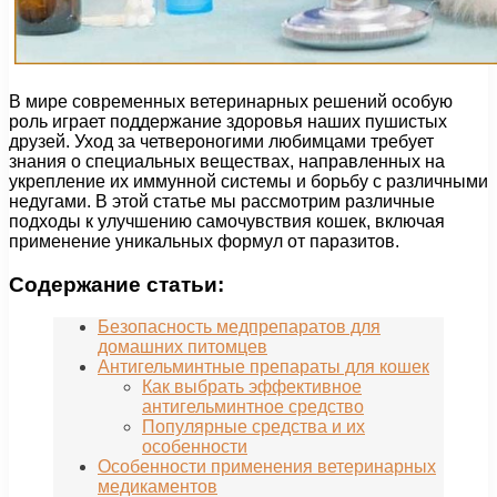
В мире современных ветеринарных решений особую
роль играет поддержание здоровья наших пушистых
друзей. Уход за четвероногими любимцами требует
знания о специальных веществах, направленных на
укрепление их иммунной системы и борьбу с различными
недугами. В этой статье мы рассмотрим различные
подходы к улучшению самочувствия кошек, включая
применение уникальных формул от паразитов.
Содержание статьи:
Безопасность медпрепаратов для
домашних питомцев
Антигельминтные препараты для кошек
Как выбрать эффективное
антигельминтное средство
Популярные средства и их
особенности
Особенности применения ветеринарных
медикаментов