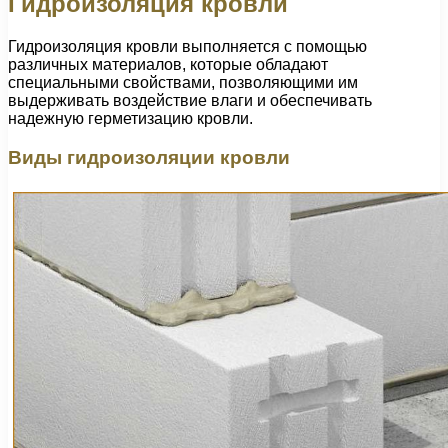
Гидроизоляция кровли
Гидроизоляция кровли выполняется с помощью
различных материалов, которые обладают
специальными свойствами, позволяющими им
выдерживать воздействие влаги и обеспечивать
надежную герметизацию кровли.
Виды гидроизоляции кровли