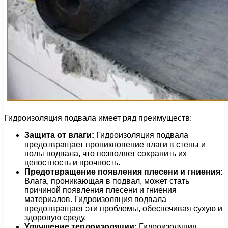
Гидроизоляция подвала имеет ряд преимуществ:
Защита от влаги:
Гидроизоляция подвала
предотвращает проникновение влаги в стены и
полы подвала, что позволяет сохранить их
целостность и прочность.
Предотвращение появления плесени и гниения:
Влага, проникающая в подвал, может стать
причиной появления плесени и гниения
материалов. Гидроизоляция подвала
предотвращает эти проблемы, обеспечивая сухую и
здоровую среду.
Улучшение теплоизоляции:
Гидроизоляция