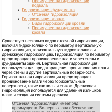
Преимущества гидроизоляции
подвала
Гидроизоляция фундамента
Отсечная гидроизоляция
Гидроизоляция кровли
Виды гидроизоляции кровли
Преимущества гидроизоляции
кровли
Существует несколько видов отсечной гидроизоляции,
включая гидроизоляцию по периметру, вертикальную
гидроизоляцию, горизонтальную гидроизоляцию и
дренажную гидроизоляцию. Гидроизоляция по периметру
предотвращает проникновение влаги через стены и
фундаменты здания. Вертикальная гидроизоляция
используется для предотвращения проникновения влаги
через стены и другие вертикальные поверхности.
Горизонтальная гидроизоляция предотвращает
проникновение влаги через горизонтальные
поверхности, такие как полы и стяжки. Дренажная
гидроизоляция используется для удаления излишков
влаги и создания системы дренажа.
Отсечная гидроизоляция имеет ряд
преимуществ. Во-первых, она обеспечивает