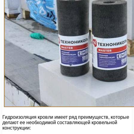
Гидроизоляция кровли имеет ряд преимуществ, которые
делают ее необходимой составляющей кровельной
конструкции: