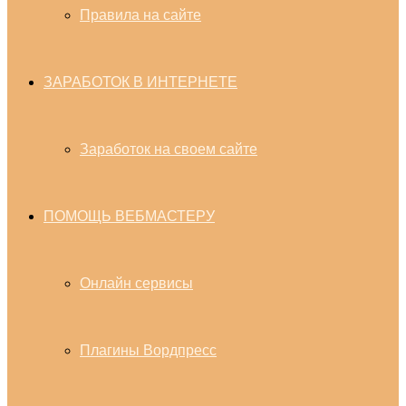
Правила на сайте
ЗАРАБОТОК В ИНТЕРНЕТЕ
Заработок на своем сайте
ПОМОЩЬ ВЕБМАСТЕРУ
Онлайн сервисы
Плагины Вордпресс