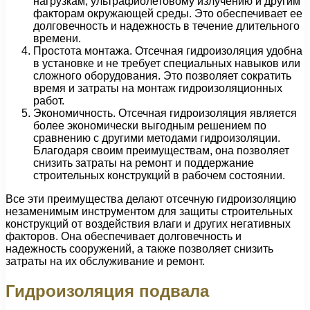
нагрузкам, ультрафиолетовому излучению и другим
факторам окружающей среды. Это обеспечивает ее
долговечность и надежность в течение длительного
времени.
Простота монтажа. Отсечная гидроизоляция удобна
в установке и не требует специальных навыков или
сложного оборудования. Это позволяет сократить
время и затраты на монтаж гидроизоляционных
работ.
Экономичность. Отсечная гидроизоляция является
более экономически выгодным решением по
сравнению с другими методами гидроизоляции.
Благодаря своим преимуществам, она позволяет
снизить затраты на ремонт и поддержание
строительных конструкций в рабочем состоянии.
Все эти преимущества делают отсечную гидроизоляцию
незаменимым инструментом для защиты строительных
конструкций от воздействия влаги и других негативных
факторов. Она обеспечивает долговечность и
надежность сооружений, а также позволяет снизить
затраты на их обслуживание и ремонт.
Гидроизоляция подвала