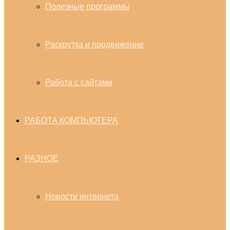
Полезные программы
Раскрутка и продвижение
Работа с сайтами
РАБОТА КОМПЬЮТЕРА
РАЗНОЕ
Новости интернета