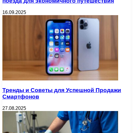
поезда для экономичного путешествия
16.09.2025
Тренды и Советы для Успешной Продажи
Смартфонов
27.08.2025