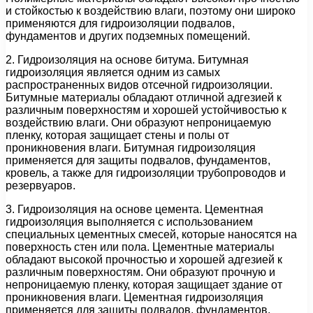
и стойкостью к воздействию влаги, поэтому они широко
применяются для гидроизоляции подвалов,
фундаментов и других подземных помещений.
2. Гидроизоляция на основе битума. Битумная
гидроизоляция является одним из самых
распространенных видов отсечной гидроизоляции.
Битумные материалы обладают отличной адгезией к
различным поверхностям и хорошей устойчивостью к
воздействию влаги. Они образуют непроницаемую
пленку, которая защищает стены и полы от
проникновения влаги. Битумная гидроизоляция
применяется для защиты подвалов, фундаментов,
кровель, а также для гидроизоляции трубопроводов и
резервуаров.
3. Гидроизоляция на основе цемента. Цементная
гидроизоляция выполняется с использованием
специальных цементных смесей, которые наносятся на
поверхность стен или пола. Цементные материалы
обладают высокой прочностью и хорошей адгезией к
различным поверхностям. Они образуют прочную и
непроницаемую пленку, которая защищает здание от
проникновения влаги. Цементная гидроизоляция
применяется для защиты подвалов, фундаментов,