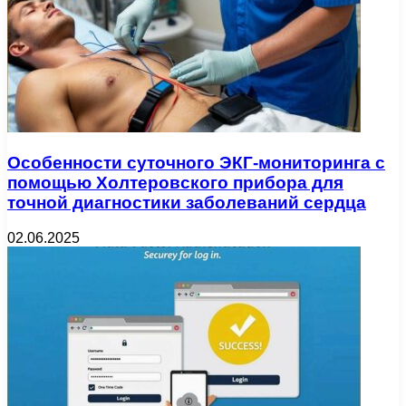
Особенности суточного ЭКГ-мониторинга с
помощью Холтеровского прибора для
точной диагностики заболеваний сердца
02.06.2025