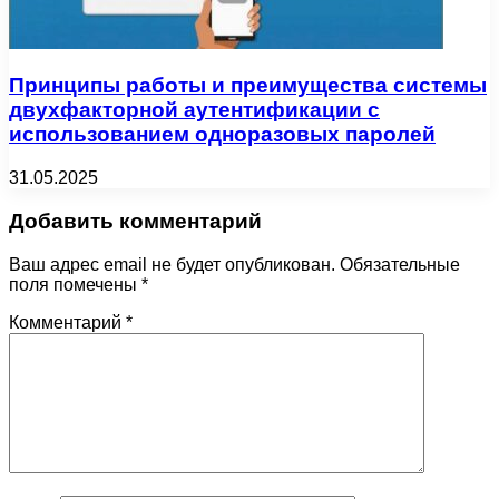
Принципы работы и преимущества системы
двухфакторной аутентификации с
использованием одноразовых паролей
31.05.2025
Добавить комментарий
Ваш адрес email не будет опубликован.
Обязательные
поля помечены
*
Комментарий
*