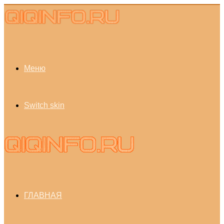
Меню
Switch skin
ГЛАВНАЯ