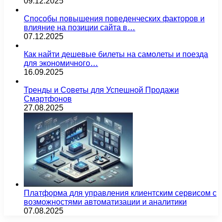
09.12.2025
Способы повышения поведенческих факторов и
влияние на позиции сайта в…
07.12.2025
Как найти дешевые билеты на самолеты и поезда
для экономичного…
16.09.2025
Тренды и Советы для Успешной Продажи
Смартфонов
27.08.2025
Платформа для управления клиентским сервисом с
возможностями автоматизации и аналитики
07.08.2025