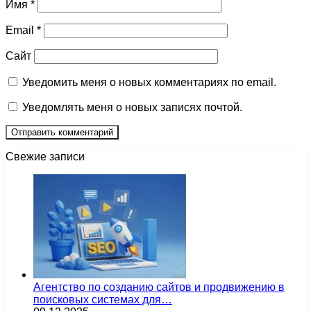
Имя
*
Email
*
Сайт
Уведомить меня о новых комментариях по email.
Уведомлять меня о новых записях почтой.
Свежие записи
Агентство по созданию сайтов и продвижению в
поисковых системах для…