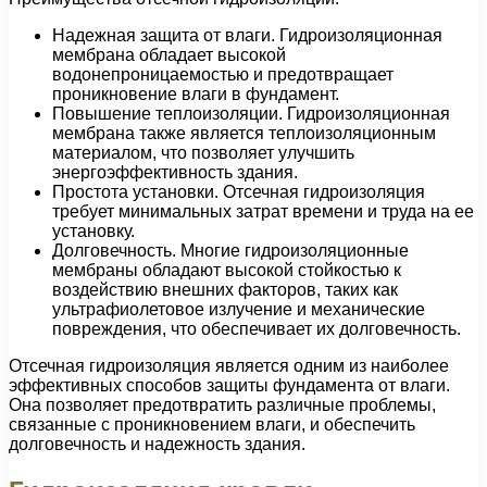
Надежная защита от влаги. Гидроизоляционная
мембрана обладает высокой
водонепроницаемостью и предотвращает
проникновение влаги в фундамент.
Повышение теплоизоляции. Гидроизоляционная
мембрана также является теплоизоляционным
материалом, что позволяет улучшить
энергоэффективность здания.
Простота установки. Отсечная гидроизоляция
требует минимальных затрат времени и труда на ее
установку.
Долговечность. Многие гидроизоляционные
мембраны обладают высокой стойкостью к
воздействию внешних факторов, таких как
ультрафиолетовое излучение и механические
повреждения, что обеспечивает их долговечность.
Отсечная гидроизоляция является одним из наиболее
эффективных способов защиты фундамента от влаги.
Она позволяет предотвратить различные проблемы,
связанные с проникновением влаги, и обеспечить
долговечность и надежность здания.