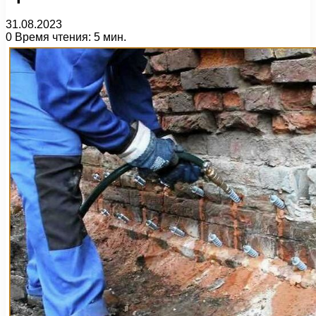
31.08.2023
0
Время чтения: 5 мин.