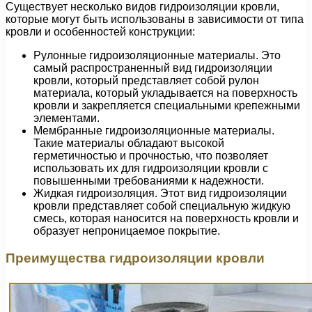
Существует несколько видов гидроизоляции кровли,
которые могут быть использованы в зависимости от типа
кровли и особенностей конструкции:
Рулонные гидроизоляционные материалы. Это
самый распространенный вид гидроизоляции
кровли, который представляет собой рулон
материала, который укладывается на поверхность
кровли и закрепляется специальными крепежными
элементами.
Мембранные гидроизоляционные материалы.
Такие материалы обладают высокой
герметичностью и прочностью, что позволяет
использовать их для гидроизоляции кровли с
повышенными требованиями к надежности.
Жидкая гидроизоляция. Этот вид гидроизоляции
кровли представляет собой специальную жидкую
смесь, которая наносится на поверхность кровли и
образует непроницаемое покрытие.
Преимущества гидроизоляции кровли