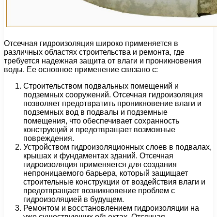
Отсечная гидроизоляция широко применяется в
различных областях строительства и ремонта, где
требуется надежная защита от влаги и проникновения
воды. Ее основное применение связано с:
Строительством подвальных помещений и
подземных сооружений. Отсечная гидроизоляция
позволяет предотвратить проникновение влаги и
подземных вод в подвалы и подземные
помещения, что обеспечивает сохранность
конструкций и предотвращает возможные
повреждения.
Устройством гидроизоляционных слоев в подвалах,
крышах и фундаментах зданий. Отсечная
гидроизоляция применяется для создания
непроницаемого барьера, который защищает
строительные конструкции от воздействия влаги и
предотвращает возникновение проблем с
гидроизоляцией в будущем.
Ремонтом и восстановлением гидроизоляции на
уже существующих объектах. Отсечная