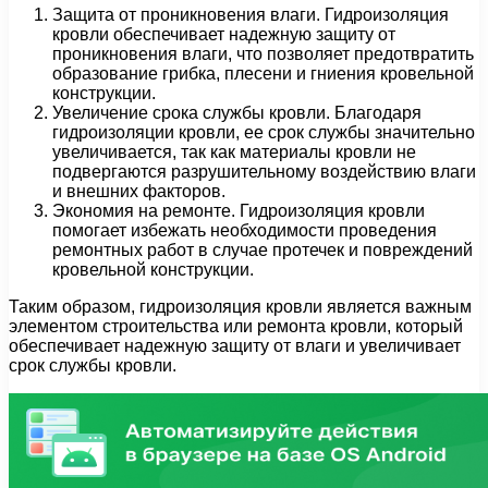
Защита от проникновения влаги. Гидроизоляция
кровли обеспечивает надежную защиту от
проникновения влаги, что позволяет предотвратить
образование грибка, плесени и гниения кровельной
конструкции.
Увеличение срока службы кровли. Благодаря
гидроизоляции кровли, ее срок службы значительно
увеличивается, так как материалы кровли не
подвергаются разрушительному воздействию влаги
и внешних факторов.
Экономия на ремонте. Гидроизоляция кровли
помогает избежать необходимости проведения
ремонтных работ в случае протечек и повреждений
кровельной конструкции.
Таким образом, гидроизоляция кровли является важным
элементом строительства или ремонта кровли, который
обеспечивает надежную защиту от влаги и увеличивает
срок службы кровли.