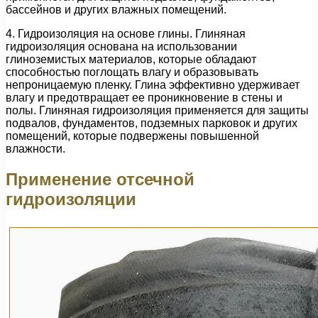
бассейнов и других влажных помещений.
4. Гидроизоляция на основе глины. Глиняная
гидроизоляция основана на использовании
глиноземистых материалов, которые обладают
способностью поглощать влагу и образовывать
непроницаемую пленку. Глина эффективно удерживает
влагу и предотвращает ее проникновение в стены и
полы. Глиняная гидроизоляция применяется для защиты
подвалов, фундаментов, подземных парковок и других
помещений, которые подвержены повышенной
влажности.
Применение отсечной
гидроизоляции