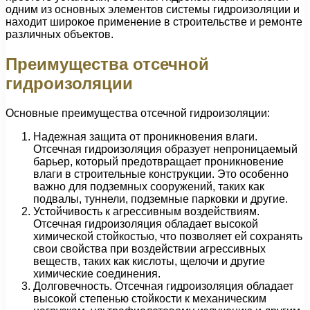
одним из основных элементов системы гидроизоляции и
находит широкое применение в строительстве и ремонте
различных объектов.
Преимущества отсечной
гидроизоляции
Основные преимущества отсечной гидроизоляции:
Надежная защита от проникновения влаги.
Отсечная гидроизоляция образует непроницаемый
барьер, который предотвращает проникновение
влаги в строительные конструкции. Это особенно
важно для подземных сооружений, таких как
подвалы, туннели, подземные парковки и другие.
Устойчивость к агрессивным воздействиям.
Отсечная гидроизоляция обладает высокой
химической стойкостью, что позволяет ей сохранять
свои свойства при воздействии агрессивных
веществ, таких как кислоты, щелочи и другие
химические соединения.
Долговечность. Отсечная гидроизоляция обладает
высокой степенью стойкости к механическим