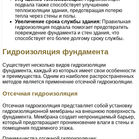
подвала также способствует улучшению
теплоизоляции здания, предотвращая потерю
тепла через стены и полы.
Увеличение срока службы здания:
Правильная
гидроизоляция подвала помогает предотвратить
повреждение фундамента и стен здания, что
способствует его более долгому сроку службы.
Гидроизоляция фундамента
Существует несколько видов гидроизоляции
фундамента, каждый из которых имеет свои особенности
и преимущества. Одним из наиболее распространенных
методов является применение отсечной гидроизоляции.
Отсечная гидроизоляция
Отсечная гидроизоляция представляет собой установку
гидроизоляционной мембраны на внешнюю поверхность
фундамента. Мембрана создает непроницаемый барьер,
который предотвращает проникновение влаги в стены и
помещения подземного этажа.
Преимущества отсечной гидроизоляции: