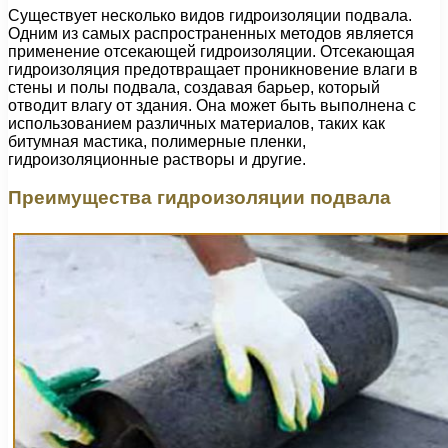
Существует несколько видов гидроизоляции подвала.
Одним из самых распространенных методов является
применение отсекающей гидроизоляции. Отсекающая
гидроизоляция предотвращает проникновение влаги в
стены и полы подвала, создавая барьер, который
отводит влагу от здания. Она может быть выполнена с
использованием различных материалов, таких как
битумная мастика, полимерные пленки,
гидроизоляционные растворы и другие.
Преимущества гидроизоляции подвала