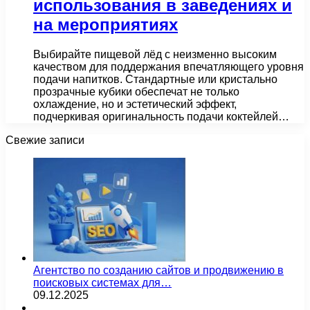
использования в заведениях и
на мероприятиях
Выбирайте пищевой лёд с неизменно высоким
качеством для поддержания впечатляющего уровня
подачи напитков. Стандартные или кристально
прозрачные кубики обеспечат не только
охлаждение, но и эстетический эффект,
подчеркивая оригинальность подачи коктейлей…
Свежие записи
Агентство по созданию сайтов и продвижению в
поисковых системах для…
09.12.2025