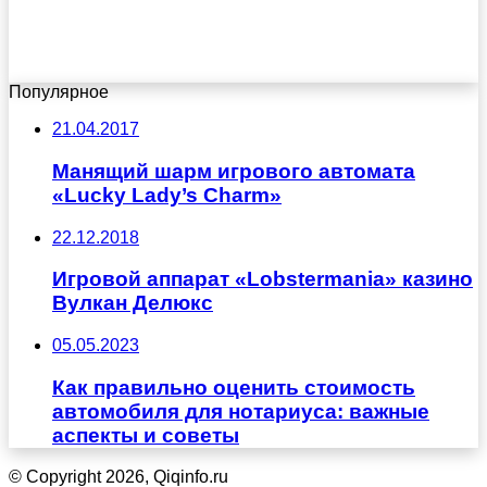
Популярное
21.04.2017
Манящий шарм игрового автомата
«Lucky Lady’s Charm»
22.12.2018
Игровой аппарат «Lobstermania» казино
Вулкан Делюкс
05.05.2023
Как правильно оценить стоимость
автомобиля для нотариуса: важные
аспекты и советы
© Copyright 2026, Qiqinfo.ru