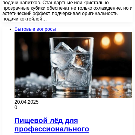
подачи напитков. Стандартные или кристально
прозрачные кубики обеспечат не только охлаждение, но и
эстетический эффект, подчеркивая оригинальность
подачи коктейлей…
Бытовые вопросы
20.04.2025
0
Пищевой лёд для
профессионального