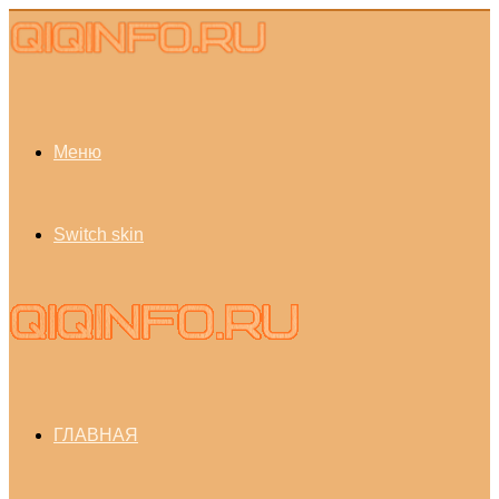
Меню
Switch skin
ГЛАВНАЯ