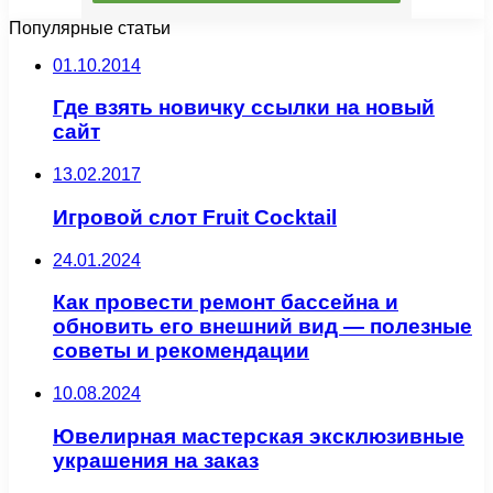
Популярные статьи
01.10.2014
Где взять новичку ссылки на новый
сайт
13.02.2017
Игровой слот Fruit Cocktail
24.01.2024
Как провести ремонт бассейна и
обновить его внешний вид — полезные
советы и рекомендации
10.08.2024
Ювелирная мастерская эксклюзивные
украшения на заказ