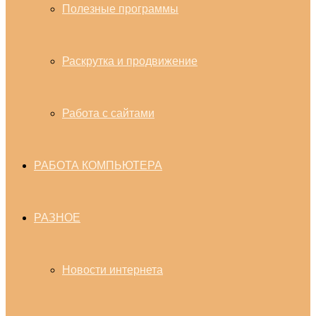
Полезные программы
Раскрутка и продвижение
Работа с сайтами
РАБОТА КОМПЬЮТЕРА
РАЗНОЕ
Новости интернета