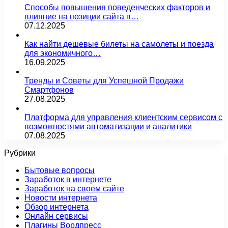
Способы повышения поведенческих факторов и
влияние на позиции сайта в…
07.12.2025
Как найти дешевые билеты на самолеты и поезда
для экономичного…
16.09.2025
Тренды и Советы для Успешной Продажи
Смартфонов
27.08.2025
Платформа для управления клиентским сервисом с
возможностями автоматизации и аналитики
07.08.2025
Рубрики
Бытовые вопросы
Заработок в интернете
Заработок на своем сайте
Новости интернета
Обзор интернета
Онлайн сервисы
Плагины Вордпресс