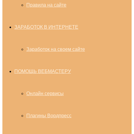
Правила на сайте
ЗАРАБОТОК В ИНТЕРНЕТЕ
Заработок на своем сайте
ПОМОЩЬ ВЕБМАСТЕРУ
Онлайн сервисы
Плагины Вордпресс