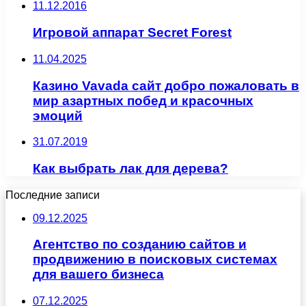
11.12.2016
Игровой аппарат Secret Forest
11.04.2025
Казино Vavada сайт добро пожаловать в
мир азартных побед и красочных
эмоций
31.07.2019
Как выбрать лак для дерева?
Последние записи
09.12.2025
Агентство по созданию сайтов и
продвижению в поисковых системах
для вашего бизнеса
07.12.2025