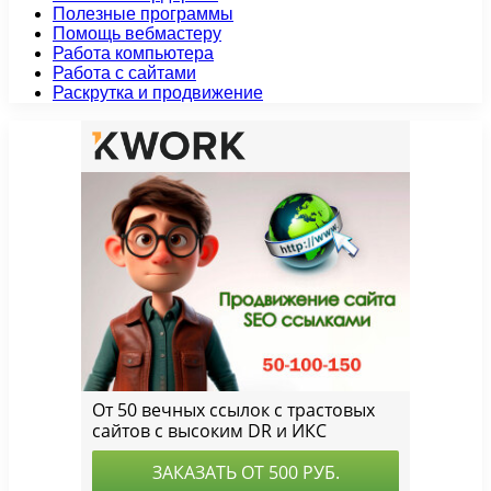
Полезные программы
Помощь вебмастеру
Работа компьютера
Работа с сайтами
Раскрутка и продвижение