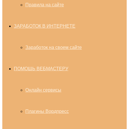
Правила на сайте
ЗАРАБОТОК В ИНТЕРНЕТЕ
Заработок на своем сайте
ПОМОЩЬ ВЕБМАСТЕРУ
Онлайн сервисы
Плагины Вордпресс