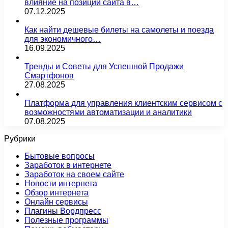
влияние на позиции сайта в…
07.12.2025
Как найти дешевые билеты на самолеты и поезда
для экономичного…
16.09.2025
Тренды и Советы для Успешной Продажи
Смартфонов
27.08.2025
Платформа для управления клиентским сервисом с
возможностями автоматизации и аналитики
07.08.2025
Рубрики
Бытовые вопросы
Заработок в интернете
Заработок на своем сайте
Новости интернета
Обзор интернета
Онлайн сервисы
Плагины Вордпресс
Полезные программы