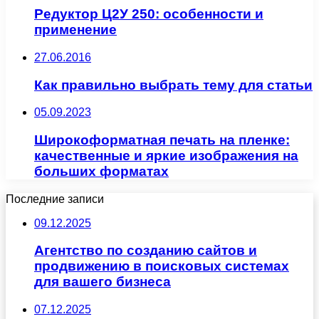
Редуктор Ц2У 250: особенности и
применение
27.06.2016
Как правильно выбрать тему для статьи
05.09.2023
Широкоформатная печать на пленке:
качественные и яркие изображения на
больших форматах
Последние записи
09.12.2025
Агентство по созданию сайтов и
продвижению в поисковых системах
для вашего бизнеса
07.12.2025