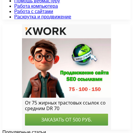
Помощь вебмастеру
Работа компьютера
Работа с сайтами
Раскрутка и продвижение
Популярные статьи