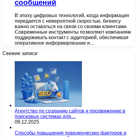
сообщений
В эпоху цифровых технологий, когда информация
передается с невероятной скоростью, бизнесу
важно оставаться на связи со своими клиентами.
Современные инструменты позволяют компаниям
поддерживать контакт с аудиторией, обеспечивая
оперативное информирование и…
Свежие записи
Агентство по созданию сайтов и продвижению в
поисковых системах для…
09.12.2025
Способы повышения поведенческих факторов и