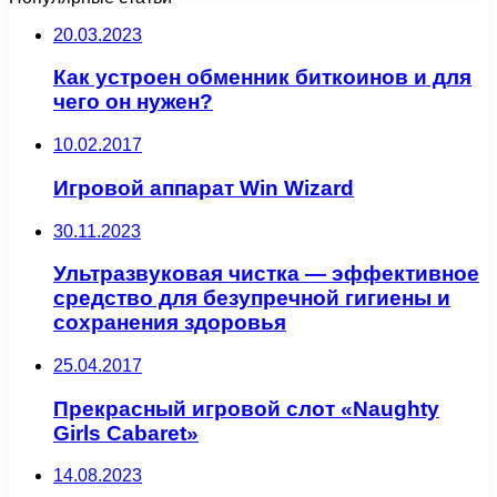
20.03.2023
Как устроен обменник биткоинов и для
чего он нужен?
10.02.2017
Игровой аппарат Win Wizard
30.11.2023
Ультразвуковая чистка — эффективное
средство для безупречной гигиены и
сохранения здоровья
25.04.2017
Прекрасный игровой слот «Naughty
Girls Cabaret»
14.08.2023