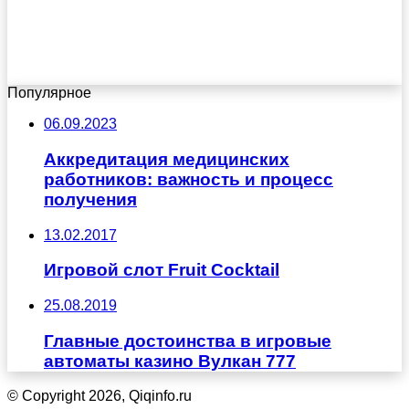
Популярное
06.09.2023
Аккредитация медицинских
работников: важность и процесс
получения
13.02.2017
Игровой слот Fruit Cocktail
25.08.2019
Главные достоинства в игровые
автоматы казино Вулкан 777
© Copyright 2026, Qiqinfo.ru