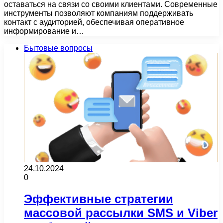
оставаться на связи со своими клиентами. Современные
инструменты позволяют компаниям поддерживать
контакт с аудиторией, обеспечивая оперативное
информирование и…
Бытовые вопросы
24.10.2024
0
Эффективные стратегии
массовой рассылки SMS и Viber