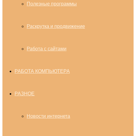
Полезные программы
Раскрутка и продвижение
Работа с сайтами
РАБОТА КОМПЬЮТЕРА
РАЗНОЕ
Новости интернета