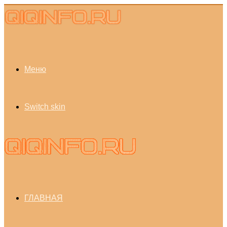
Меню
Switch skin
ГЛАВНАЯ