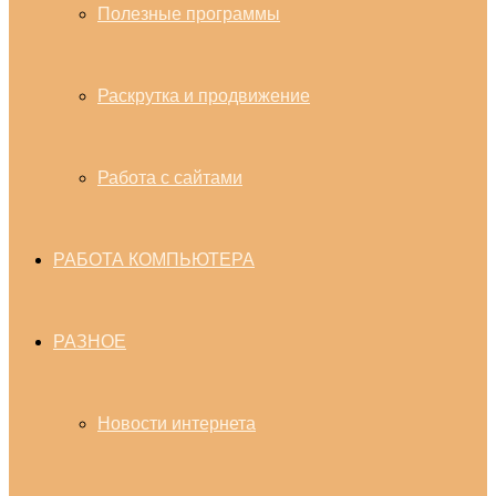
Полезные программы
Раскрутка и продвижение
Работа с сайтами
РАБОТА КОМПЬЮТЕРА
РАЗНОЕ
Новости интернета