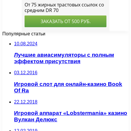
Популярные статьи
10.08.2024
Лучшие авиасимуляторы с полным
эффектом присутствия
03.12.2016
Игровой слот для онлайн-казино Book
Of Ra
22.12.2018
Игровой аппарат «Lobstermania» казино
Вулкан Делюкс
12.02.2019