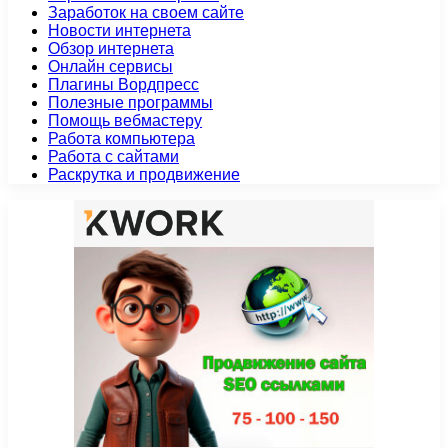
Заработок на своем сайте
Новости интернета
Обзор интернета
Онлайн сервисы
Плагины Вордпресс
Полезные программы
Помощь вебмастеру
Работа компьютера
Работа с сайтами
Раскрутка и продвижение