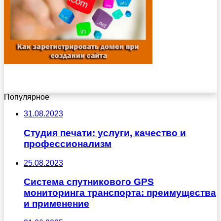
Популярное
31.08.2023
Студия печати: услуги, качество и
профессионализм
25.08.2023
Система спутникового GPS
мониторинга транспорта: преимущества
и применение