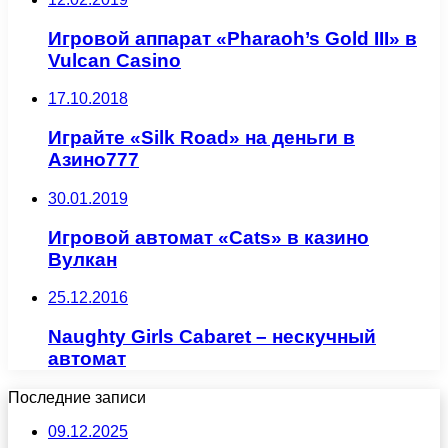
Игровой аппарат «Pharaoh’s Gold III» в
Vulcan Casino
17.10.2018
Играйте «Silk Road» на деньги в
Азино777
30.01.2019
Игровой автомат «Cats» в казино
Вулкан
25.12.2016
Naughty Girls Cabaret – нескучный
автомат
Последние записи
09.12.2025