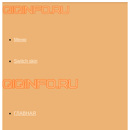
Меню
Switch skin
ГЛАВНАЯ