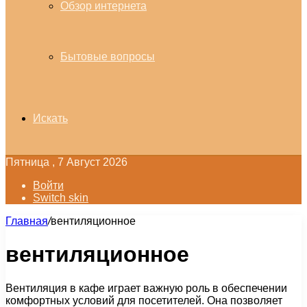
Обзор интернета
Бытовые вопросы
Искать
Пятница , 7 Август 2026
Войти
Switch skin
Главная
/
вентиляционное
вентиляционное
Вентиляция в кафе играет важную роль в обеспечении
комфортных условий для посетителей. Она позволяет