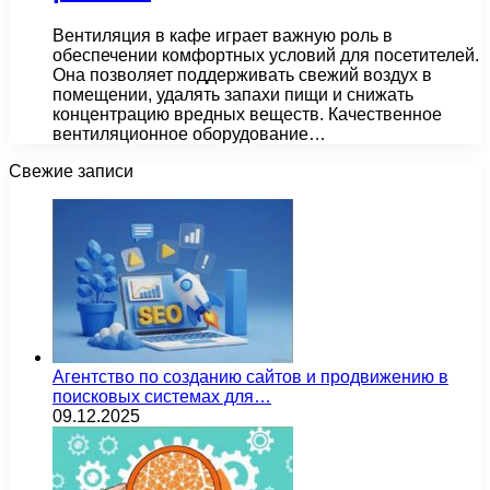
Вентиляция в кафе играет важную роль в
обеспечении комфортных условий для посетителей.
Она позволяет поддерживать свежий воздух в
помещении, удалять запахи пищи и снижать
концентрацию вредных веществ. Качественное
вентиляционное оборудование…
Свежие записи
Агентство по созданию сайтов и продвижению в
поисковых системах для…
09.12.2025