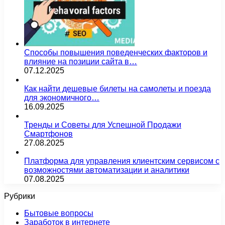
Способы повышения поведенческих факторов и
влияние на позиции сайта в…
07.12.2025
Как найти дешевые билеты на самолеты и поезда
для экономичного…
16.09.2025
Тренды и Советы для Успешной Продажи
Смартфонов
27.08.2025
Платформа для управления клиентским сервисом с
возможностями автоматизации и аналитики
07.08.2025
Рубрики
Бытовые вопросы
Заработок в интернете