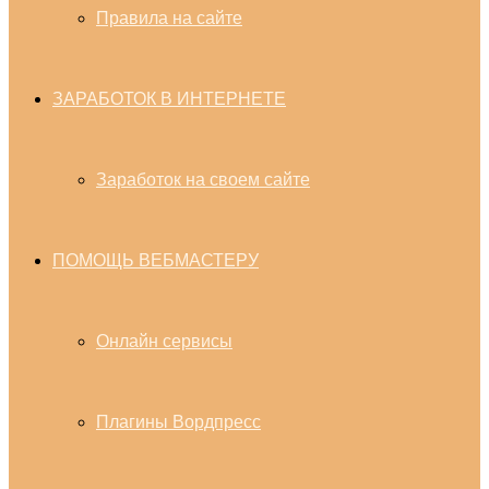
Правила на сайте
ЗАРАБОТОК В ИНТЕРНЕТЕ
Заработок на своем сайте
ПОМОЩЬ ВЕБМАСТЕРУ
Онлайн сервисы
Плагины Вордпресс