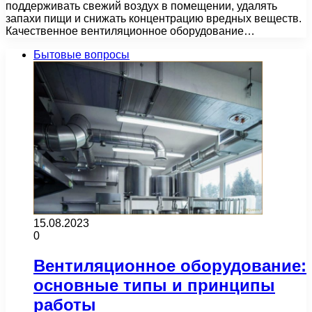
поддерживать свежий воздух в помещении, удалять
запахи пищи и снижать концентрацию вредных веществ.
Качественное вентиляционное оборудование…
Бытовые вопросы
15.08.2023
0
Вентиляционное оборудование:
основные типы и принципы
работы