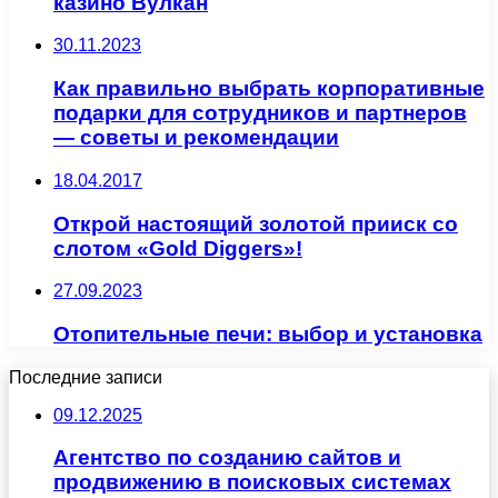
казино Вулкан
30.11.2023
Как правильно выбрать корпоративные
подарки для сотрудников и партнеров
— советы и рекомендации
18.04.2017
Открой настоящий золотой прииск со
слотом «Gold Diggers»!
27.09.2023
Отопительные печи: выбор и установка
Последние записи
09.12.2025
Агентство по созданию сайтов и
продвижению в поисковых системах