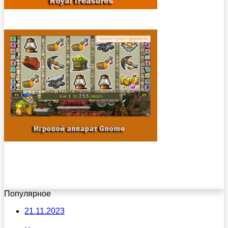
Популярное
21.11.2023