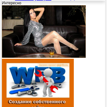
Интересно