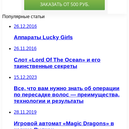
Популярные статьи
26.12.2016
Аппараты Lucky Girls
26.11.2016
Слот «Lord Of The Ocean» и его
таинственные секреты
15.12.2023
Все, что вам нужно знать об операции
по пересадке волос — преимущества,
технологии и результаты
28.11.2019
Игровой автомат «Magic Dragons» в