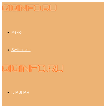
Меню
Switch skin
ГЛАВНАЯ