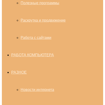
Полезные программы
Раскрутка и продвижение
Работа с сайтами
РАБОТА КОМПЬЮТЕРА
РАЗНОЕ
Новости интернета