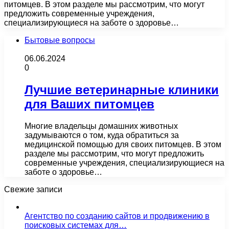
питомцев. В этом разделе мы рассмотрим, что могут
предложить современные учреждения,
специализирующиеся на заботе о здоровье…
Бытовые вопросы
06.06.2024
0
Лучшие ветеринарные клиники
для Ваших питомцев
Многие владельцы домашних животных
задумываются о том, куда обратиться за
медицинской помощью для своих питомцев. В этом
разделе мы рассмотрим, что могут предложить
современные учреждения, специализирующиеся на
заботе о здоровье…
Свежие записи
Агентство по созданию сайтов и продвижению в
поисковых системах для…