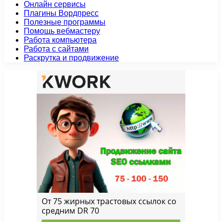
Онлайн сервисы
Плагины Вордпресс
Полезные программы
Помощь вебмастеру
Работа компьютера
Работа с сайтами
Раскрутка и продвижение