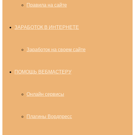
Правила на сайте
ЗАРАБОТОК В ИНТЕРНЕТЕ
Заработок на своем сайте
ПОМОЩЬ ВЕБМАСТЕРУ
Онлайн сервисы
Плагины Вордпресс