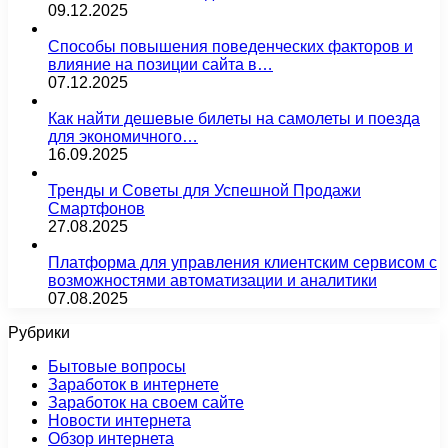
09.12.2025
Способы повышения поведенческих факторов и
влияние на позиции сайта в…
07.12.2025
Как найти дешевые билеты на самолеты и поезда
для экономичного…
16.09.2025
Тренды и Советы для Успешной Продажи
Смартфонов
27.08.2025
Платформа для управления клиентским сервисом с
возможностями автоматизации и аналитики
07.08.2025
Рубрики
Бытовые вопросы
Заработок в интернете
Заработок на своем сайте
Новости интернета
Обзор интернета