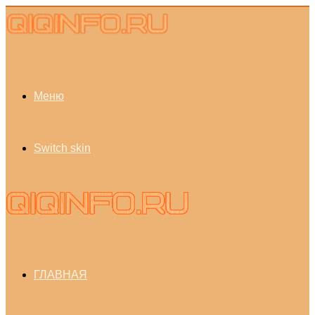
Меню
Switch skin
ГЛАВНАЯ