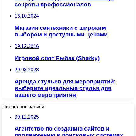
секреты профессионалов
13.10.2024
Магазин сантехники с широким
выбором и доступными ценами
09.12.2016
Игровой слот Рыбак (Sharky)
29.08.2023
Аренда стульев для мероприятий:
выберите идеальные стулья для
вашего мероприятия
Последние записи
09.12.2025
Агентство по созданию сайтов и
продвижению в поисковых системах