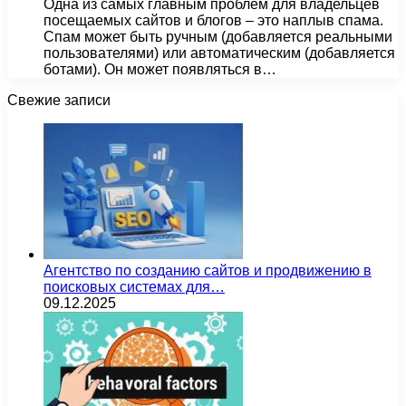
Одна из самых главным проблем для владельцев
посещаемых сайтов и блогов – это наплыв спама.
Спам может быть ручным (добавляется реальными
пользователями) или автоматическим (добавляется
ботами). Он может появляться в…
Свежие записи
Агентство по созданию сайтов и продвижению в
поисковых системах для…
09.12.2025