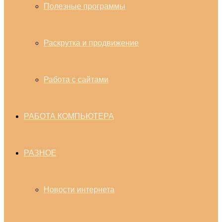
Полезные программы
Раскрутка и продвижение
Работа с сайтами
РАБОТА КОМПЬЮТЕРА
РАЗНОЕ
Новости интернета