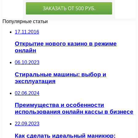
Популярные статьи
17.11.2016
Открытие нового казино в режиме
онлайн
06.10.2023
Стиральные машины: выбор и
эксплуатация
02.06.2024
Преимущества и особенности
использования онлайн кассы в бизнесе
22.09.2023
Как сделать идеальный маникюр: