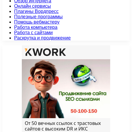
Обзор интернета
Онлайн сервисы
Плагины Вордпресс
Полезные программы
Помощь вебмастеру
Работа компьютера
Работа с сайтами
Раскрутка и продвижение