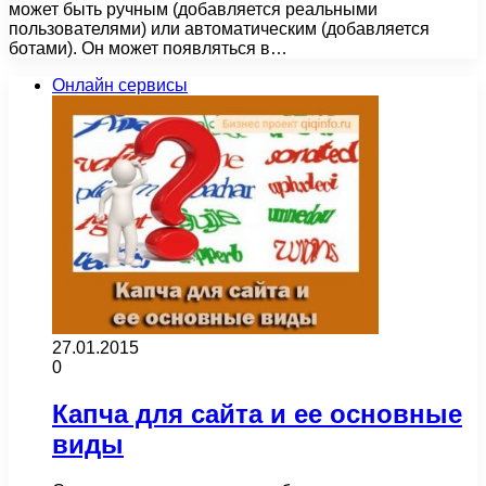
может быть ручным (добавляется реальными
пользователями) или автоматическим (добавляется
ботами). Он может появляться в…
Онлайн сервисы
27.01.2015
0
Капча для сайта и ее основные
виды