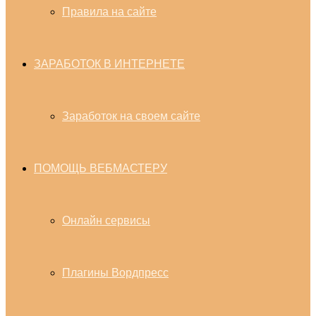
Правила на сайте
ЗАРАБОТОК В ИНТЕРНЕТЕ
Заработок на своем сайте
ПОМОЩЬ ВЕБМАСТЕРУ
Онлайн сервисы
Плагины Вордпресс