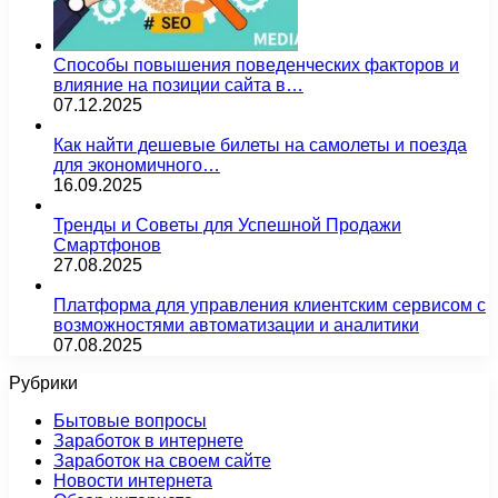
Способы повышения поведенческих факторов и
влияние на позиции сайта в…
07.12.2025
Как найти дешевые билеты на самолеты и поезда
для экономичного…
16.09.2025
Тренды и Советы для Успешной Продажи
Смартфонов
27.08.2025
Платформа для управления клиентским сервисом с
возможностями автоматизации и аналитики
07.08.2025
Рубрики
Бытовые вопросы
Заработок в интернете
Заработок на своем сайте
Новости интернета