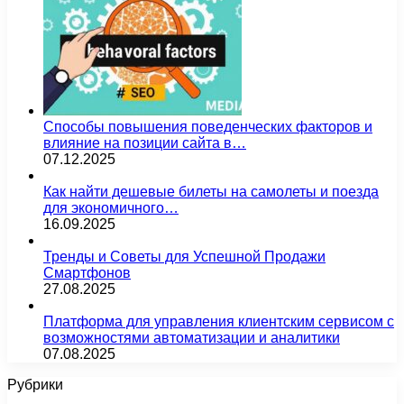
Способы повышения поведенческих факторов и
влияние на позиции сайта в…
07.12.2025
Как найти дешевые билеты на самолеты и поезда
для экономичного…
16.09.2025
Тренды и Советы для Успешной Продажи
Смартфонов
27.08.2025
Платформа для управления клиентским сервисом с
возможностями автоматизации и аналитики
07.08.2025
Рубрики