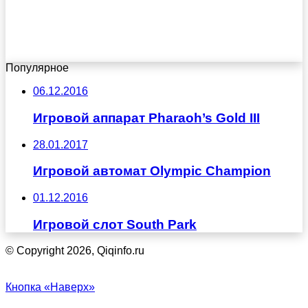
Популярное
06.12.2016
Игровой аппарат Pharaoh’s Gold III
28.01.2017
Игровой автомат Olympic Champion
01.12.2016
Игровой слот South Park
© Copyright 2026, Qiqinfo.ru
Кнопка «Наверх»