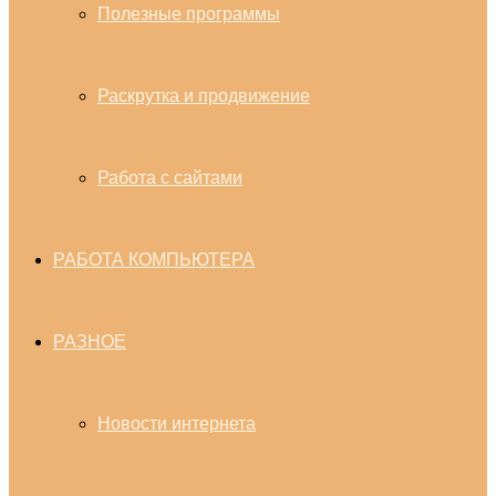
Полезные программы
Раскрутка и продвижение
Работа с сайтами
РАБОТА КОМПЬЮТЕРА
РАЗНОЕ
Новости интернета