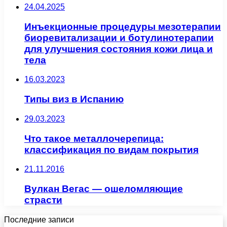
24.04.2025
Инъекционные процедуры мезотерапии
биоревитализации и ботулинотерапии
для улучшения состояния кожи лица и
тела
16.03.2023
Типы виз в Испанию
29.03.2023
Что такое металлочерепица:
классификация по видам покрытия
21.11.2016
Вулкан Вегас — ошеломляющие
страсти
Последние записи