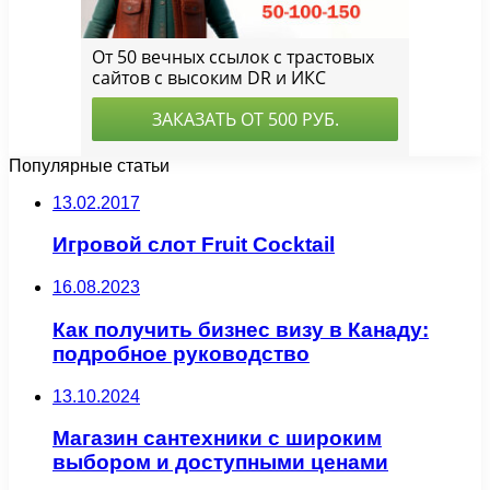
Популярные статьи
13.02.2017
Игровой слот Fruit Cocktail
16.08.2023
Как получить бизнес визу в Канаду:
подробное руководство
13.10.2024
Магазин сантехники с широким
выбором и доступными ценами