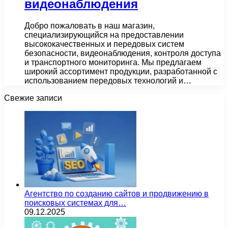
видеонаблюдения
Добро пожаловать в наш магазин,
специализирующийся на предоставлении
высококачественных и передовых систем
безопасности, видеонаблюдения, контроля доступа
и транспортного мониторинга. Мы предлагаем
широкий ассортимент продукции, разработанной с
использованием передовых технологий и…
Свежие записи
Агентство по созданию сайтов и продвижению в
поисковых системах для…
09.12.2025