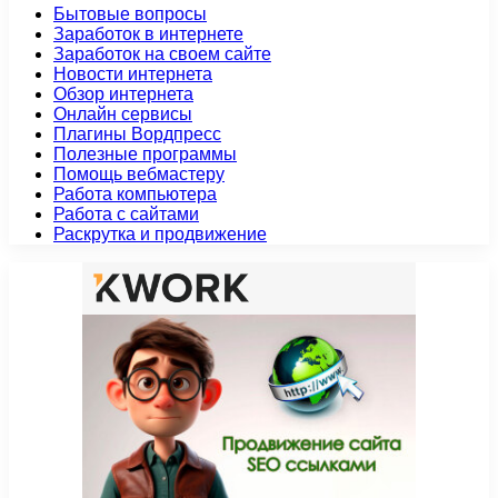
Бытовые вопросы
Заработок в интернете
Заработок на своем сайте
Новости интернета
Обзор интернета
Онлайн сервисы
Плагины Вордпресс
Полезные программы
Помощь вебмастеру
Работа компьютера
Работа с сайтами
Раскрутка и продвижение