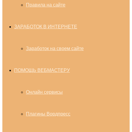
Правила на сайте
ЗАРАБОТОК В ИНТЕРНЕТЕ
Заработок на своем сайте
ПОМОЩЬ ВЕБМАСТЕРУ
Онлайн сервисы
Плагины Вордпресс