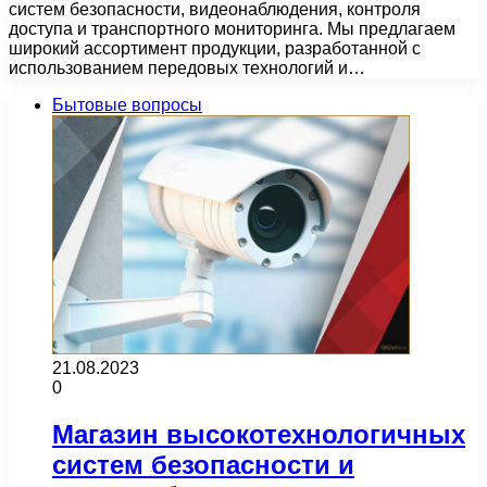
систем безопасности, видеонаблюдения, контроля
доступа и транспортного мониторинга. Мы предлагаем
широкий ассортимент продукции, разработанной с
использованием передовых технологий и…
Бытовые вопросы
21.08.2023
0
Магазин высокотехнологичных
систем безопасности и