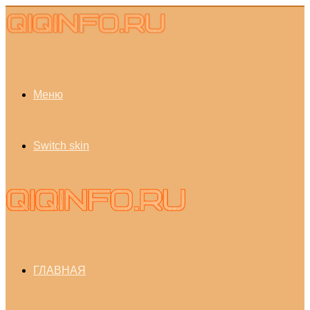
Меню
Switch skin
ГЛАВНАЯ