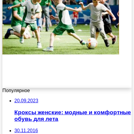
Популярное
20.09.2023
Кроксы женские: модные и комфортные
обувь для лета
30.11.2016