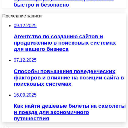
быстро и безопасно
Последние записи
09.12.2025
Агентство по созданию сайтов и
продвижению в поисковых системах
для вашего бизнеса
07.12.2025
Способы повышения поведенческих
факторов и влияние на позиции сайта в
поисковых системах
16.09.2025
Как найти дешевые билеты на самолеты
и поезда для экономичного
путешествия