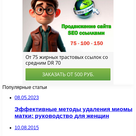
Популярные статьи
08.05.2023
Эффективные методы удаления миомы
матки: руководство для женщин
10.08.2015