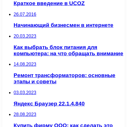
Краткое введение в UCOZ
26.07.2016
Начинающий бизнесмен в интернете
20.03.2023
Как выбрать блок питания для
компьютера: на что обращать внимание
14.08.2023
Ремонт трансформаторов: основные
этапы и советы
03.03.2023
Яндекс Браузер 22.1.4.840
28.08.2023
Купить фирму ООО: как сделать это