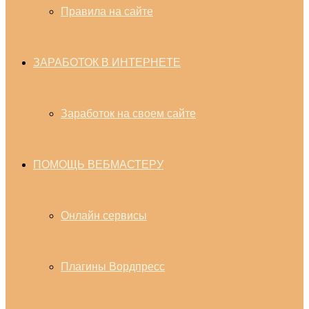
Правила на сайте
ЗАРАБОТОК В ИНТЕРНЕТЕ
Заработок на своем сайте
ПОМОЩЬ ВЕБМАСТЕРУ
Онлайн сервисы
Плагины Вордпресс