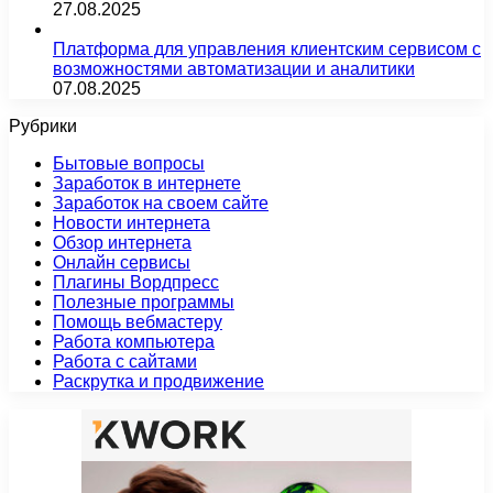
27.08.2025
Платформа для управления клиентским сервисом с
возможностями автоматизации и аналитики
07.08.2025
Рубрики
Бытовые вопросы
Заработок в интернете
Заработок на своем сайте
Новости интернета
Обзор интернета
Онлайн сервисы
Плагины Вордпресс
Полезные программы
Помощь вебмастеру
Работа компьютера
Работа с сайтами
Раскрутка и продвижение