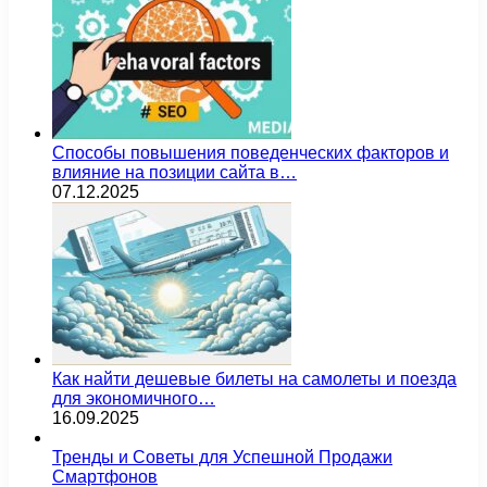
Способы повышения поведенческих факторов и
влияние на позиции сайта в…
07.12.2025
Как найти дешевые билеты на самолеты и поезда
для экономичного…
16.09.2025
Тренды и Советы для Успешной Продажи
Смартфонов