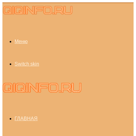
Меню
Switch skin
ГЛАВНАЯ