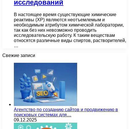
исследований
В настоящее время существующие химические
реактивы (ХР) являются неотъемлемым и
необходимым атрибутом химической лаборатории,
так как без них невозможно проводить
исследовательскую работу. К таким веществам
относятся различные виды спиртов, растворителей,
…
Свежие записи
Агентство по созданию сайтов и продвижению в
поисковых системах для…
09.12.2025