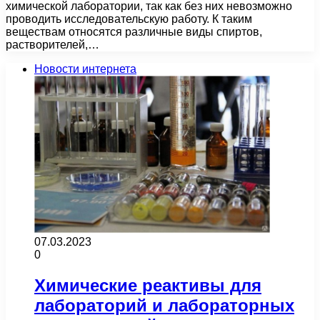
химической лаборатории, так как без них невозможно
проводить исследовательскую работу. К таким
веществам относятся различные виды спиртов,
растворителей,…
Новости интернета
07.03.2023
0
Химические реактивы для
лабораторий и лабораторных