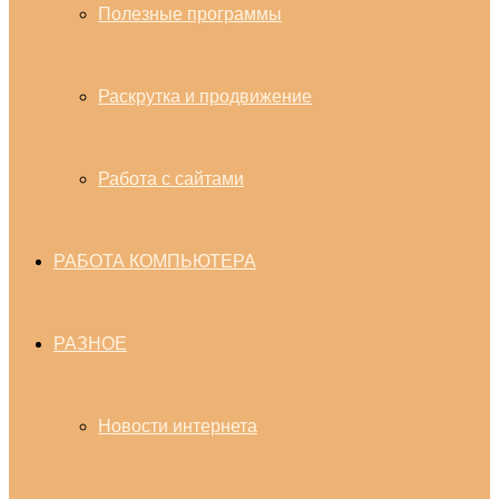
Полезные программы
Раскрутка и продвижение
Работа с сайтами
РАБОТА КОМПЬЮТЕРА
РАЗНОЕ
Новости интернета