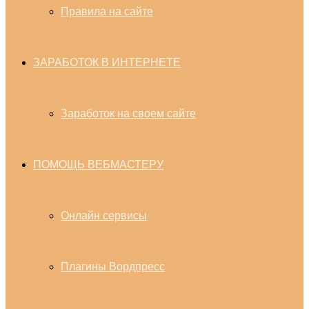
Правила на сайте
ЗАРАБОТОК В ИНТЕРНЕТЕ
Заработок на своем сайте
ПОМОЩЬ ВЕБМАСТЕРУ
Онлайн сервисы
Плагины Вордпресс