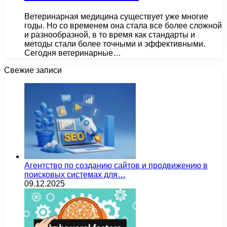
Ветеринарная медицина существует уже многие
годы. Но со временем она стала все более сложной
и разнообразной, в то время как стандарты и
методы стали более точными и эффективными.
Сегодня ветеринарные…
Свежие записи
Агентство по созданию сайтов и продвижению в
поисковых системах для…
09.12.2025