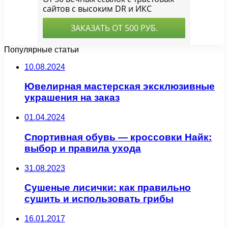
Популярные статьи
10.08.2024
Ювелирная мастерская эксклюзивные
украшения на заказ
01.04.2024
Спортивная обувь — кроссовки Найк:
выбор и правила ухода
31.08.2023
Сушеные лисички: как правильно
сушить и использовать грибы
16.01.2017