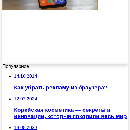
Популярное
14.10.2014
Как убрать рекламу из браузера?
12.02.2024
Корейская косметика — секреты и
инновации, которые покорили весь мир
19.08.2023