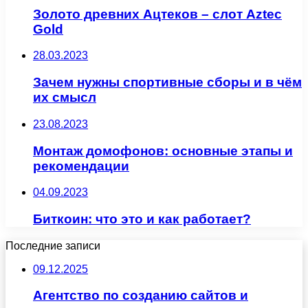
Золото древних Ацтеков – слот Aztec
Gold
28.03.2023
Зачем нужны спортивные сборы и в чём
их смысл
23.08.2023
Монтаж домофонов: основные этапы и
рекомендации
04.09.2023
Биткоин: что это и как работает?
Последние записи
09.12.2025
Агентство по созданию сайтов и