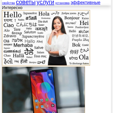
советы
услуги
эффективные
свойства
установка
Интересно