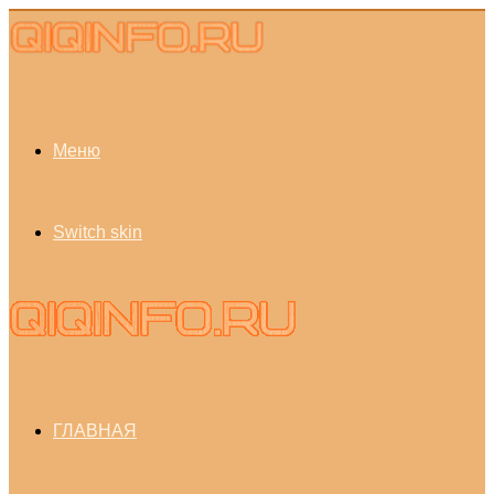
Меню
Switch skin
ГЛАВНАЯ