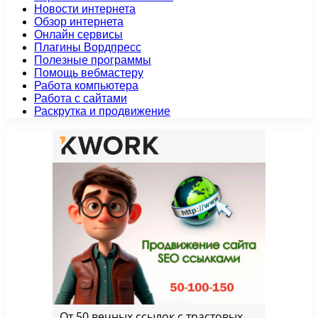
Новости интернета
Обзор интернета
Онлайн сервисы
Плагины Вордпресс
Полезные программы
Помощь вебмастеру
Работа компьютера
Работа с сайтами
Раскрутка и продвижение