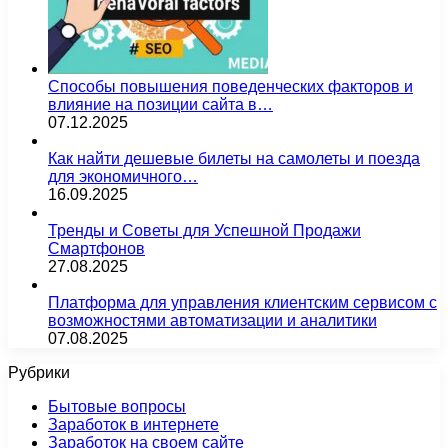
Способы повышения поведенческих факторов и
влияние на позиции сайта в…
07.12.2025
Как найти дешевые билеты на самолеты и поезда
для экономичного…
16.09.2025
Тренды и Советы для Успешной Продажи
Смартфонов
27.08.2025
Платформа для управления клиентским сервисом с
возможностями автоматизации и аналитики
07.08.2025
Рубрики
Бытовые вопросы
Заработок в интернете
Заработок на своем сайте