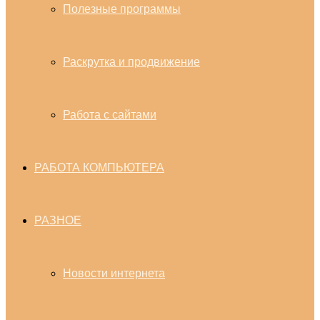
Полезные программы
Раскрутка и продвижение
Работа с сайтами
РАБОТА КОМПЬЮТЕРА
РАЗНОЕ
Новости интернета